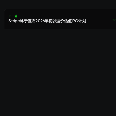
下一篇
↓
Stripe终于宣布2026年初以溢价估值IPO计划