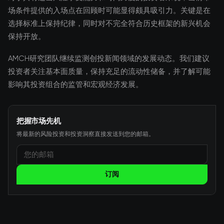
场条件提供的入场点在回顾时可能显得颇具吸引力。关键是在
选择标准上保持纪律，同时对不完全符合历史框架的新兴机会
保持开放。
AMCH研究团队继续监测创投新闻领域的发展动态。我们建议
投资者关注基本面质量，保持充足的流动性储备，并了解可能
影响其投资组合的监管和宏观经济发展。
把握市场先机
将最新的风险投资和投资洞察直接发送到您的邮箱。
订阅