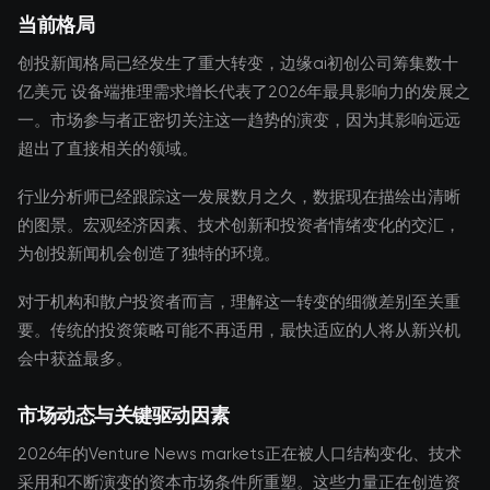
当前格局
创投新闻格局已经发生了重大转变，边缘ai初创公司筹集数十
亿美元 设备端推理需求增长代表了2026年最具影响力的发展之
一。市场参与者正密切关注这一趋势的演变，因为其影响远远
超出了直接相关的领域。
行业分析师已经跟踪这一发展数月之久，数据现在描绘出清晰
的图景。宏观经济因素、技术创新和投资者情绪变化的交汇，
为创投新闻机会创造了独特的环境。
对于机构和散户投资者而言，理解这一转变的细微差别至关重
要。传统的投资策略可能不再适用，最快适应的人将从新兴机
会中获益最多。
市场动态与关键驱动因素
2026年的Venture News markets正在被人口结构变化、技术
采用和不断演变的资本市场条件所重塑。这些力量正在创造资