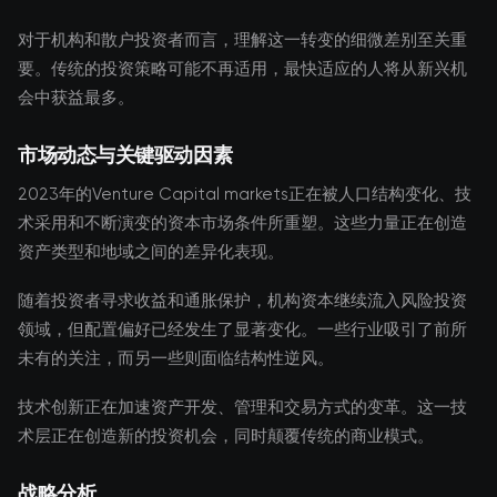
对于机构和散户投资者而言，理解这一转变的细微差别至关重
要。传统的投资策略可能不再适用，最快适应的人将从新兴机
会中获益最多。
市场动态与关键驱动因素
2023年的Venture Capital markets正在被人口结构变化、技
术采用和不断演变的资本市场条件所重塑。这些力量正在创造
资产类型和地域之间的差异化表现。
随着投资者寻求收益和通胀保护，机构资本继续流入风险投资
领域，但配置偏好已经发生了显著变化。一些行业吸引了前所
未有的关注，而另一些则面临结构性逆风。
技术创新正在加速资产开发、管理和交易方式的变革。这一技
术层正在创造新的投资机会，同时颠覆传统的商业模式。
战略分析