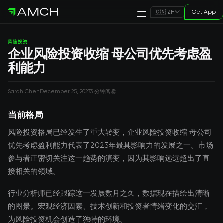
Get App
🇨🇳 ZH
风险投资
企业风险投资收缩 母公司优先考虑盈
利能力
Sarah Chen
December 25, 2023
3 分钟阅读
当前格局
风险投资格局已经发生了重大转变，企业风险投资收缩 母公司
优先考虑盈利能力代表了2023年最具影响力的发展之一。市场
参与者正密切关注这一趋势的演变，因为其影响远远超出了直
接相关的领域。
行业分析师已经跟踪这一发展数月之久，数据现在描绘出清晰
的图景。宏观经济因素、技术创新和投资者情绪变化的交汇，
为风险投资机会创造了独特的环境。