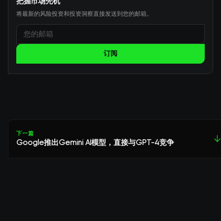
把握市场先机
将最新的风险投资和投资洞察直接发送到您的邮箱。
订阅
下一篇
↓
Google推出Gemini AI模型，直接与GPT-4竞争