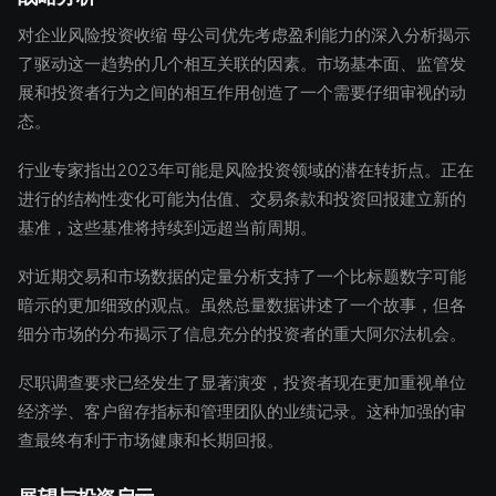
对企业风险投资收缩 母公司优先考虑盈利能力的深入分析揭示
了驱动这一趋势的几个相互关联的因素。市场基本面、监管发
展和投资者行为之间的相互作用创造了一个需要仔细审视的动
态。
行业专家指出2023年可能是风险投资领域的潜在转折点。正在
进行的结构性变化可能为估值、交易条款和投资回报建立新的
基准，这些基准将持续到远超当前周期。
对近期交易和市场数据的定量分析支持了一个比标题数字可能
暗示的更加细致的观点。虽然总量数据讲述了一个故事，但各
细分市场的分布揭示了信息充分的投资者的重大阿尔法机会。
尽职调查要求已经发生了显著演变，投资者现在更加重视单位
经济学、客户留存指标和管理团队的业绩记录。这种加强的审
查最终有利于市场健康和长期回报。