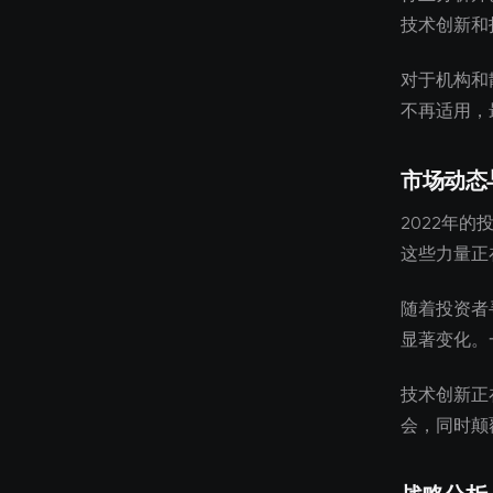
技术创新和
对于机构和
不再适用，
市场动态
2022年
这些力量正
随着投资者
显著变化。
技术创新正
会，同时颠