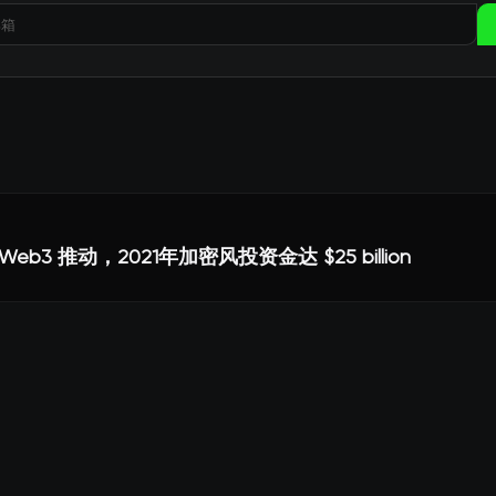
 Web3 推动，2021年加密风投资金达 $25 billion