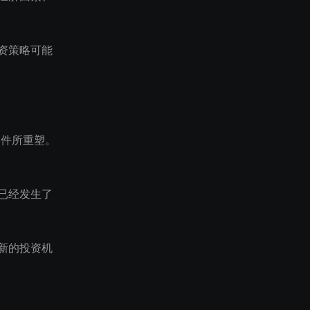
资策略可能
条件所重塑。
已经发生了
新的投资机