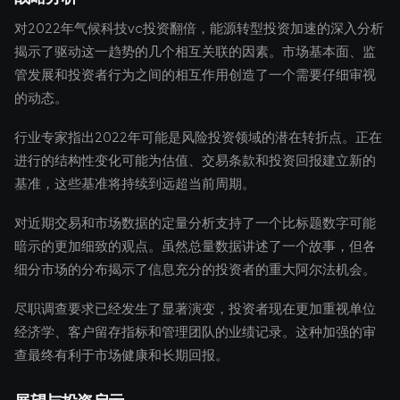
对2022年气候科技vc投资翻倍，能源转型投资加速的深入分析
揭示了驱动这一趋势的几个相互关联的因素。市场基本面、监
管发展和投资者行为之间的相互作用创造了一个需要仔细审视
的动态。
行业专家指出2022年可能是风险投资领域的潜在转折点。正在
进行的结构性变化可能为估值、交易条款和投资回报建立新的
基准，这些基准将持续到远超当前周期。
对近期交易和市场数据的定量分析支持了一个比标题数字可能
暗示的更加细致的观点。虽然总量数据讲述了一个故事，但各
细分市场的分布揭示了信息充分的投资者的重大阿尔法机会。
尽职调查要求已经发生了显著演变，投资者现在更加重视单位
经济学、客户留存指标和管理团队的业绩记录。这种加强的审
查最终有利于市场健康和长期回报。