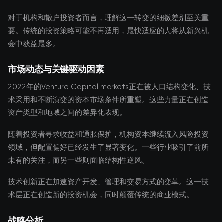
对于机构和散户投资者而言，理解这一转变的细微差别至关重
要。传统的投资策略可能不再适用，最快适应的人将从新兴机
会中获益最多。
市场动态与关键驱动因素
2022年的Venture Capital markets正在被人口结构变化、技
术采用和不断演变的资本市场条件所重塑。这些力量正在创造
资产类型和地域之间的差异化表现。
随着投资者寻求收益和通胀保护，机构资本继续流入风险投资
领域，但配置偏好已经发生了显著变化。一些行业吸引了前所
未有的关注，而另一些则面临结构性逆风。
技术创新正在加速资产开发、管理和交易方式的变革。这一技
术层正在创造新的投资机会，同时颠覆传统的商业模式。
战略分析