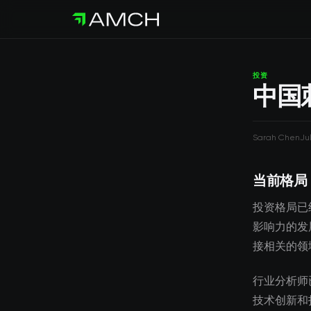
投资
中国
Sarah Chen
Ju
当前格局
投资格局已
影响力的发
接相关的领
行业分析师
技术创新和