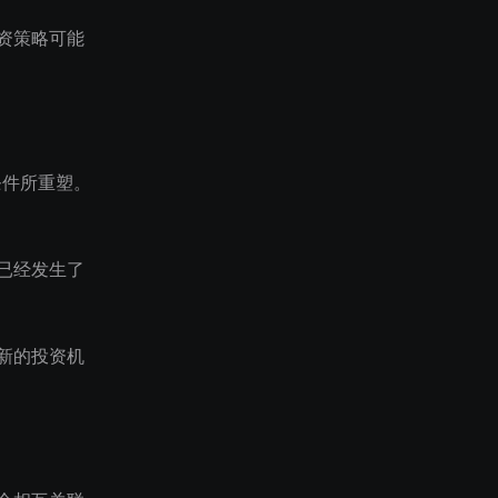
资策略可能
条件所重塑。
已经发生了
新的投资机