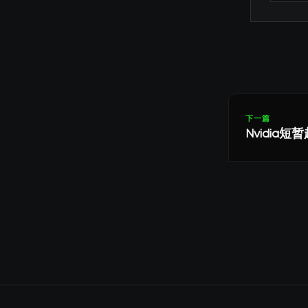
下一篇
Nvidia