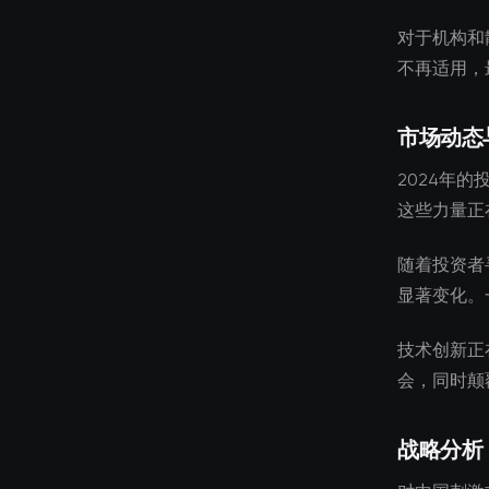
对于机构和
不再适用，
市场动态
2024年
这些力量正
随着投资者
显著变化。
技术创新正
会，同时颠
战略分析