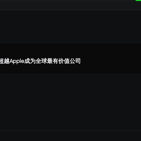
短暂超越Apple成为全球最有价值公司