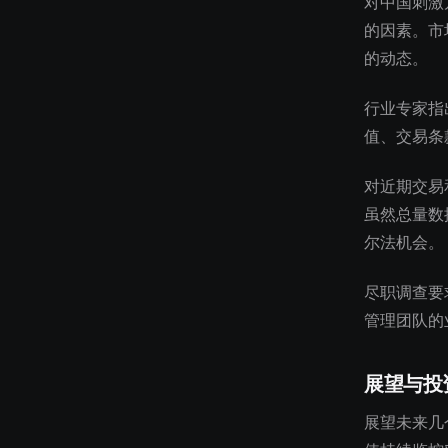
对中国刺激
的因素。市
的动态。
行业专家指
值、交易条
对近期交易
虽然总量数
尔法机会。
尽职调查要
管理团队的
展望与投
展望未来几