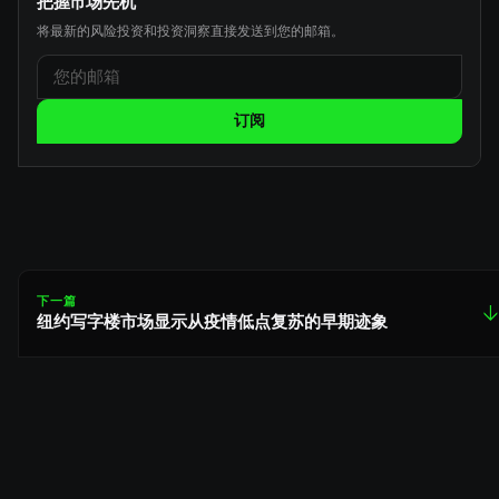
把握市场先机
将最新的风险投资和投资洞察直接发送到您的邮箱。
订阅
下一篇
↓
纽约写字楼市场显示从疫情低点复苏的早期迹象