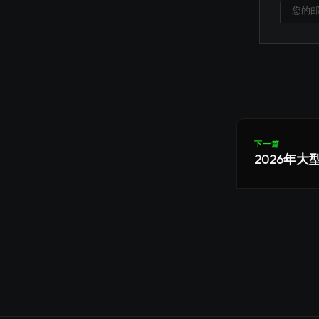
下一篇
2026年