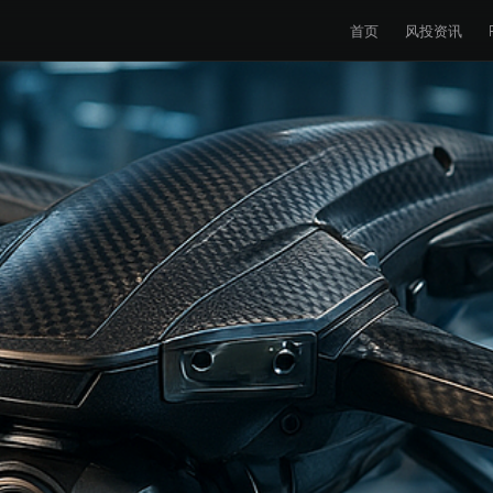
首页
风投资讯