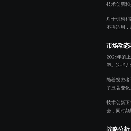
技术创新和
对于机构和
不再适用，
市场动态
2026年
塑。这些力
随着投资者
了显著变化
技术创新正
会，同时颠
战略分析