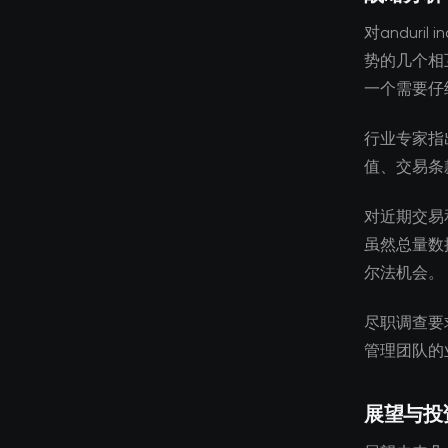
对anduri
势的几个相
一个需要仔
行业专家指
值、交易条
对近期交易
虽然总量数
尔法机会。
尽职调查要
管理团队的
展望与投