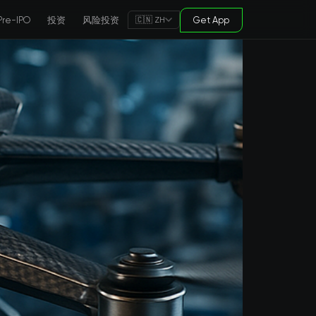
Pre-IPO
投资
风险投资
Get App
🇨🇳 ZH