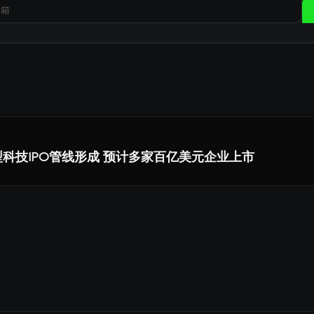
大型科技IPO管线形成 预计多家百亿美元企业上市