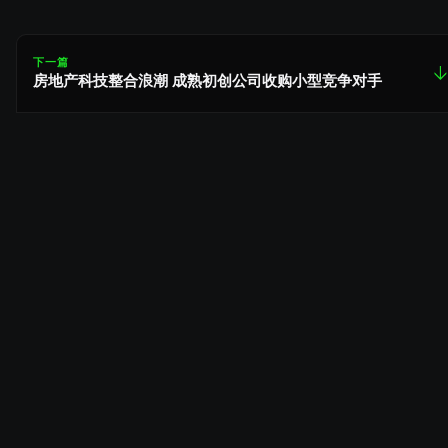
下一篇
↓
房地产科技整合浪潮 成熟初创公司收购小型竞争对手