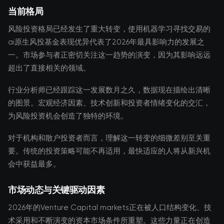
当前格局
风险投资格局已经发生了重大转变，使用机器学习寻找交易的
ai原生风投基金表现优异代表了2026年最具影响力的发展之
一。市场参与者正密切关注这一趋势的演变，因为其影响远远
超出了直接相关的领域。
行业分析师已经跟踪这一发展数月之久，数据现在描绘出清晰
的图景。宏观经济因素、技术创新和投资者情绪变化的交汇，
为风险投资机会创造了独特的环境。
对于机构和散户投资者而言，理解这一转变的细微差别至关重
要。传统的投资策略可能不再适用，最快适应的人将从新兴机
会中获益最多。
市场动态与关键驱动因素
2026年的Venture Capital markets正在被人口结构变化、技
术采用和不断演变的资本市场条件所重塑。这些力量正在创造