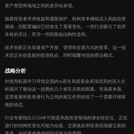
资产类型和地域之间的差异化表现。
随着投资者寻求收益和通胀保护，机构资本继续流入风险投资
领域，但配置偏好已经发生了显著变化。一些行业吸引了前所
未有的关注，而另一些则面临结构性逆风。
技术创新正在加速资产开发、管理和交易方式的变革。这一技
术层正在创造新的投资机会，同时颠覆传统的商业模式。
战略分析
对使用机器学习寻找交易的ai原生风投基金表现优异的深入分
析揭示了驱动这一趋势的几个相互关联的因素。市场基本面、
监管发展和投资者行为之间的相互作用创造了一个需要仔细审
视的动态。
行业专家指出2026年可能是风险投资领域的潜在转折点。正在
进行的结构性变化可能为估值、交易条款和投资回报建立新的
基准，这些基准将持续到远超当前周期。