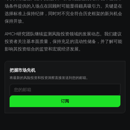
场条件提供的入场点在回顾时可能显得颇具吸引力。关键是在
选择标准上保持纪律，同时对不完全符合历史框架的新兴机会
保持开放。
AMCH研究团队继续监测风险投资领域的发展动态。我们建议
投资者关注基本面质量，保持充足的流动性储备，并了解可能
影响其投资组合的监管和宏观经济发展。
把握市场先机
将最新的风险投资和投资洞察直接发送到您的邮箱。
订阅