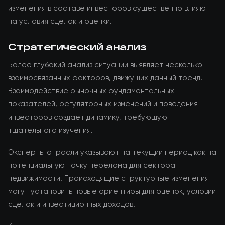
изменения в составе инвесторов существенно влияют
на условия сделок и оценки.
Стратегический анализ
Более глубокий анализ ситуации выявляет несколько
взаимосвязанных факторов, движущих данный тренд.
Взаимодействие рыночных фундаментальных
показателей, регуляторных изменений и поведения
инвесторов создаёт динамику, требующую
тщательного изучения.
Эксперты отрасли указывают на текущий период как на
потенциальную точку перелома для сектора
недвижимости. Происходящие структурные изменения
могут установить новые ориентиры для оценок, условий
сделок и инвестиционных доходов.