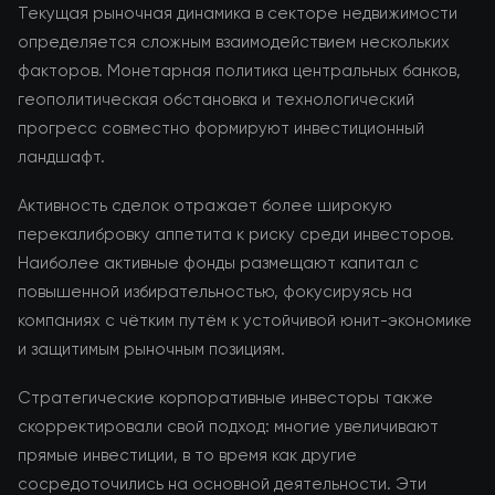
Текущая рыночная динамика в секторе недвижимости
определяется сложным взаимодействием нескольких
факторов. Монетарная политика центральных банков,
геополитическая обстановка и технологический
прогресс совместно формируют инвестиционный
ландшафт.
Активность сделок отражает более широкую
перекалибровку аппетита к риску среди инвесторов.
Наиболее активные фонды размещают капитал с
повышенной избирательностью, фокусируясь на
компаниях с чётким путём к устойчивой юнит-экономике
и защитимым рыночным позициям.
Стратегические корпоративные инвесторы также
скорректировали свой подход: многие увеличивают
прямые инвестиции, в то время как другие
сосредоточились на основной деятельности. Эти