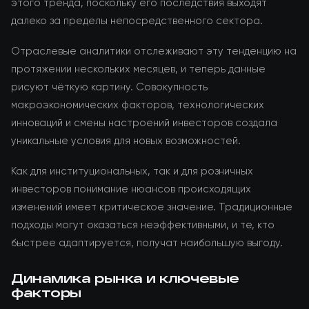
этого тренда, поскольку его последствия выходят
далеко за пределы непосредственного сектора.
Отраслевые аналитики отслеживают эту тенденцию на
протяжении нескольких месяцев, и теперь данные
рисуют чёткую картину. Совокупность
макроэкономических факторов, технологических
инноваций и смены настроений инвесторов создала
уникальные условия для новых возможностей.
Как для институциональных, так и для розничных
инвесторов понимание нюансов происходящих
изменений имеет критическое значение. Традиционные
подходы могут оказаться неэффективными, и те, кто
быстрее адаптируется, получат наибольшую выгоду.
Динамика рынка и ключевые
факторы