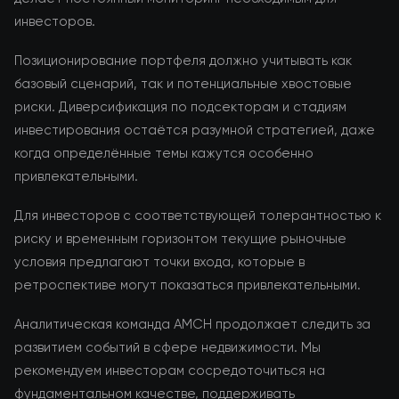
инвесторов.
Позиционирование портфеля должно учитывать как
базовый сценарий, так и потенциальные хвостовые
риски. Диверсификация по подсекторам и стадиям
инвестирования остаётся разумной стратегией, даже
когда определённые темы кажутся особенно
привлекательными.
Для инвесторов с соответствующей толерантностью к
риску и временным горизонтом текущие рыночные
условия предлагают точки входа, которые в
ретроспективе могут показаться привлекательными.
Аналитическая команда AMCH продолжает следить за
развитием событий в сфере недвижимости. Мы
рекомендуем инвесторам сосредоточиться на
фундаментальном качестве, поддерживать