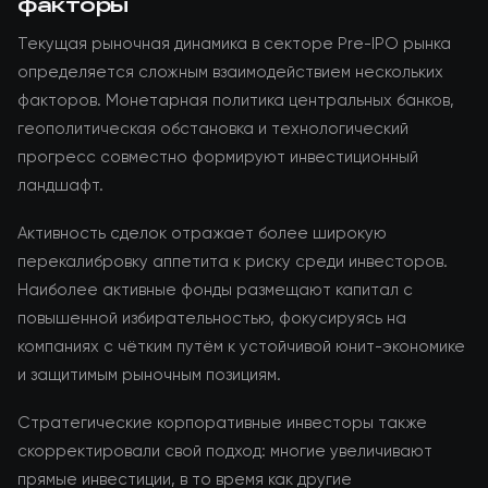
факторы
Текущая рыночная динамика в секторе Pre-IPO рынка
определяется сложным взаимодействием нескольких
факторов. Монетарная политика центральных банков,
геополитическая обстановка и технологический
прогресс совместно формируют инвестиционный
ландшафт.
Активность сделок отражает более широкую
перекалибровку аппетита к риску среди инвесторов.
Наиболее активные фонды размещают капитал с
повышенной избирательностью, фокусируясь на
компаниях с чётким путём к устойчивой юнит-экономике
и защитимым рыночным позициям.
Стратегические корпоративные инвесторы также
скорректировали свой подход: многие увеличивают
прямые инвестиции, в то время как другие