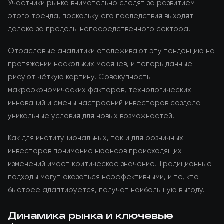
Участники рынка внимательно следят за развитием
этого тренда, поскольку его последствия выходят
далеко за пределы непосредственного сектора.
Отраслевые аналитики отслеживают эту тенденцию на
протяжении нескольких месяцев, и теперь данные
рисуют чёткую картину. Совокупность
макроэкономических факторов, технологических
инноваций и смены настроений инвесторов создала
уникальные условия для новых возможностей.
Как для институциональных, так и для розничных
инвесторов понимание нюансов происходящих
изменений имеет критическое значение. Традиционные
подходы могут оказаться неэффективными, и те, кто
быстрее адаптируется, получат наибольшую выгоду.
Динамика рынка и ключевые