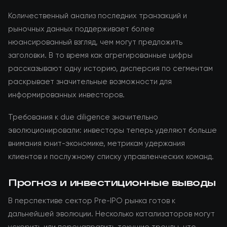
Количественный анализ последних транзакций и
рыночных данных поддерживает более
нюансированный взгляд, чем могут предложить
заголовки. В то время как агрегированные цифры
рассказывают одну историю, дисперсия по сегментам
раскрывает значительные возможности для
информированных инвесторов.
Требования к due diligence значительно
эволюционировали: инвесторы теперь уделяют больше
внимания юнит-экономике, метрикам удержания
клиентов и послужному списку управленческих команд.
Прогноз и инвестиционные выводы
В перспективе сектор Pre-IPO рынка готов к
дальнейшей эволюции. Несколько катализаторов могут