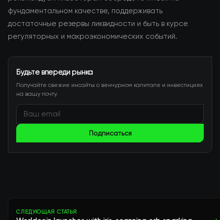
фундаментальном качестве, поддерживать
достаточные резервы ликвидности и быть в курсе
регуляторных и макроэкономических событий.
Будьте впереди рынка
Получайте свежие инсайты о венчурном капитале и инвестициях
на вашу почту.
Подписаться
СЛЕДУЮЩАЯ СТАТЬЯ