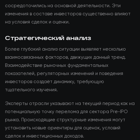
сосредоточились на основной деятельности. Эти
изменения в составе инвесторов существенно влияют
на условия сделок и оценки.
Стратегический анализ
Более глубокий анализ ситуации выявляет несколько
взаимосвязанных факторов, движущих данный тренд.
Взаимодействие рыночных фундаментальных
показателей, регуляторных изменений и поведения
инвесторов создаёт динамику, требующую
тщательного изучения.
Эксперты отрасли указывают на текущий период как на
потенциальную точку перелома для сектора Pre-IPO
рынка. Происходящие структурные изменения могут
установить новые ориентиры для оценок, условий
сделок и инвестиционных доходов.