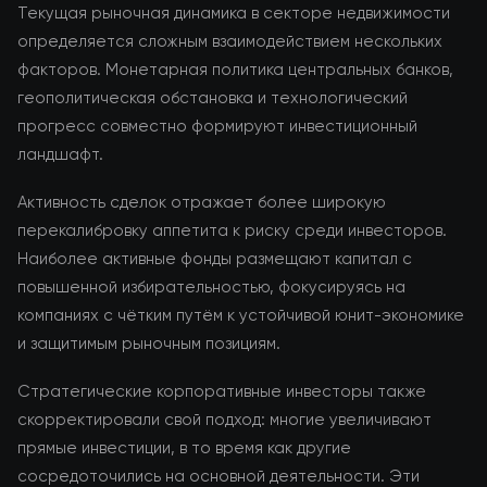
Текущая рыночная динамика в секторе недвижимости
определяется сложным взаимодействием нескольких
факторов. Монетарная политика центральных банков,
геополитическая обстановка и технологический
прогресс совместно формируют инвестиционный
ландшафт.
Активность сделок отражает более широкую
перекалибровку аппетита к риску среди инвесторов.
Наиболее активные фонды размещают капитал с
повышенной избирательностью, фокусируясь на
компаниях с чётким путём к устойчивой юнит-экономике
и защитимым рыночным позициям.
Стратегические корпоративные инвесторы также
скорректировали свой подход: многие увеличивают
прямые инвестиции, в то время как другие
сосредоточились на основной деятельности. Эти