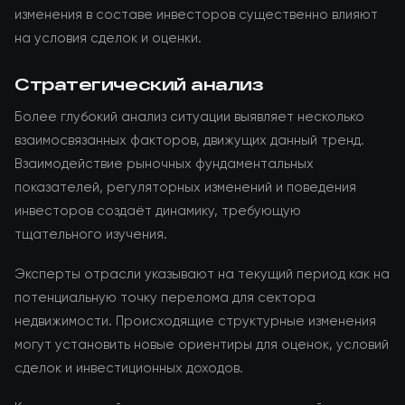
изменения в составе инвесторов существенно влияют
на условия сделок и оценки.
Стратегический анализ
Более глубокий анализ ситуации выявляет несколько
взаимосвязанных факторов, движущих данный тренд.
Взаимодействие рыночных фундаментальных
показателей, регуляторных изменений и поведения
инвесторов создаёт динамику, требующую
тщательного изучения.
Эксперты отрасли указывают на текущий период как на
потенциальную точку перелома для сектора
недвижимости. Происходящие структурные изменения
могут установить новые ориентиры для оценок, условий
сделок и инвестиционных доходов.