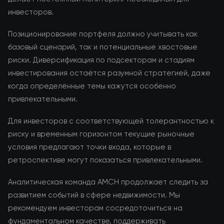
инвесторов.
Позиционирование портфеля должно учитывать как
базовый сценарий, так и потенциальные хвостовые
риски. Диверсификация по подсекторам и стадиям
инвестирования остаётся разумной стратегией, даже
когда определённые темы кажутся особенно
привлекательными.
Для инвесторов с соответствующей толерантностью к
риску и временным горизонтом текущие рыночные
условия предлагают точки входа, которые в
ретроспективе могут показаться привлекательными.
Аналитическая команда AMCH продолжает следить за
развитием событий в сфере недвижимости. Мы
рекомендуем инвесторам сосредоточиться на
фундаментальном качестве, поддерживать