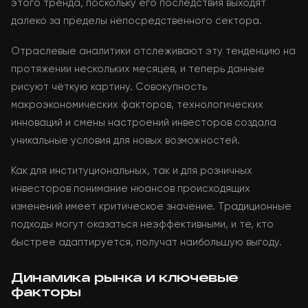
этого тренда, поскольку его последствия выходят
далеко за пределы непосредственного сектора.
Отраслевые аналитики отслеживают эту тенденцию на
протяжении нескольких месяцев, и теперь данные
рисуют чёткую картину. Совокупность
макроэкономических факторов, технологических
инноваций и смены настроений инвесторов создала
уникальные условия для новых возможностей.
Как для институциональных, так и для розничных
инвесторов понимание нюансов происходящих
изменений имеет критическое значение. Традиционные
подходы могут оказаться неэффективными, и те, кто
быстрее адаптируется, получат наибольшую выгоду.
Динамика рынка и ключевые
факторы