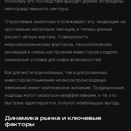
поскольку его последствия выходят далеко за пределы
непосредственного сектора.
Отраслевые аналитики отслеживают эту тенденцию на
протяжении нескольких месяцев, и теперь данные
рисуют чёткую картину. Совокупность
макроэкономических факторов, технологических
инноваций и смены настроений инвесторов создала
уникальные условия для новых возможностей.
Как для институциональных, так и для розничных
инвесторов понимание нюансов происходящих
изменений имеет критическое значение. Традиционные
подходы могут оказаться неэффективными, и те, кто
быстрее адаптируется, получат наибольшую выгоду.
Динамика рынка и ключевые
факторы