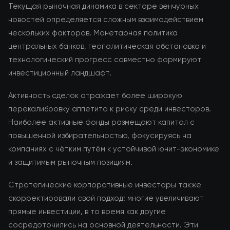
Текущая рыночная динамика в секторе венчурных
новостей определяется сложным взаимодействием
нескольких факторов. Монетарная политика
центральных банков, геополитическая обстановка и
технологический прогресс совместно формируют
инвестиционный ландшафт.
Активность сделок отражает более широкую
перекалибровку аппетита к риску среди инвесторов.
Наиболее активные фонды размещают капитал с
повышенной избирательностью, фокусируясь на
компаниях с чётким путём к устойчивой юнит-экономике
и защитимым рыночным позициям.
Стратегические корпоративные инвесторы также
скорректировали свой подход: многие увеличивают
прямые инвестиции, в то время как другие
сосредоточились на основной деятельности. Эти