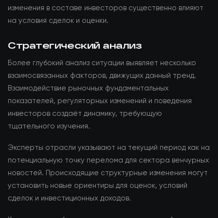
изменения в составе инвесторов существенно влияют
на условия сделок и оценки.
Стратегический анализ
Более глубокий анализ ситуации выявляет несколько
взаимосвязанных факторов, движущих данный тренд.
Взаимодействие рыночных фундаментальных
показателей, регуляторных изменений и поведения
инвесторов создаёт динамику, требующую
тщательного изучения.
Эксперты отрасли указывают на текущий период как на
потенциальную точку перелома для сектора венчурных
новостей. Происходящие структурные изменения могут
установить новые ориентиры для оценок, условий
сделок и инвестиционных доходов.