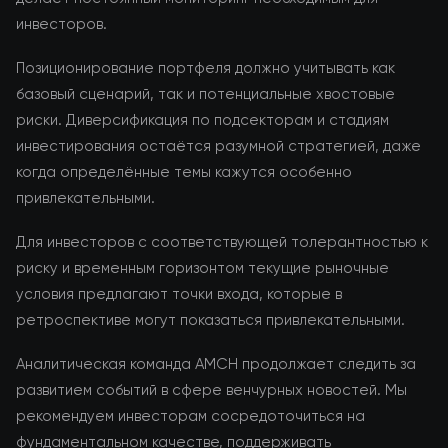
инвесторов.
Позиционирование портфеля должно учитывать как
базовый сценарий, так и потенциальные хвостовые
риски. Диверсификация по подсекторам и стадиям
инвестирования остаётся разумной стратегией, даже
когда определённые темы кажутся особенно
привлекательными.
Для инвесторов с соответствующей толерантностью к
риску и временным горизонтом текущие рыночные
условия предлагают точки входа, которые в
ретроспективе могут показаться привлекательными.
Аналитическая команда AMCH продолжает следить за
развитием событий в сфере венчурных новостей. Мы
рекомендуем инвесторам сосредоточиться на
фундаментальном качестве, поддерживать