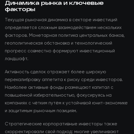
Динамика рынка и ключевые
факторы
Текущая рыночная динамика в секторе инвестиций
определяется сложным взаимодействием нескольких
факторов. Монетарная политика центральных банков,
геополитическая обстановка и технологический
прогресс совместно формируют инвестиционный
ландшафт.
Активность сделок отражает более широкую
перекалибровку аппетита к риску среди инвесторов.
Наиболее активные фонды размещают капитал с
повышенной избирательностью, фокусируясь на
компаниях с чётким путём к устойчивой юнит-экономике
и защитимым рыночным позициям.
Стратегические корпоративные инвесторы также
скорректировали свой подход: многие увеличивают