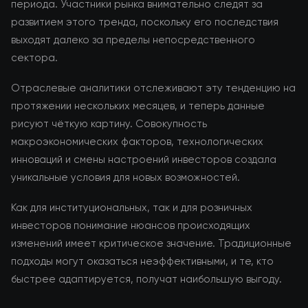
периода. Участники рынка внимательно следят за
развитием этого тренда, поскольку его последствия
выходят далеко за пределы непосредственного
сектора.
Отраслевые аналитики отслеживают эту тенденцию на
протяжении нескольких месяцев, и теперь данные
рисуют чёткую картину. Совокупность
макроэкономических факторов, технологических
инноваций и смены настроений инвесторов создала
уникальные условия для новых возможностей.
Как для институциональных, так и для розничных
инвесторов понимание нюансов происходящих
изменений имеет критическое значение. Традиционные
подходы могут оказаться неэффективными, и те, кто
быстрее адаптируется, получат наибольшую выгоду.