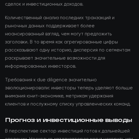
сделок и инвестиционных доходов.
Количественный анализ последних транзакций и
рыночных данных поддерживает более
нюансированный взгляд, чем могут предложить
заголовки. В то время как агрегированные цифры
рассказывают одну историю, дисперсия по сегментам
раскрывает значительные возможности для
информированных инвесторов.
Требования к due diligence значительно
эволюционировали: инвесторы теперь уделяют больше
внимания юнит-экономике, метрикам удержания
клиентов и послужному списку управленческих команд.
Прогноз и инвестиционные выводы
В перспективе сектор инвестиций готов к дальнейшей