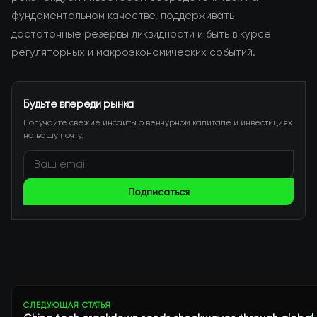
фундаментальном качестве, поддерживать
достаточные резервы ликвидности и быть в курсе
регуляторных и макроэкономических событий.
Будьте впереди рынка
Получайте свежие инсайты о венчурном капитале и инвестициях
на вашу почту.
Подписаться
СЛЕДУЮЩАЯ СТАТЬЯ