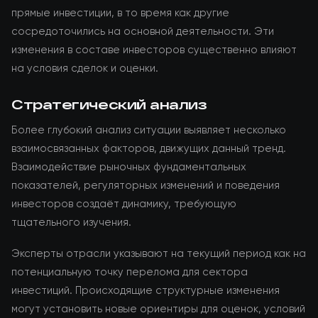
прямые инвестиции, в то время как другие
сосредоточились на основной деятельности. Эти
изменения в составе инвесторов существенно влияют
на условия сделок и оценки.
Стратегический анализ
Более глубокий анализ ситуации выявляет несколько
взаимосвязанных факторов, движущих данный тренд.
Взаимодействие рыночных фундаментальных
показателей, регуляторных изменений и поведения
инвесторов создаёт динамику, требующую
тщательного изучения.
Эксперты отрасли указывают на текущий период как на
потенциальную точку перелома для сектора
инвестиций. Происходящие структурные изменения
могут установить новые ориентиры для оценок, условий