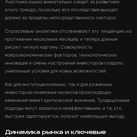
Участники рынка внимательно следят за развитием
этого тренда, поскольку его последствия выходят
далеко за пределы непосредственного сектора.
Отраслевые аналитики отслеживают эту тенденцию на
протяжении нескольких месяцев, и теперь данные
рисуют чёткую картину. Совокупность
макроэкономических факторов, технологических
инноваций и смены настроений инвесторов создала
уникальные условия для новых возможностей.
Как для институциональных, так и для розничных
инвесторов понимание нюансов происходящих
изменений имеет критическое значение. Традиционные
подходы могут оказаться неэффективными, и те, кто
быстрее адаптируется, получат наибольшую выгоду.
Динамика рынка и ключевые