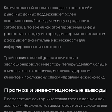
Количественный анализ последних транзакций и
рыночных данных поддерживает более
нюансированный взгляд, чем могут предложить
заголовки. В то время как агрегированные цифры
рассказывают одну историю, дисперсия по сегментам
раскрывает значительные возможности для
информированных инвесторов.
Требования к due diligence значительно
эволюционировали: инвесторы теперь уделяют больше
внимания юнит-экономике, метрикам удержания
клиентов и послужному списку управленческих команд.
Прогноз и инвестиционные выводы
В перспективе сектор инвестиций готов к дальнейшей
эволюции. Несколько катализаторов могут ускорить или