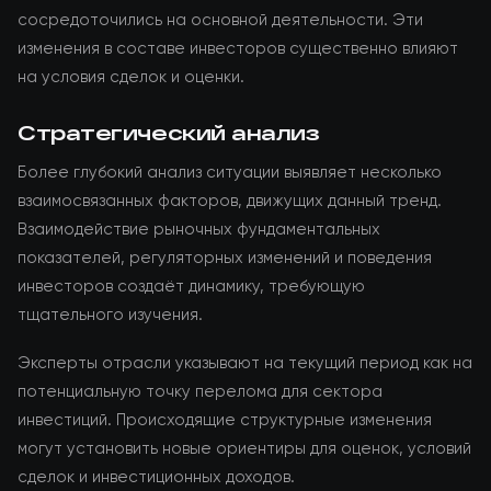
сосредоточились на основной деятельности. Эти
изменения в составе инвесторов существенно влияют
на условия сделок и оценки.
Стратегический анализ
Более глубокий анализ ситуации выявляет несколько
взаимосвязанных факторов, движущих данный тренд.
Взаимодействие рыночных фундаментальных
показателей, регуляторных изменений и поведения
инвесторов создаёт динамику, требующую
тщательного изучения.
Эксперты отрасли указывают на текущий период как на
потенциальную точку перелома для сектора
инвестиций. Происходящие структурные изменения
могут установить новые ориентиры для оценок, условий
сделок и инвестиционных доходов.