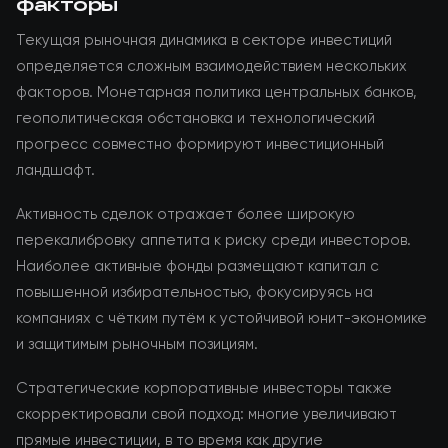
факторы
Текущая рыночная динамика в секторе инвестиций
определяется сложным взаимодействием нескольких
факторов. Монетарная политика центральных банков,
геополитическая обстановка и технологический
прогресс совместно формируют инвестиционный
ландшафт.
Активность сделок отражает более широкую
перекалибровку аппетита к риску среди инвесторов.
Наиболее активные фонды размещают капитал с
повышенной избирательностью, фокусируясь на
компаниях с чётким путём к устойчивой юнит-экономике
и защитимым рыночным позициям.
Стратегические корпоративные инвесторы также
скорректировали свой подход: многие увеличивают
прямые инвестиции, в то время как другие