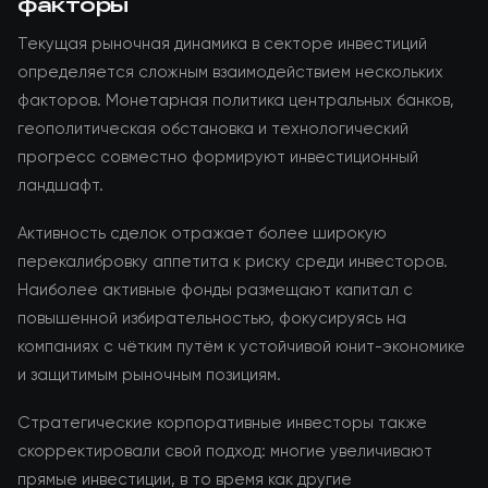
факторы
Текущая рыночная динамика в секторе инвестиций
определяется сложным взаимодействием нескольких
факторов. Монетарная политика центральных банков,
геополитическая обстановка и технологический
прогресс совместно формируют инвестиционный
ландшафт.
Активность сделок отражает более широкую
перекалибровку аппетита к риску среди инвесторов.
Наиболее активные фонды размещают капитал с
повышенной избирательностью, фокусируясь на
компаниях с чётким путём к устойчивой юнит-экономике
и защитимым рыночным позициям.
Стратегические корпоративные инвесторы также
скорректировали свой подход: многие увеличивают
прямые инвестиции, в то время как другие