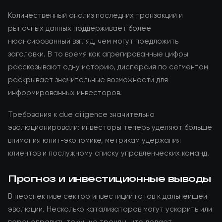
Количественный анализ последних транзакций и
рыночных данных поддерживает более
нюансированный взгляд, чем могут предложить
заголовки. В то время как агрегированные цифры
рассказывают одну историю, дисперсия по сегментам
раскрывает значительные возможности для
информированных инвесторов.
Требования к due diligence значительно
эволюционировали: инвесторы теперь уделяют больше
внимания юнит-экономике, метрикам удержания
клиентов и послужному списку управленческих команд.
Прогноз и инвестиционные выводы
В перспективе сектор инвестиций готов к дальнейшей
эволюции. Несколько катализаторов могут ускорить или