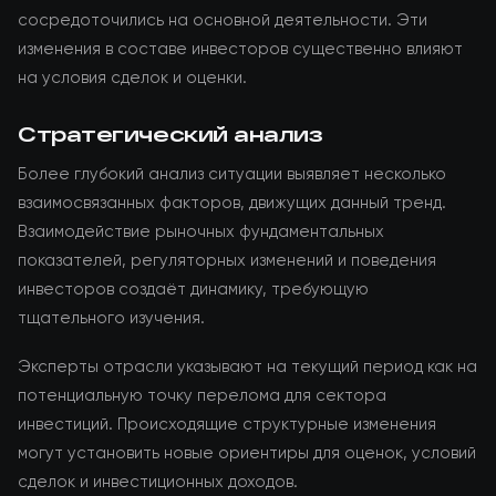
сосредоточились на основной деятельности. Эти
изменения в составе инвесторов существенно влияют
на условия сделок и оценки.
Стратегический анализ
Более глубокий анализ ситуации выявляет несколько
взаимосвязанных факторов, движущих данный тренд.
Взаимодействие рыночных фундаментальных
показателей, регуляторных изменений и поведения
инвесторов создаёт динамику, требующую
тщательного изучения.
Эксперты отрасли указывают на текущий период как на
потенциальную точку перелома для сектора
инвестиций. Происходящие структурные изменения
могут установить новые ориентиры для оценок, условий
сделок и инвестиционных доходов.