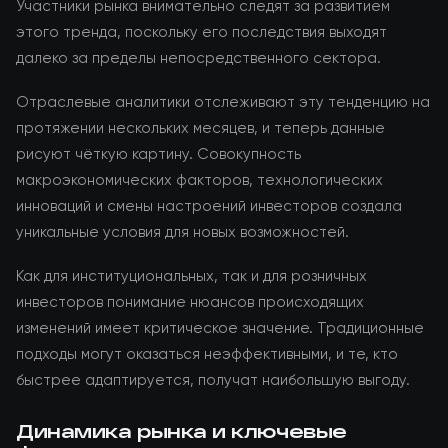
Участники рынка внимательно следят за развитием
этого тренда, поскольку его последствия выходят
далеко за пределы непосредственного сектора.
Отраслевые аналитики отслеживают эту тенденцию на
протяжении нескольких месяцев, и теперь данные
рисуют чёткую картину. Совокупность
макроэкономических факторов, технологических
инноваций и смены настроений инвесторов создала
уникальные условия для новых возможностей.
Как для институциональных, так и для розничных
инвесторов понимание нюансов происходящих
изменений имеет критическое значение. Традиционные
подходы могут оказаться неэффективными, и те, кто
быстрее адаптируется, получат наибольшую выгоду.
Динамика рынка и ключевые