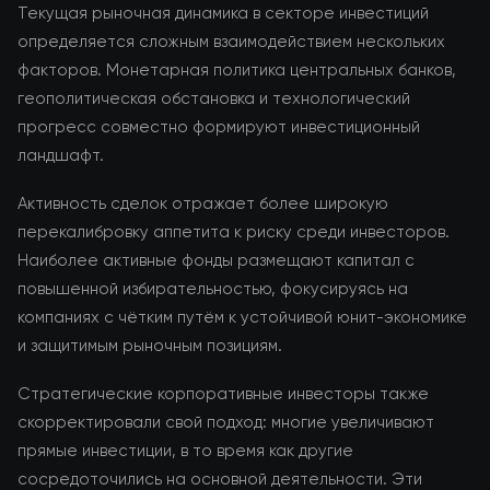
Текущая рыночная динамика в секторе инвестиций
определяется сложным взаимодействием нескольких
факторов. Монетарная политика центральных банков,
геополитическая обстановка и технологический
прогресс совместно формируют инвестиционный
ландшафт.
Активность сделок отражает более широкую
перекалибровку аппетита к риску среди инвесторов.
Наиболее активные фонды размещают капитал с
повышенной избирательностью, фокусируясь на
компаниях с чётким путём к устойчивой юнит-экономике
и защитимым рыночным позициям.
Стратегические корпоративные инвесторы также
скорректировали свой подход: многие увеличивают
прямые инвестиции, в то время как другие
сосредоточились на основной деятельности. Эти