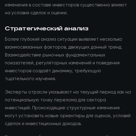
изменения в составе инвесторов существенно влияют
на условия сделок и оценки.
Стратегический анализ
Более глубокий анализ ситуации выявляет несколько
взаимосвязанных факторов, движущих данный тренд.
Взаимодействие рыночных фундаментальных
показателей, регуляторных изменений и поведения
инвесторов создаёт динамику, требующую
тщательного изучения.
Эксперты отрасли указывают на текущий период как на
потенциальную точку перелома для сектора
инвестиций. Происходящие структурные изменения
могут установить новые ориентиры для оценок, условий
сделок и инвестиционных доходов.