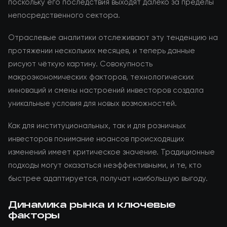
поскольку его последствия выходят далеко за пределы
непосредственного сектора.
Отраслевые аналитики отслеживают эту тенденцию на
протяжении нескольких месяцев, и теперь данные
рисуют чёткую картину. Совокупность
макроэкономических факторов, технологических
инноваций и смены настроений инвесторов создала
уникальные условия для новых возможностей.
Как для институциональных, так и для розничных
инвесторов понимание нюансов происходящих
изменений имеет критическое значение. Традиционные
подходы могут оказаться неэффективными, и те, кто
быстрее адаптируется, получат наибольшую выгоду.
Динамика рынка и ключевые
факторы