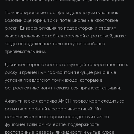
Позиционирование портфеля должно учитывать как
базовый сценарий, так и потенциальные хвостовые
риски. Диверсификация по подсекторам и стадиям
инвестирования остаётся разумной стратегией, даже
когда определённые темы кажутся особенно
привлекательными.
Для инвесторов с соответствующей толерантностью к
риску и временным горизонтом текущие рыночные
условия предлагают точки входа, которые в
ретроспективе могут показаться привлекательными.
Аналитическая команда AMCH продолжает следить за
развитием событий в сфере инвестиций. Мы
рекомендуем инвесторам сосредоточиться на
фундаментальном качестве, поддерживать
достаточные резервы ликвидности и быть в курсе