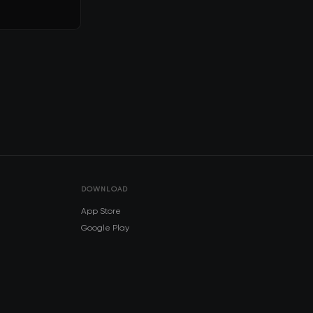
DOWNLOAD
App Store
Google Play