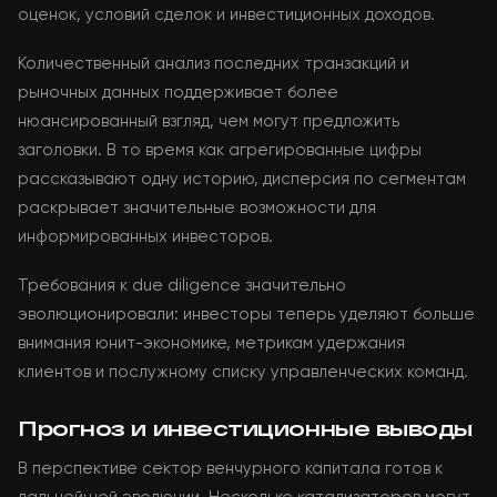
оценок, условий сделок и инвестиционных доходов.
Количественный анализ последних транзакций и
рыночных данных поддерживает более
нюансированный взгляд, чем могут предложить
заголовки. В то время как агрегированные цифры
рассказывают одну историю, дисперсия по сегментам
раскрывает значительные возможности для
информированных инвесторов.
Требования к due diligence значительно
эволюционировали: инвесторы теперь уделяют больше
внимания юнит-экономике, метрикам удержания
клиентов и послужному списку управленческих команд.
Прогноз и инвестиционные выводы
В перспективе сектор венчурного капитала готов к