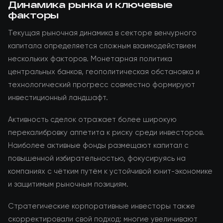
Динамика рынка и ключевые
факторы
Текущая рыночная динамика в секторе венчурного
капитала определяется сложным взаимодействием
нескольких факторов. Монетарная политика
центральных банков, геополитическая обстановка и
технологический прогресс совместно формируют
инвестиционный ландшафт.
Активность сделок отражает более широкую
перекалибровку аппетита к риску среди инвесторов.
Наиболее активные фонды размещают капитал с
повышенной избирательностью, фокусируясь на
компаниях с чётким путём к устойчивой юнит-экономике
и защитимым рыночным позициям.
Стратегические корпоративные инвесторы также
скорректировали свой подход: многие увеличивают