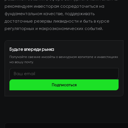
рекомендуем инвесторам сосредоточиться на
фундаментальном качестве, поддерживать
достаточные резервы ликвидности и быть в курсе
регуляторных и макроэкономических событий.
Будьте впереди рынка
Получайте свежие инсайты о венчурном капитале и инвестициях
на вашу почту.
Подписаться