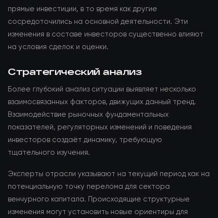
прямые инвестиции, в то время как другие
сосредоточились на основной деятельности. Эти
изменения в составе инвесторов существенно влияют
на условия сделок и оценки.
Стратегический анализ
Более глубокий анализ ситуации выявляет несколько
взаимосвязанных факторов, движущих данный тренд.
Взаимодействие рыночных фундаментальных
показателей, регуляторных изменений и поведения
инвесторов создаёт динамику, требующую
тщательного изучения.
Эксперты отрасли указывают на текущий период как на
потенциальную точку перелома для сектора
венчурного капитала. Происходящие структурные
изменения могут установить новые ориентиры для