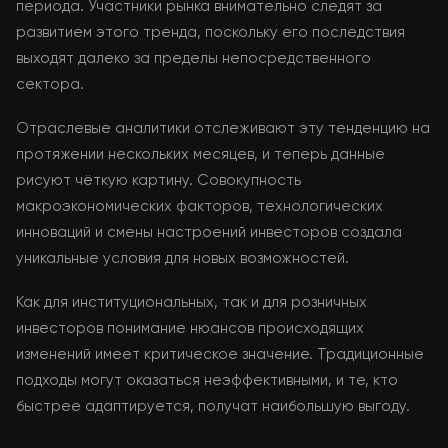
периода. Участники рынка внимательно следят за
развитием этого тренда, поскольку его последствия
выходят далеко за пределы непосредственного
сектора.
Отраслевые аналитики отслеживают эту тенденцию на
протяжении нескольких месяцев, и теперь данные
рисуют чёткую картину. Совокупность
макроэкономических факторов, технологических
инноваций и смены настроений инвесторов создала
уникальные условия для новых возможностей.
Как для институциональных, так и для розничных
инвесторов понимание нюансов происходящих
изменений имеет критическое значение. Традиционные
подходы могут оказаться неэффективными, и те, кто
быстрее адаптируется, получат наибольшую выгоду.