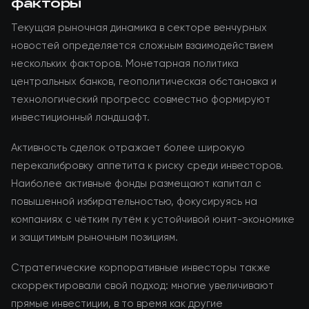
факторы
Текущая рыночная динамика в секторе венчурных
новостей определяется сложным взаимодействием
нескольких факторов. Монетарная политика
центральных банков, геополитическая обстановка и
технологический прогресс совместно формируют
инвестиционный ландшафт.
Активность сделок отражает более широкую
перекалибровку аппетита к риску среди инвесторов.
Наиболее активные фонды размещают капитал с
повышенной избирательностью, фокусируясь на
компаниях с чётким путём к устойчивой юнит-экономике
и защитимым рыночным позициям.
Стратегические корпоративные инвесторы также
скорректировали свой подход: многие увеличивают
прямые инвестиции, в то время как другие