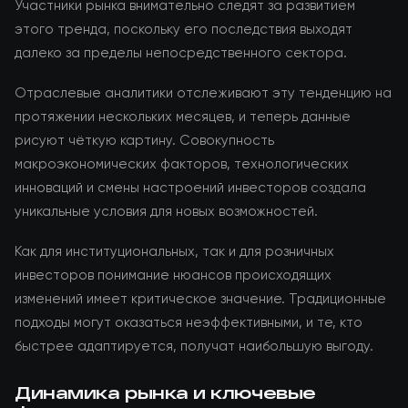
Участники рынка внимательно следят за развитием
этого тренда, поскольку его последствия выходят
далеко за пределы непосредственного сектора.
Отраслевые аналитики отслеживают эту тенденцию на
протяжении нескольких месяцев, и теперь данные
рисуют чёткую картину. Совокупность
макроэкономических факторов, технологических
инноваций и смены настроений инвесторов создала
уникальные условия для новых возможностей.
Как для институциональных, так и для розничных
инвесторов понимание нюансов происходящих
изменений имеет критическое значение. Традиционные
подходы могут оказаться неэффективными, и те, кто
быстрее адаптируется, получат наибольшую выгоду.
Динамика рынка и ключевые