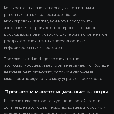
Количественный анализ последних транзакций и
рыночных данных поддерживает более
нюансированный взгляд, чем могут предложить
заголовки. В то время как агрегированные цифры
рассказывают одну историю, дисперсия по сегментам
раскрывает значительные возможности для
информированных инвесторов.
Требования к due diligence значительно
эволюционировали: инвесторы теперь уделяют больше
внимания юнит-экономике, метрикам удержания
клиентов и послужному списку управленческих команд.
Прогноз и инвестиционные выводы
В перспективе сектор венчурных новостей готов к
дальнейшей эволюции. Несколько катализаторов могут