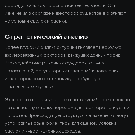
сосредоточились на основной деятельности. Эти
изменения в составе инвесторов существенно влияют
на условия сделок и оценки.
Стратегический анализ
Более глубокий анализ ситуации выявляет несколько
взаимосвязанных факторов, движущих данный тренд.
Взаимодействие рыночных фундаментальных
показателей, регуляторных изменений и поведения
инвесторов создаёт динамику, требующую
тщательного изучения.
Эксперты отрасли указывают на текущий период как на
потенциальную точку перелома для сектора венчурных
новостей. Происходящие структурные изменения могут
установить новые ориентиры для оценок, условий
сделок и инвестиционных доходов.