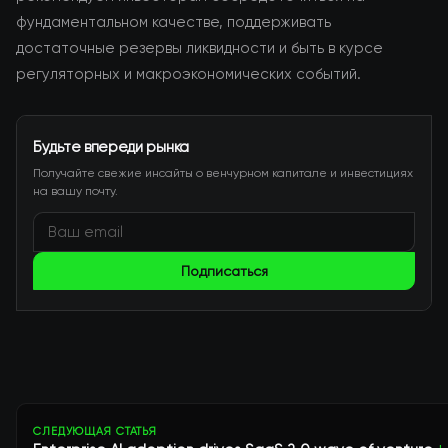
фундаментальном качестве, поддерживать
достаточные резервы ликвидности и быть в курсе
регуляторных и макроэкономических событий.
Будьте впереди рынка
Получайте свежие инсайты о венчурном капитале и инвестициях
на вашу почту.
Подписаться
СЛЕДУЮЩАЯ СТАТЬЯ