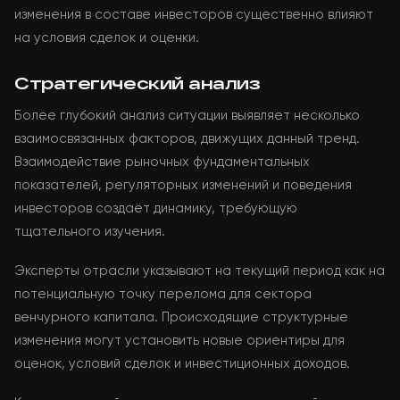
изменения в составе инвесторов существенно влияют
на условия сделок и оценки.
Стратегический анализ
Более глубокий анализ ситуации выявляет несколько
взаимосвязанных факторов, движущих данный тренд.
Взаимодействие рыночных фундаментальных
показателей, регуляторных изменений и поведения
инвесторов создаёт динамику, требующую
тщательного изучения.
Эксперты отрасли указывают на текущий период как на
потенциальную точку перелома для сектора
венчурного капитала. Происходящие структурные
изменения могут установить новые ориентиры для
оценок, условий сделок и инвестиционных доходов.