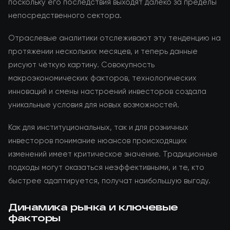
поскольку его последствия выходят далеко за пределы
непосредственного сектора.
Отраслевые аналитики отслеживают эту тенденцию на
протяжении нескольких месяцев, и теперь данные
рисуют чёткую картину. Совокупность
макроэкономических факторов, технологических
инноваций и смены настроений инвесторов создала
уникальные условия для новых возможностей.
Как для институциональных, так и для розничных
инвесторов понимание нюансов происходящих
изменений имеет критическое значение. Традиционные
подходы могут оказаться неэффективными, и те, кто
быстрее адаптируется, получат наибольшую выгоду.
Динамика рынка и ключевые
факторы