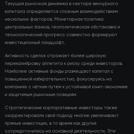
Текущая рыночная динамика в секторе венчурного
капитала определяется сложным взаимодействием
нескольких факторов. Монетарная политика
центральных банков, геополитическая обстановка и
технологический прогресс совместно формируют
инвестиционный ландшафт.
Активность сделок отражает более широкую
перекалибровку аппетита к риску среди инвесторов.
Наиболее активные фонды размещают капитал с
повышенной избирательностью, фокусируясь на
компаниях с чётким путём к устойчивой юнит-экономике
и защитимым рыночным позициям.
Стратегические корпоративные инвесторы также
скорректировали свой подход: многие увеличивают
прямые инвестиции, в то время как другие
сосредоточились на основной деятельности. Эти