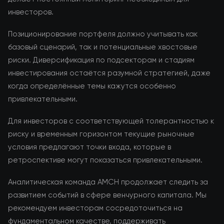
инвесторов.
Позиционирование портфеля должно учитывать как
базовый сценарий, так и потенциальные хвостовые
риски. Диверсификация по подсекторам и стадиям
инвестирования остаётся разумной стратегией, даже
когда определённые темы кажутся особенно
привлекательными.
Для инвесторов с соответствующей толерантностью к
риску и временным горизонтом текущие рыночные
условия предлагают точки входа, которые в
ретроспективе могут показаться привлекательными.
Аналитическая команда AMCH продолжает следить за
развитием событий в сфере венчурного капитала. Мы
рекомендуем инвесторам сосредоточиться на
фундаментальном качестве, поддерживать