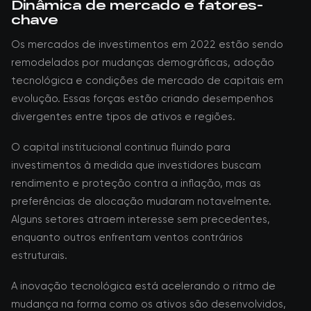
Dinâmica de mercado e fatores-
chave
Os mercados de investimentos em 2022 estão sendo
remodelados por mudanças demográficas, adoção
tecnológica e condições de mercado de capitais em
evolução. Essas forças estão criando desempenhos
divergentes entre tipos de ativos e regiões.
O capital institucional continua fluindo para
investimentos à medida que investidores buscam
rendimento e proteção contra a inflação, mas as
preferências de alocação mudaram notavelmente.
Alguns setores atraem interesse sem precedentes,
enquanto outros enfrentam ventos contrários
estruturais.
A inovação tecnológica está acelerando o ritmo de
mudança na forma como os ativos são desenvolvidos,