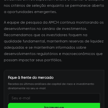
nos critérios de seleção enquanto se permanece aberto
a oportunidades emergentes.
A equipe de pesquisa da AMCH continua monitorando os
desenvolvimentos no cenário de investimentos.
Recomendamos que os investidores foquem na
qualidade fundamental, mantenham reservas de liquidez
adequadas e se mantenham informados sobre
desenvolvimentos regulatórios e macroeconômicos que
possam impactar seus portfólios.
Fique à frente do mercado
Receba as últimas análises de capital de risco e investimento
diretamente no seu e-mail.
Inscrever-se