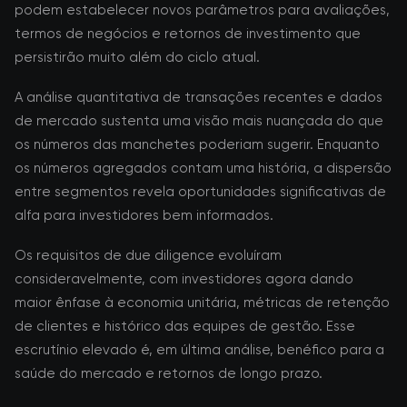
podem estabelecer novos parâmetros para avaliações,
termos de negócios e retornos de investimento que
persistirão muito além do ciclo atual.
A análise quantitativa de transações recentes e dados
de mercado sustenta uma visão mais nuançada do que
os números das manchetes poderiam sugerir. Enquanto
os números agregados contam uma história, a dispersão
entre segmentos revela oportunidades significativas de
alfa para investidores bem informados.
Os requisitos de due diligence evoluíram
consideravelmente, com investidores agora dando
maior ênfase à economia unitária, métricas de retenção
de clientes e histórico das equipes de gestão. Esse
escrutínio elevado é, em última análise, benéfico para a
saúde do mercado e retornos de longo prazo.