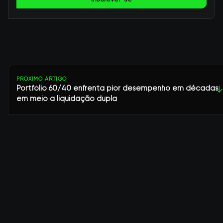
PRÓXIMO ARTIGO
Portfólio 60/40 enfrenta pior desempenho em décadas
↓
em meio a liquidação dupla