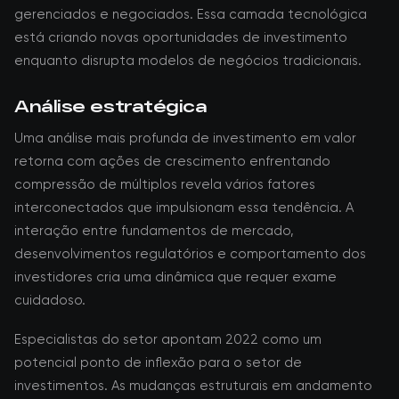
gerenciados e negociados. Essa camada tecnológica
está criando novas oportunidades de investimento
enquanto disrupta modelos de negócios tradicionais.
Análise estratégica
Uma análise mais profunda de investimento em valor
retorna com ações de crescimento enfrentando
compressão de múltiplos revela vários fatores
interconectados que impulsionam essa tendência. A
interação entre fundamentos de mercado,
desenvolvimentos regulatórios e comportamento dos
investidores cria uma dinâmica que requer exame
cuidadoso.
Especialistas do setor apontam 2022 como um
potencial ponto de inflexão para o setor de
investimentos. As mudanças estruturais em andamento