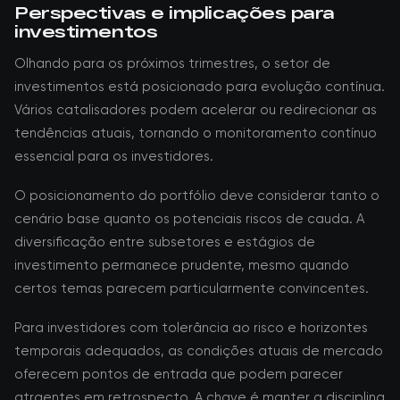
Perspectivas e implicações para
investimentos
Olhando para os próximos trimestres, o setor de
investimentos está posicionado para evolução contínua.
Vários catalisadores podem acelerar ou redirecionar as
tendências atuais, tornando o monitoramento contínuo
essencial para os investidores.
O posicionamento do portfólio deve considerar tanto o
cenário base quanto os potenciais riscos de cauda. A
diversificação entre subsetores e estágios de
investimento permanece prudente, mesmo quando
certos temas parecem particularmente convincentes.
Para investidores com tolerância ao risco e horizontes
temporais adequados, as condições atuais de mercado
oferecem pontos de entrada que podem parecer
atraentes em retrospecto. A chave é manter a disciplina