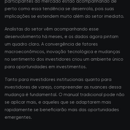
participantes do mercado estão acompanhando de
perto como essa tendência se desenrola, pois suas
implicações se estendem muito além do setor imediato.
Analistas do setor vêm acompanhando esse
desenvolvimento há meses, e os dados agora pintam
um quadro claro. A convergência de fatores
macroeconômicos, inovação tecnológica e mudanças
no sentimento dos investidores criou um ambiente único
para oportunidades em investimentos.
Tanto para investidores institucionais quanto para
investidores de varejo, compreender as nuances dessa
mudança é fundamental. O manual tradicional pode não
se aplicar mais, e aqueles que se adaptarem mais
rapidamente se beneficiarão mais das oportunidades
emergentes.