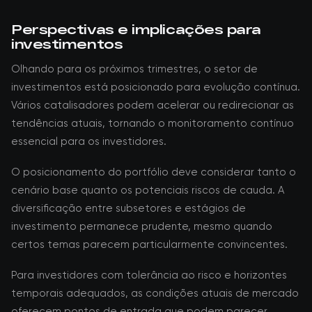
Perspectivas e implicações para
investimentos
Olhando para os próximos trimestres, o setor de
investimentos está posicionado para evolução contínua.
Vários catalisadores podem acelerar ou redirecionar as
tendências atuais, tornando o monitoramento contínuo
essencial para os investidores.
O posicionamento do portfólio deve considerar tanto o
cenário base quanto os potenciais riscos de cauda. A
diversificação entre subsetores e estágios de
investimento permanece prudente, mesmo quando
certos temas parecem particularmente convincentes.
Para investidores com tolerância ao risco e horizontes
temporais adequados, as condições atuais de mercado
oferecem pontos de entrada que podem parecer