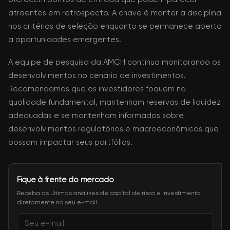
atraentes em retrospecto. A chave é manter a disciplina
nos critérios de seleção enquanto se permanece aberto
a oportunidades emergentes.
A equipe de pesquisa da AMCH continua monitorando os
desenvolvimentos no cenário de investimentos.
Recomendamos que os investidores foquem na
qualidade fundamental, mantenham reservas de liquidez
adequadas e se mantenham informados sobre
desenvolvimentos regulatórios e macroeconômicos que
possam impactar seus portfólios.
Fique à frente do mercado
Receba as últimas análises de capital de risco e investimento
diretamente no seu e-mail.