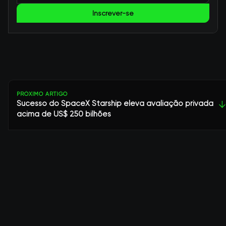
Inscrever-se
PRÓXIMO ARTIGO
Sucesso do SpaceX Starship eleva avaliação privada
↓
acima de US$ 250 bilhões