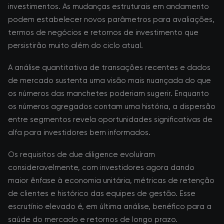
investimentos. As mudanças estruturais em andamento
podem estabelecer novos parâmetros para avaliações,
termos de negócios e retornos de investimento que
persistirão muito além do ciclo atual.
A análise quantitativa de transações recentes e dados
de mercado sustenta uma visão mais nuançada do que
os números das manchetes poderiam sugerir. Enquanto
os números agregados contam uma história, a dispersão
entre segmentos revela oportunidades significativas de
alfa para investidores bem informados.
Os requisitos de due diligence evoluíram
consideravelmente, com investidores agora dando
maior ênfase à economia unitária, métricas de retenção
de clientes e histórico das equipes de gestão. Esse
escrutínio elevado é, em última análise, benéfico para a
saúde do mercado e retornos de longo prazo.