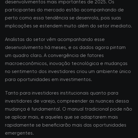
desenvolvimentos mais importantes de 2025. Os
participantes do mercado estão acompanhando de
perto como essa tendência se desenrola, pois suas
implicações se estendem muito além do setor imediato.
Analistas do setor vêm acompanhando esse
desenvolvimento há meses, e os dados agora pintam
um quadro claro. A convergência de fatores
macroeconômicos, inovação tecnológica e mudanças
no sentimento dos investidores criou um ambiente único
para oportunidades em investimentos.
Tanto para investidores institucionais quanto para
investidores de varejo, compreender as nuances dessa
mudança é fundamental. O manual tradicional pode não
se aplicar mais, e aqueles que se adaptarem mais
rapidamente se beneficiarão mais das oportunidades
emergentes.