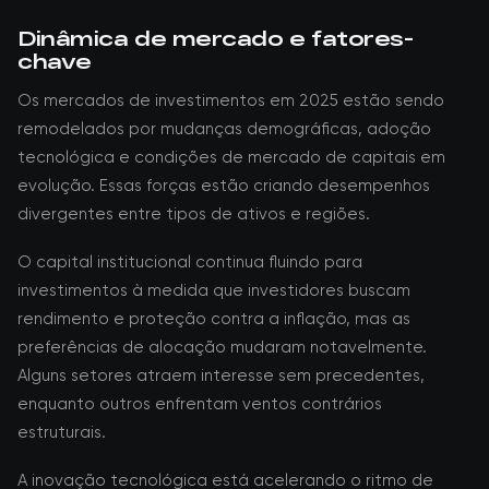
Dinâmica de mercado e fatores-
chave
Os mercados de investimentos em 2025 estão sendo
remodelados por mudanças demográficas, adoção
tecnológica e condições de mercado de capitais em
evolução. Essas forças estão criando desempenhos
divergentes entre tipos de ativos e regiões.
O capital institucional continua fluindo para
investimentos à medida que investidores buscam
rendimento e proteção contra a inflação, mas as
preferências de alocação mudaram notavelmente.
Alguns setores atraem interesse sem precedentes,
enquanto outros enfrentam ventos contrários
estruturais.
A inovação tecnológica está acelerando o ritmo de