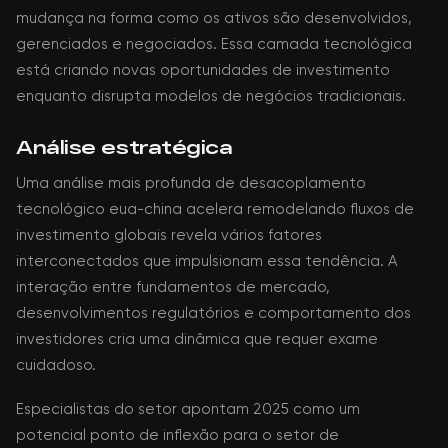
mudança na forma como os ativos são desenvolvidos,
gerenciados e negociados. Essa camada tecnológica
está criando novas oportunidades de investimento
enquanto disrupta modelos de negócios tradicionais.
Análise estratégica
Uma análise mais profunda de desacoplamento
tecnológico eua-china acelera remodelando fluxos de
investimento globais revela vários fatores
interconectados que impulsionam essa tendência. A
interação entre fundamentos de mercado,
desenvolvimentos regulatórios e comportamento dos
investidores cria uma dinâmica que requer exame
cuidadoso.
Especialistas do setor apontam 2025 como um
potencial ponto de inflexão para o setor de