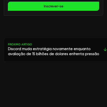
Inscrever-se
PRÓXIMO ARTIGO
Discord muda estratégia novamente enquanto
↓
avaliação de 15 bilhões de dólares enfrenta pressão