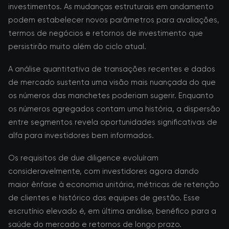
investimentos. As mudanças estruturais em andamento
podem estabelecer novos parâmetros para avaliações,
termos de negócios e retornos de investimento que
persistirão muito além do ciclo atual.
A análise quantitativa de transações recentes e dados
de mercado sustenta uma visão mais nuançada do que
os números das manchetes poderiam sugerir. Enquanto
os números agregados contam uma história, a dispersão
entre segmentos revela oportunidades significativas de
alfa para investidores bem informados.
Os requisitos de due diligence evoluíram
consideravelmente, com investidores agora dando
maior ênfase à economia unitária, métricas de retenção
de clientes e histórico das equipes de gestão. Esse
escrutínio elevado é, em última análise, benéfico para a
saúde do mercado e retornos de longo prazo.