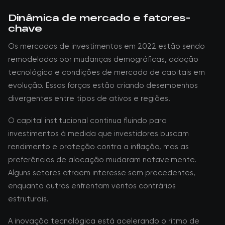
Dinâmica de mercado e fatores-
chave
Os mercados de investimentos em 2022 estão sendo
remodelados por mudanças demográficas, adoção
tecnológica e condições de mercado de capitais em
evolução. Essas forças estão criando desempenhos
divergentes entre tipos de ativos e regiões.
O capital institucional continua fluindo para
investimentos à medida que investidores buscam
rendimento e proteção contra a inflação, mas as
preferências de alocação mudaram notavelmente.
Alguns setores atraem interesse sem precedentes,
enquanto outros enfrentam ventos contrários
estruturais.
A inovação tecnológica está acelerando o ritmo de