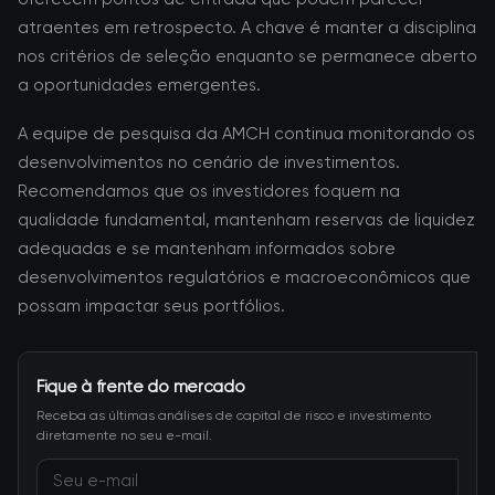
atraentes em retrospecto. A chave é manter a disciplina
nos critérios de seleção enquanto se permanece aberto
a oportunidades emergentes.
A equipe de pesquisa da AMCH continua monitorando os
desenvolvimentos no cenário de investimentos.
Recomendamos que os investidores foquem na
qualidade fundamental, mantenham reservas de liquidez
adequadas e se mantenham informados sobre
desenvolvimentos regulatórios e macroeconômicos que
possam impactar seus portfólios.
Fique à frente do mercado
Receba as últimas análises de capital de risco e investimento
diretamente no seu e-mail.