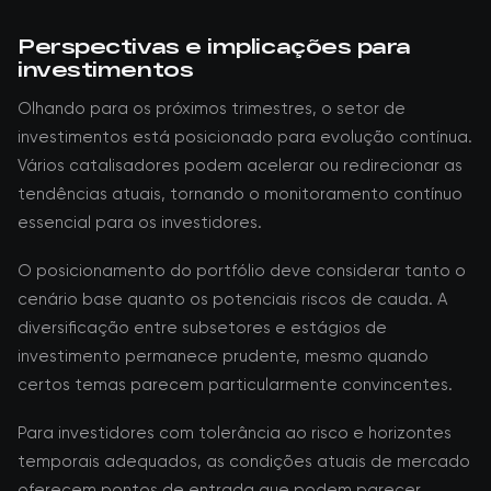
Perspectivas e implicações para
investimentos
Olhando para os próximos trimestres, o setor de
investimentos está posicionado para evolução contínua.
Vários catalisadores podem acelerar ou redirecionar as
tendências atuais, tornando o monitoramento contínuo
essencial para os investidores.
O posicionamento do portfólio deve considerar tanto o
cenário base quanto os potenciais riscos de cauda. A
diversificação entre subsetores e estágios de
investimento permanece prudente, mesmo quando
certos temas parecem particularmente convincentes.
Para investidores com tolerância ao risco e horizontes
temporais adequados, as condições atuais de mercado
oferecem pontos de entrada que podem parecer