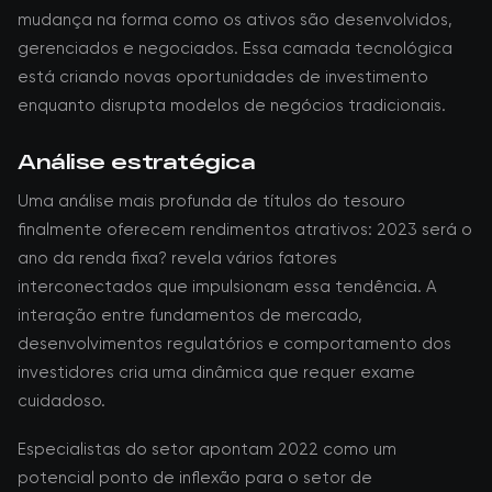
mudança na forma como os ativos são desenvolvidos,
gerenciados e negociados. Essa camada tecnológica
está criando novas oportunidades de investimento
enquanto disrupta modelos de negócios tradicionais.
Análise estratégica
Uma análise mais profunda de títulos do tesouro
finalmente oferecem rendimentos atrativos: 2023 será o
ano da renda fixa? revela vários fatores
interconectados que impulsionam essa tendência. A
interação entre fundamentos de mercado,
desenvolvimentos regulatórios e comportamento dos
investidores cria uma dinâmica que requer exame
cuidadoso.
Especialistas do setor apontam 2022 como um
potencial ponto de inflexão para o setor de