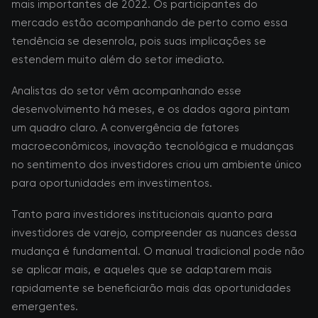
mais importantes de 2022. Os participantes do
mercado estão acompanhando de perto como essa
tendência se desenrola, pois suas implicações se
estendem muito além do setor imediato.
Analistas do setor vêm acompanhando esse
desenvolvimento há meses, e os dados agora pintam
um quadro claro. A convergência de fatores
macroeconômicos, inovação tecnológica e mudanças
no sentimento dos investidores criou um ambiente único
para oportunidades em investimentos.
Tanto para investidores institucionais quanto para
investidores de varejo, compreender as nuances dessa
mudança é fundamental. O manual tradicional pode não
se aplicar mais, e aqueles que se adaptarem mais
rapidamente se beneficiarão mais das oportunidades
emergentes.