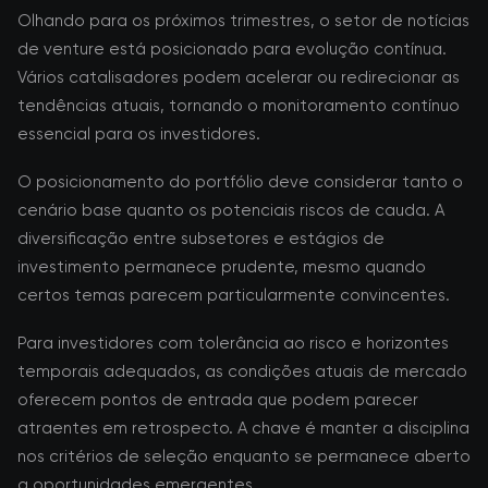
Olhando para os próximos trimestres, o setor de notícias
de venture está posicionado para evolução contínua.
Vários catalisadores podem acelerar ou redirecionar as
tendências atuais, tornando o monitoramento contínuo
essencial para os investidores.
O posicionamento do portfólio deve considerar tanto o
cenário base quanto os potenciais riscos de cauda. A
diversificação entre subsetores e estágios de
investimento permanece prudente, mesmo quando
certos temas parecem particularmente convincentes.
Para investidores com tolerância ao risco e horizontes
temporais adequados, as condições atuais de mercado
oferecem pontos de entrada que podem parecer
atraentes em retrospecto. A chave é manter a disciplina
nos critérios de seleção enquanto se permanece aberto
a oportunidades emergentes.