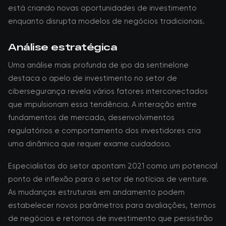
está criando novas oportunidades de investimento
enquanto disrupta modelos de negócios tradicionais.
Análise estratégica
Uma análise mais profunda de ipo da sentinelone
destaca o apelo de investimento no setor de
cibersegurança revela vários fatores interconectados
que impulsionam essa tendência. A interação entre
fundamentos de mercado, desenvolvimentos
regulatórios e comportamento dos investidores cria
uma dinâmica que requer exame cuidadoso.
Especialistas do setor apontam 2021 como um potencial
ponto de inflexão para o setor de notícias de venture.
As mudanças estruturais em andamento podem
estabelecer novos parâmetros para avaliações, termos
de negócios e retornos de investimento que persistirão