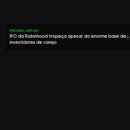
PRÓXIMO ARTIGO
IPO da Robinhood tropeça apesar da enorme base de
↓
investidores de varejo