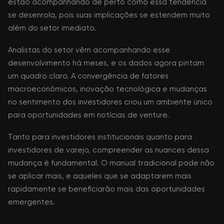
estão acompanhando de perto como essa tendência
se desenrola, pois suas implicações se estendem muito
além do setor imediato.
Analistas do setor vêm acompanhando esse
desenvolvimento há meses, e os dados agora pintam
um quadro claro. A convergência de fatores
macroeconômicos, inovação tecnológica e mudanças
no sentimento dos investidores criou um ambiente único
para oportunidades em notícias de venture.
Tanto para investidores institucionais quanto para
investidores de varejo, compreender as nuances dessa
mudança é fundamental. O manual tradicional pode não
se aplicar mais, e aqueles que se adaptarem mais
rapidamente se beneficiarão mais das oportunidades
emergentes.