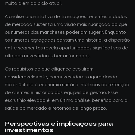
muito além do ciclo atual.
A análise quantitativa de transações recentes e dados
de mercado sustenta uma visão mais nuançada do que
os números das manchetes poderiam sugerir. Enquanto
os números agregados contam uma história, a dispersão
entre segmentos revela oportunidades significativas de
alfa para investidores bem informados.
Os requisitos de due diligence evoluíram
consideravelmente, com investidores agora dando
maior ênfase à economia unitária, métricas de retenção
de clientes e histórico das equipes de gestão. Esse
escrutínio elevado é, em última análise, benéfico para a
saúde do mercado e retornos de longo prazo.
Perspectivas e implicações para
investimentos