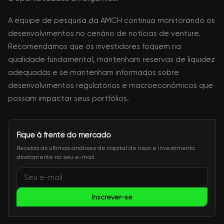
A equipe de pesquisa da AMCH continua monitorando os
desenvolvimentos no cenário de notícias de venture.
Recomendamos que os investidores foquem na
qualidade fundamental, mantenham reservas de liquidez
adequadas e se mantenham informados sobre
desenvolvimentos regulatórios e macroeconômicos que
possam impactar seus portfólios.
Fique à frente do mercado
Receba as últimas análises de capital de risco e investimento
diretamente no seu e-mail.
Inscrever-se