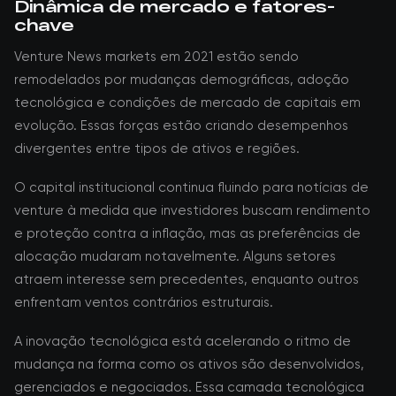
Dinâmica de mercado e fatores-
chave
Venture News markets em 2021 estão sendo
remodelados por mudanças demográficas, adoção
tecnológica e condições de mercado de capitais em
evolução. Essas forças estão criando desempenhos
divergentes entre tipos de ativos e regiões.
O capital institucional continua fluindo para notícias de
venture à medida que investidores buscam rendimento
e proteção contra a inflação, mas as preferências de
alocação mudaram notavelmente. Alguns setores
atraem interesse sem precedentes, enquanto outros
enfrentam ventos contrários estruturais.
A inovação tecnológica está acelerando o ritmo de
mudança na forma como os ativos são desenvolvidos,
gerenciados e negociados. Essa camada tecnológica