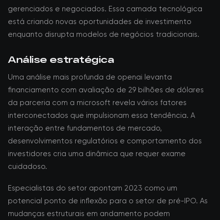
gerenciados e negociados. Essa camada tecnológica
está criando novas oportunidades de investimento
enquanto disrupta modelos de negócios tradicionais.
Análise estratégica
Uma análise mais profunda de openai levanta
financiamento com avaliação de 29 bilhões de dólares
da parceria com a microsoft revela vários fatores
interconectados que impulsionam essa tendência. A
interação entre fundamentos de mercado,
desenvolvimentos regulatórios e comportamento dos
investidores cria uma dinâmica que requer exame
cuidadoso.
Especialistas do setor apontam 2023 como um
potencial ponto de inflexão para o setor de pré-IPO. As
mudanças estruturais em andamento podem