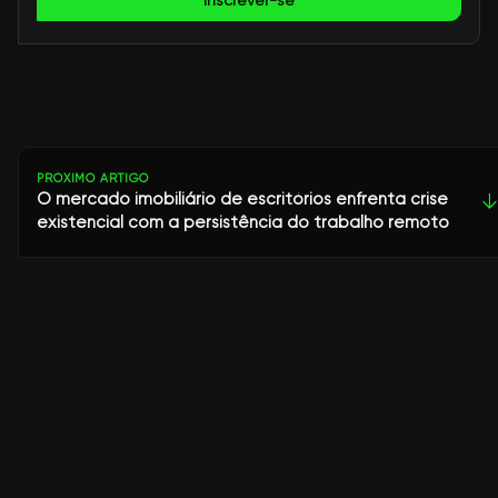
Inscrever-se
PRÓXIMO ARTIGO
O mercado imobiliário de escritórios enfrenta crise
↓
existencial com a persistência do trabalho remoto