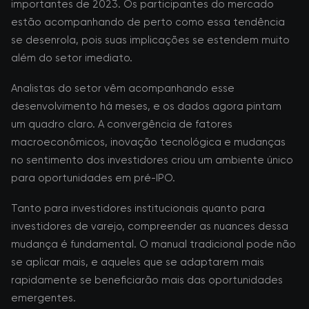
importantes de 2023. Os participantes do mercado
estão acompanhando de perto como essa tendência
se desenrola, pois suas implicações se estendem muito
além do setor imediato.
Analistas do setor vêm acompanhando esse
desenvolvimento há meses, e os dados agora pintam
um quadro claro. A convergência de fatores
macroeconômicos, inovação tecnológica e mudanças
no sentimento dos investidores criou um ambiente único
para oportunidades em pré-IPO.
Tanto para investidores institucionais quanto para
investidores de varejo, compreender as nuances dessa
mudança é fundamental. O manual tradicional pode não
se aplicar mais, e aqueles que se adaptarem mais
rapidamente se beneficiarão mais das oportunidades
emergentes.