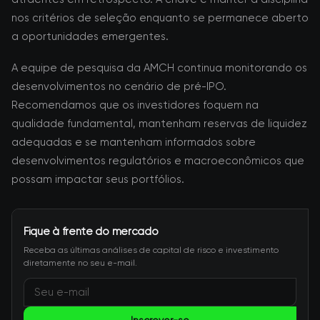
nos critérios de seleção enquanto se permanece aberto
a oportunidades emergentes.
A equipe de pesquisa da AMCH continua monitorando os
desenvolvimentos no cenário de pré-IPO.
Recomendamos que os investidores foquem na
qualidade fundamental, mantenham reservas de liquidez
adequadas e se mantenham informados sobre
desenvolvimentos regulatórios e macroeconômicos que
possam impactar seus portfólios.
Fique à frente do mercado
Receba as últimas análises de capital de risco e investimento
diretamente no seu e-mail.