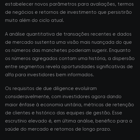
estabelecer novos parâmetros para avaliações, termos
de negócios e retornos de investimento que persistirão
muito além do ciclo atual.
A análise quantitativa de transações recentes e dados
de mercado sustenta uma visão mais nuançada do que
os números das manchetes poderiam sugerir. Enquanto
os números agregados contam uma história, a dispersão
entre segmentos revela oportunidades significativas de
alfa para investidores bem informados.
Os requisitos de due diligence evoluíram
consideravelmente, com investidores agora dando
maior ênfase à economia unitária, métricas de retenção
de clientes e histórico das equipes de gestão. Esse
escrutínio elevado é, em última análise, benéfico para a
saúde do mercado e retornos de longo prazo.