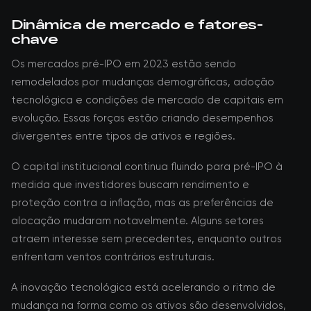
Dinâmica de mercado e fatores-
chave
Os mercados pré-IPO em 2023 estão sendo
remodelados por mudanças demográficas, adoção
tecnológica e condições de mercado de capitais em
evolução. Essas forças estão criando desempenhos
divergentes entre tipos de ativos e regiões.
O capital institucional continua fluindo para pré-IPO à
medida que investidores buscam rendimento e
proteção contra a inflação, mas as preferências de
alocação mudaram notavelmente. Alguns setores
atraem interesse sem precedentes, enquanto outros
enfrentam ventos contrários estruturais.
A inovação tecnológica está acelerando o ritmo de
mudança na forma como os ativos são desenvolvidos,