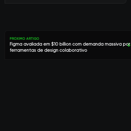
PRÓXIMO ARTIGO
Figma avaliada em $10 billion com demanda massiva por
↓
ferramentas de design colaborativo