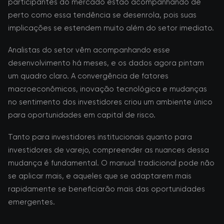
participantes do mercado estão acompanhando de
perto como essa tendência se desenrola, pois suas
implicações se estendem muito além do setor imediato.
Analistas do setor vêm acompanhando esse
desenvolvimento há meses, e os dados agora pintam
um quadro claro. A convergência de fatores
macroeconômicos, inovação tecnológica e mudanças
no sentimento dos investidores criou um ambiente único
para oportunidades em capital de risco.
Tanto para investidores institucionais quanto para
investidores de varejo, compreender as nuances dessa
mudança é fundamental. O manual tradicional pode não
se aplicar mais, e aqueles que se adaptarem mais
rapidamente se beneficiarão mais das oportunidades
emergentes.