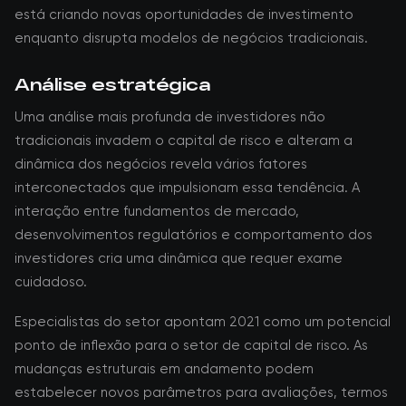
está criando novas oportunidades de investimento
enquanto disrupta modelos de negócios tradicionais.
Análise estratégica
Uma análise mais profunda de investidores não
tradicionais invadem o capital de risco e alteram a
dinâmica dos negócios revela vários fatores
interconectados que impulsionam essa tendência. A
interação entre fundamentos de mercado,
desenvolvimentos regulatórios e comportamento dos
investidores cria uma dinâmica que requer exame
cuidadoso.
Especialistas do setor apontam 2021 como um potencial
ponto de inflexão para o setor de capital de risco. As
mudanças estruturais em andamento podem
estabelecer novos parâmetros para avaliações, termos