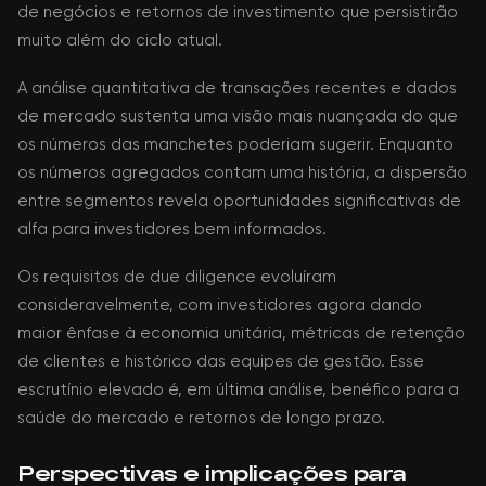
de negócios e retornos de investimento que persistirão
muito além do ciclo atual.
A análise quantitativa de transações recentes e dados
de mercado sustenta uma visão mais nuançada do que
os números das manchetes poderiam sugerir. Enquanto
os números agregados contam uma história, a dispersão
entre segmentos revela oportunidades significativas de
alfa para investidores bem informados.
Os requisitos de due diligence evoluíram
consideravelmente, com investidores agora dando
maior ênfase à economia unitária, métricas de retenção
de clientes e histórico das equipes de gestão. Esse
escrutínio elevado é, em última análise, benéfico para a
saúde do mercado e retornos de longo prazo.
Perspectivas e implicações para