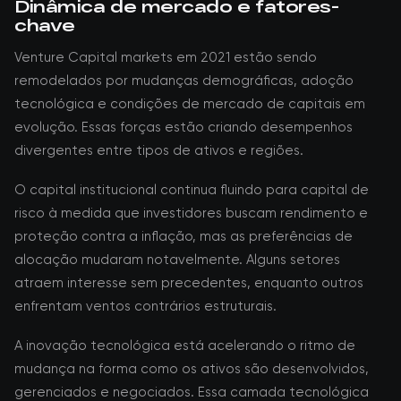
Dinâmica de mercado e fatores-
chave
Venture Capital markets em 2021 estão sendo
remodelados por mudanças demográficas, adoção
tecnológica e condições de mercado de capitais em
evolução. Essas forças estão criando desempenhos
divergentes entre tipos de ativos e regiões.
O capital institucional continua fluindo para capital de
risco à medida que investidores buscam rendimento e
proteção contra a inflação, mas as preferências de
alocação mudaram notavelmente. Alguns setores
atraem interesse sem precedentes, enquanto outros
enfrentam ventos contrários estruturais.
A inovação tecnológica está acelerando o ritmo de
mudança na forma como os ativos são desenvolvidos,
gerenciados e negociados. Essa camada tecnológica