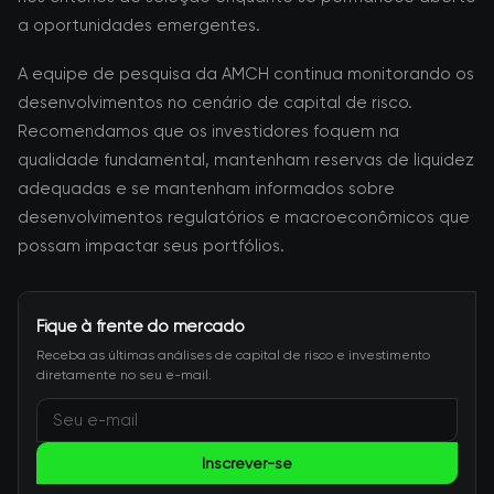
a oportunidades emergentes.
A equipe de pesquisa da AMCH continua monitorando os
desenvolvimentos no cenário de capital de risco.
Recomendamos que os investidores foquem na
qualidade fundamental, mantenham reservas de liquidez
adequadas e se mantenham informados sobre
desenvolvimentos regulatórios e macroeconômicos que
possam impactar seus portfólios.
Fique à frente do mercado
Receba as últimas análises de capital de risco e investimento
diretamente no seu e-mail.
Inscrever-se