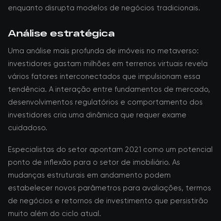
enquanto disrupta modelos de negócios tradicionais.
Análise estratégica
Uma análise mais profunda de imóveis no metaverso:
investidores gastam milhões em terrenos virtuais revela
vários fatores interconectados que impulsionam essa
tendência. A interação entre fundamentos de mercado,
desenvolvimentos regulatórios e comportamento dos
investidores cria uma dinâmica que requer exame
cuidadoso.
Especialistas do setor apontam 2021 como um potencial
ponto de inflexão para o setor de imobiliário. As
mudanças estruturais em andamento podem
estabelecer novos parâmetros para avaliações, termos
de negócios e retornos de investimento que persistirão
muito além do ciclo atual.