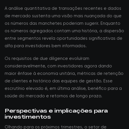
A análise quantitativa de transações recentes e dados
de mercado sustenta uma visão mais nuançada do que
os números das manchetes poderiam sugerir. Enquanto
os números agregados contam uma história, a dispersão
entre segmentos revela oportunidades significativas de
alfa para investidores bem informados.
Os requisitos de due diligence evoluíram
consideravelmente, com investidores agora dando
maior ênfase à economia unitária, métricas de retenção
de clientes e histórico das equipes de gestão. Esse
escrutínio elevado é, em última análise, benéfico para a
saúde do mercado e retornos de longo prazo.
Perspectivas e implicações para
investimentos
Olhando para os próximos trimestres, o setor de