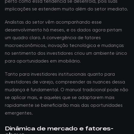
perto como essa tendência se desenrola, pois suas
implicações se estendem muito além do setor imediato.
Analistas do setor vêm acompanhando esse
desenvolvimento há meses, e os dados agora pintam
um quadro claro. A convergência de fatores
macroeconômicos, inovação tecnológica e mudanças
no sentimento dos investidores criou um ambiente único
para oportunidades em imobiliário.
Tanto para investidores institucionais quanto para
investidores de varejo, compreender as nuances dessa
mudança é fundamental. O manual tradicional pode não
se aplicar mais, e aqueles que se adaptarem mais
rapidamente se beneficiarão mais das oportunidades
emergentes.
Dinâmica de mercado e fatores-