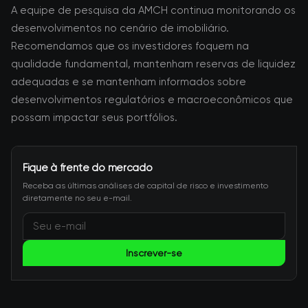
A equipe de pesquisa da AMCH continua monitorando os
desenvolvimentos no cenário de imobiliário.
Recomendamos que os investidores foquem na
qualidade fundamental, mantenham reservas de liquidez
adequadas e se mantenham informados sobre
desenvolvimentos regulatórios e macroeconômicos que
possam impactar seus portfólios.
Fique à frente do mercado
Receba as últimas análises de capital de risco e investimento
diretamente no seu e-mail.
Inscrever-se