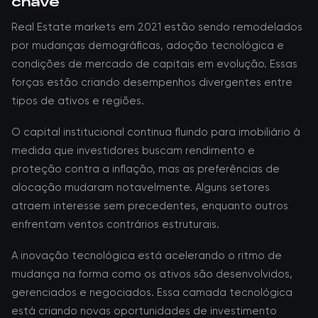
chave
Real Estate markets em 2021 estão sendo remodelados
por mudanças demográficas, adoção tecnológica e
condições de mercado de capitais em evolução. Essas
forças estão criando desempenhos divergentes entre
tipos de ativos e regiões.
O capital institucional continua fluindo para imobiliário à
medida que investidores buscam rendimento e
proteção contra a inflação, mas as preferências de
alocação mudaram notavelmente. Alguns setores
atraem interesse sem precedentes, enquanto outros
enfrentam ventos contrários estruturais.
A inovação tecnológica está acelerando o ritmo de
mudança na forma como os ativos são desenvolvidos,
gerenciados e negociados. Essa camada tecnológica
está criando novas oportunidades de investimento