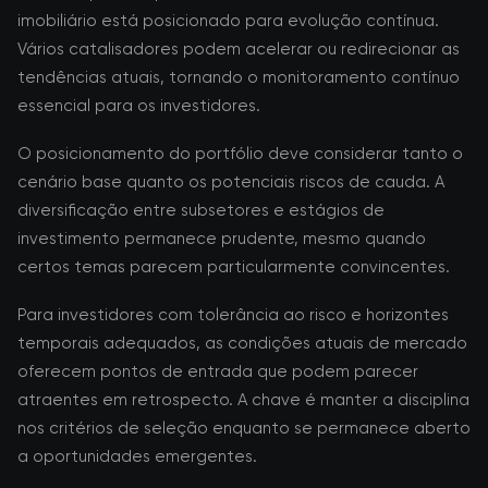
imobiliário está posicionado para evolução contínua.
Vários catalisadores podem acelerar ou redirecionar as
tendências atuais, tornando o monitoramento contínuo
essencial para os investidores.
O posicionamento do portfólio deve considerar tanto o
cenário base quanto os potenciais riscos de cauda. A
diversificação entre subsetores e estágios de
investimento permanece prudente, mesmo quando
certos temas parecem particularmente convincentes.
Para investidores com tolerância ao risco e horizontes
temporais adequados, as condições atuais de mercado
oferecem pontos de entrada que podem parecer
atraentes em retrospecto. A chave é manter a disciplina
nos critérios de seleção enquanto se permanece aberto
a oportunidades emergentes.