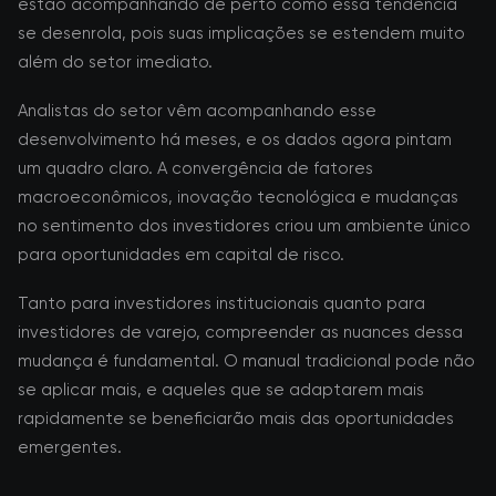
estão acompanhando de perto como essa tendência
se desenrola, pois suas implicações se estendem muito
além do setor imediato.
Analistas do setor vêm acompanhando esse
desenvolvimento há meses, e os dados agora pintam
um quadro claro. A convergência de fatores
macroeconômicos, inovação tecnológica e mudanças
no sentimento dos investidores criou um ambiente único
para oportunidades em capital de risco.
Tanto para investidores institucionais quanto para
investidores de varejo, compreender as nuances dessa
mudança é fundamental. O manual tradicional pode não
se aplicar mais, e aqueles que se adaptarem mais
rapidamente se beneficiarão mais das oportunidades
emergentes.