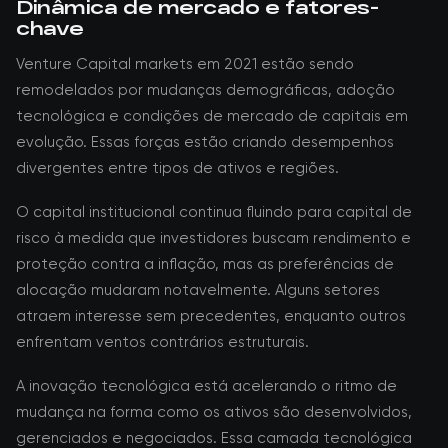
Dinâmica de mercado e fatores-
chave
Venture Capital markets em 2021 estão sendo
remodelados por mudanças demográficas, adoção
tecnológica e condições de mercado de capitais em
evolução. Essas forças estão criando desempenhos
divergentes entre tipos de ativos e regiões.
O capital institucional continua fluindo para capital de
risco à medida que investidores buscam rendimento e
proteção contra a inflação, mas as preferências de
alocação mudaram notavelmente. Alguns setores
atraem interesse sem precedentes, enquanto outros
enfrentam ventos contrários estruturais.
A inovação tecnológica está acelerando o ritmo de
mudança na forma como os ativos são desenvolvidos,
gerenciados e negociados. Essa camada tecnológica