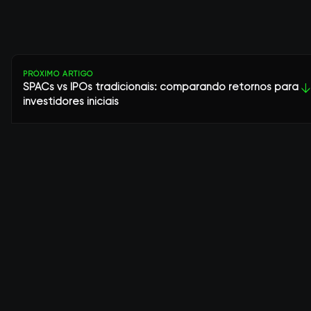
PRÓXIMO ARTIGO
SPACs vs IPOs tradicionais: comparando retornos para
↓
investidores iniciais