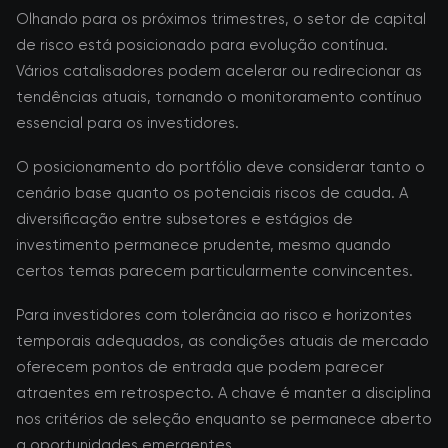
Olhando para os próximos trimestres, o setor de capital
de risco está posicionado para evolução contínua.
Vários catalisadores podem acelerar ou redirecionar as
tendências atuais, tornando o monitoramento contínuo
essencial para os investidores.
O posicionamento do portfólio deve considerar tanto o
cenário base quanto os potenciais riscos de cauda. A
diversificação entre subsetores e estágios de
investimento permanece prudente, mesmo quando
certos temas parecem particularmente convincentes.
Para investidores com tolerância ao risco e horizontes
temporais adequados, as condições atuais de mercado
oferecem pontos de entrada que podem parecer
atraentes em retrospecto. A chave é manter a disciplina
nos critérios de seleção enquanto se permanece aberto
a oportunidades emergentes.