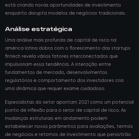
está criando novas oportunidades de investimento
enquanto disrupta modelos de negócios tradicionais.
Análise estratégica
Uma análise mais profunda de capital de risco na
américa latina dobra com o florescimento das startups
fintech revela vários fatores interconectados que
impulsionam essa tendência. A interação entre
fundamentos de mercado, desenvolvimentos
regulatórios e comportamento dos investidores cria
uma dinâmica que requer exame cuidadoso.
Especialistas do setor apontam 2021 como um potencial
ponto de inflexão para o setor de capital de risco. As
mudanças estruturais em andamento podem
estabelecer novos parâmetros para avaliações, termos
de negócios e retornos de investimento que persistirão