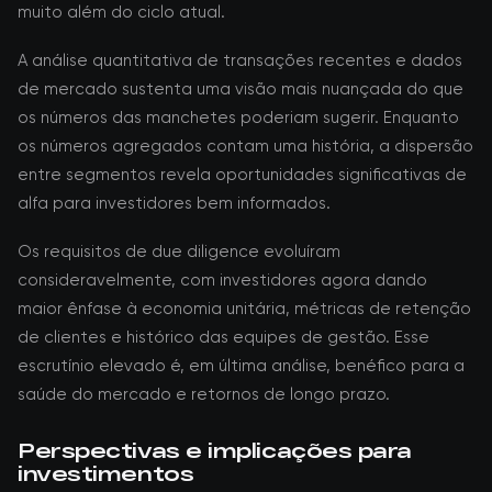
muito além do ciclo atual.
A análise quantitativa de transações recentes e dados
de mercado sustenta uma visão mais nuançada do que
os números das manchetes poderiam sugerir. Enquanto
os números agregados contam uma história, a dispersão
entre segmentos revela oportunidades significativas de
alfa para investidores bem informados.
Os requisitos de due diligence evoluíram
consideravelmente, com investidores agora dando
maior ênfase à economia unitária, métricas de retenção
de clientes e histórico das equipes de gestão. Esse
escrutínio elevado é, em última análise, benéfico para a
saúde do mercado e retornos de longo prazo.
Perspectivas e implicações para
investimentos