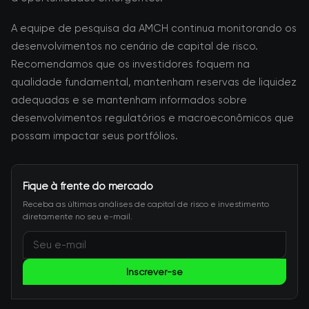
A equipe de pesquisa da AMCH continua monitorando os
desenvolvimentos no cenário de capital de risco.
Recomendamos que os investidores foquem na
qualidade fundamental, mantenham reservas de liquidez
adequadas e se mantenham informados sobre
desenvolvimentos regulatórios e macroeconômicos que
possam impactar seus portfólios.
Fique à frente do mercado
Receba as últimas análises de capital de risco e investimento
diretamente no seu e-mail.
Inscrever-se