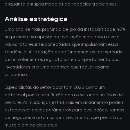
enquanto disrupta modelos de negócios tradicionais.
Análise estratégica
Uma análise mais profunda de ipo da instacart sobe 40%
no primeiro dia apesar da avaliação mais baixa revela
vários fatores interconectados que impulsionam essa
tendência. A interação entre fundamentos de mercado,
desenvolvimentos regulatórios e comportamento dos
investidores cria uma dinâmica que requer exame
cuidadoso.
Especialistas do setor apontam 2023 como um
potencial ponto de inflexão para o setor de notícias de
venture. As mudanças estruturais em andamento podem
estabelecer novos parâmetros para avaliações, termos
de negócios e retornos de investimento que persistirão
muito além do ciclo atual.