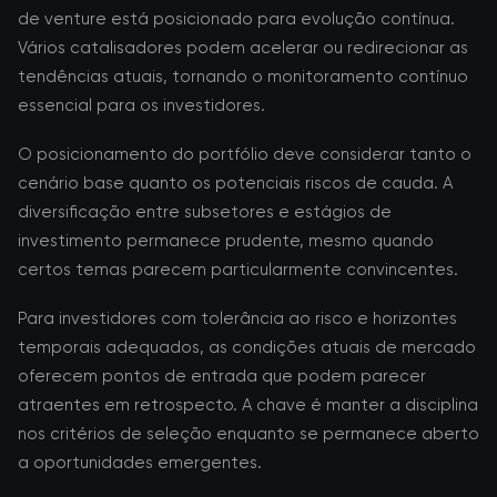
de venture está posicionado para evolução contínua.
Vários catalisadores podem acelerar ou redirecionar as
tendências atuais, tornando o monitoramento contínuo
essencial para os investidores.
O posicionamento do portfólio deve considerar tanto o
cenário base quanto os potenciais riscos de cauda. A
diversificação entre subsetores e estágios de
investimento permanece prudente, mesmo quando
certos temas parecem particularmente convincentes.
Para investidores com tolerância ao risco e horizontes
temporais adequados, as condições atuais de mercado
oferecem pontos de entrada que podem parecer
atraentes em retrospecto. A chave é manter a disciplina
nos critérios de seleção enquanto se permanece aberto
a oportunidades emergentes.