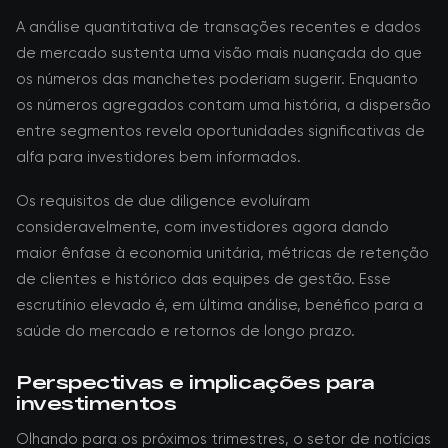
A análise quantitativa de transações recentes e dados
de mercado sustenta uma visão mais nuançada do que
os números das manchetes poderiam sugerir. Enquanto
os números agregados contam uma história, a dispersão
entre segmentos revela oportunidades significativas de
alfa para investidores bem informados.
Os requisitos de due diligence evoluíram
consideravelmente, com investidores agora dando
maior ênfase à economia unitária, métricas de retenção
de clientes e histórico das equipes de gestão. Esse
escrutínio elevado é, em última análise, benéfico para a
saúde do mercado e retornos de longo prazo.
Perspectivas e implicações para
investimentos
Olhando para os próximos trimestres, o setor de notícias