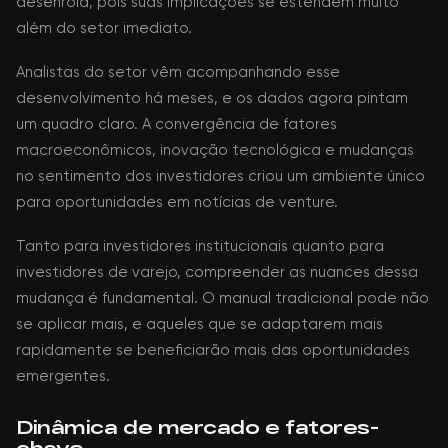
desenrola, pois suas implicações se estendem muito
além do setor imediato.
Analistas do setor vêm acompanhando esse
desenvolvimento há meses, e os dados agora pintam
um quadro claro. A convergência de fatores
macroeconômicos, inovação tecnológica e mudanças
no sentimento dos investidores criou um ambiente único
para oportunidades em notícias de venture.
Tanto para investidores institucionais quanto para
investidores de varejo, compreender as nuances dessa
mudança é fundamental. O manual tradicional pode não
se aplicar mais, e aqueles que se adaptarem mais
rapidamente se beneficiarão mais das oportunidades
emergentes.
Dinâmica de mercado e fatores-