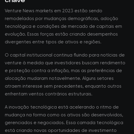
chave
Venture News markets em 2023 estão sendo
remodelados por mudanças demográficas, adoção
tecnológica e condições de mercado de capitais em
evolução. Essas forças estão criando desempenhos
divergentes entre tipos de ativos e regiões.
O capital institucional continua fluindo para notícias de
venture à medida que investidores buscam rendimento
e proteção contra a inflação, mas as preferências de
alocação mudaram notavelmente. Alguns setores
atraem interesse sem precedentes, enquanto outros
enfrentam ventos contrários estruturais.
A inovação tecnológica está acelerando o ritmo de
mudança na forma como os ativos são desenvolvidos,
gerenciados e negociados. Essa camada tecnológica
está criando novas oportunidades de investimento