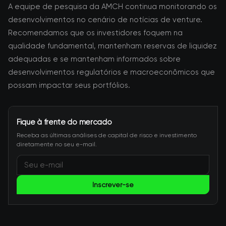
A equipe de pesquisa da AMCH continua monitorando os
desenvolvimentos no cenário de notícias de venture.
Recomendamos que os investidores foquem na
qualidade fundamental, mantenham reservas de liquidez
adequadas e se mantenham informados sobre
desenvolvimentos regulatórios e macroeconômicos que
possam impactar seus portfólios.
Fique à frente do mercado
Receba as últimas análises de capital de risco e investimento
diretamente no seu e-mail.
Inscrever-se