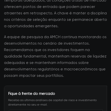
temporais adequados, as condições atuais de mercado
oferecem pontos de entrada que podem parecer
atraentes em retrospecto. A chave é manter a disciplina
nos critérios de seleção enquanto se permanece aberto
a oportunidades emergentes.
A equipe de pesquisa da AMCH continua monitorando os
desenvolvimentos no cenário de investimentos.
Recomendamos que os investidores foquem na
qualidade fundamental, mantenham reservas de liquidez
adequadas e se mantenham informados sobre
desenvolvimentos regulatórios e macroeconômicos que
possam impactar seus portfólios.
Fique à frente do mercado
Receba as últimas análises de capital de risco e investimento
diretamente no seu e-mail.