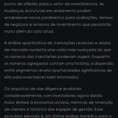
ponto de inflexão para o setor de investimentos. As
mudanças estruturais em andamento podem
estabelecer novos parâmetros para avaliações, termos
de negócios e retornos de investimento que persistirão
muito além do ciclo atual.
A análise quantitativa de transações recentes e dados
de mercado sustenta uma visão mais nuançada do que
os números das manchetes poderiam sugerir. Enquanto
os números agregados contam uma história, a dispersão
entre segmentos revela oportunidades significativas de
alfa para investidores bem informados.
Os requisitos de due diligence evoluíram
consideravelmente, com investidores agora dando
maior ênfase à economia unitária, métricas de retenção
de clientes e histórico das equipes de gestão. Esse
escrutínio elevado é, em última análise, benéfico para a