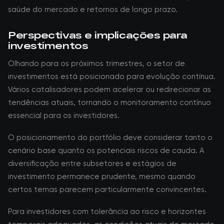
saúde do mercado e retornos de longo prazo.
Perspectivas e implicações para
investimentos
Olhando para os próximos trimestres, o setor de
investimentos está posicionado para evolução contínua.
Vários catalisadores podem acelerar ou redirecionar as
tendências atuais, tornando o monitoramento contínuo
essencial para os investidores.
O posicionamento do portfólio deve considerar tanto o
cenário base quanto os potenciais riscos de cauda. A
diversificação entre subsetores e estágios de
investimento permanece prudente, mesmo quando
certos temas parecem particularmente convincentes.
Para investidores com tolerância ao risco e horizontes