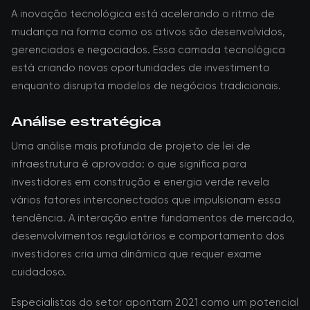
A inovação tecnológica está acelerando o ritmo de
mudança na forma como os ativos são desenvolvidos,
gerenciados e negociados. Essa camada tecnológica
está criando novas oportunidades de investimento
enquanto disrupta modelos de negócios tradicionais.
Análise estratégica
Uma análise mais profunda de projeto de lei de
infraestrutura é aprovado: o que significa para
investidores em construção e energia verde revela
vários fatores interconectados que impulsionam essa
tendência. A interação entre fundamentos de mercado,
desenvolvimentos regulatórios e comportamento dos
investidores cria uma dinâmica que requer exame
cuidadoso.
Especialistas do setor apontam 2021 como um potencial