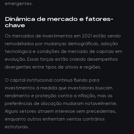
emergentes.
Dinâmica de mercado e fatores-
chave
Os mercados de investimentos em 2021 estão sendo
remodelados por mudanças demográficas, adoção
tecnológica e condições de mercado de capitais em
evolução. Essas forças estão criando desempenhos
divergentes entre tipos de ativos e regiões.
O capital institucional continua fluindo para
investimentos à medida que investidores buscam
rendimento e proteção contra a inflação, mas as
preferências de alocação mudaram notavelmente.
Alguns setores atraem interesse sem precedentes,
enquanto outros enfrentam ventos contrários
estruturais.