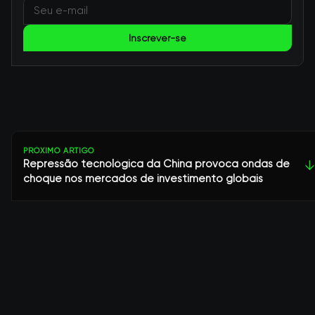
Inscrever-se
PRÓXIMO ARTIGO
Repressão tecnológica da China provoca ondas de
↓
choque nos mercados de investimento globais