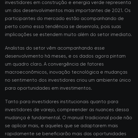
investidores em construção e energia verde representa
um dos desenvolvimentos mais importantes de 2021. Os
participantes do mercado estão acompanhando de
perto como essa tendência se desenrola, pois suas
implicações se estendem muito além do setor imediato.
Analistas do setor vêm acompanhando esse
desenvolvimento há meses, e os dados agora pintam
um quadro claro. A convergência de fatores
macroeconômicos, inovação tecnológica e mudanças
no sentimento dos investidores criou um ambiente único
para oportunidades em investimentos.
Tanto para investidores institucionais quanto para
investidores de varejo, compreender as nuances dessa
mudança é fundamental. O manual tradicional pode não
se aplicar mais, e aqueles que se adaptarem mais
rapidamente se beneficiarão mais das oportunidades