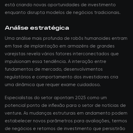
está criando novas oportunidades de investimento
enquanto disrupta modelos de negócios tradicionais.
Análise estratégica
Uma análise mais profunda de robôs humanoides entram
em fase de implantação em armazéns de grandes
varejistas revela vários fatores interconectados que
impulsionam essa tendência. A interação entre
fundamentos de mercado, desenvolvimentos
regulatórios e comportamento dos investidores cria
uma dinâmica que requer exame cuidadoso.
Especialistas do setor apontam 2025 como um
potencial ponto de inflexão para o setor de notícias de
venture. As mudanças estruturais em andamento podem
estabelecer novos parâmetros para avaliações, termos
de negócios e retornos de investimento que persistirão