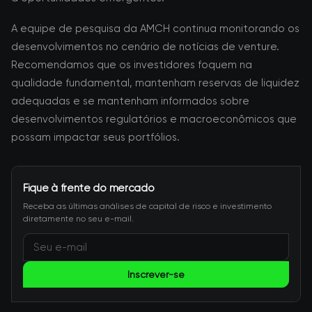
A equipe de pesquisa da AMCH continua monitorando os
desenvolvimentos no cenário de notícias de venture.
Recomendamos que os investidores foquem na
qualidade fundamental, mantenham reservas de liquidez
adequadas e se mantenham informados sobre
desenvolvimentos regulatórios e macroeconômicos que
possam impactar seus portfólios.
Fique à frente do mercado
Receba as últimas análises de capital de risco e investimento
diretamente no seu e-mail.
Inscrever-se