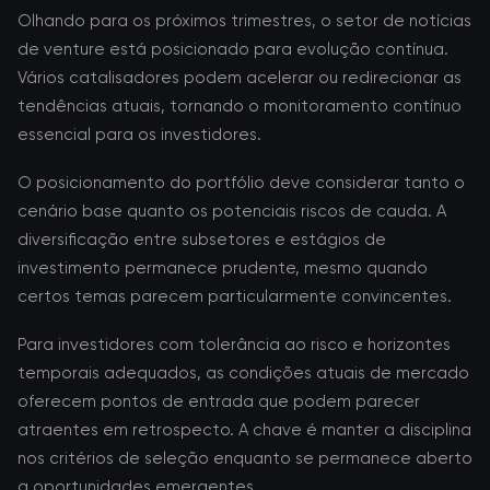
Olhando para os próximos trimestres, o setor de notícias
de venture está posicionado para evolução contínua.
Vários catalisadores podem acelerar ou redirecionar as
tendências atuais, tornando o monitoramento contínuo
essencial para os investidores.
O posicionamento do portfólio deve considerar tanto o
cenário base quanto os potenciais riscos de cauda. A
diversificação entre subsetores e estágios de
investimento permanece prudente, mesmo quando
certos temas parecem particularmente convincentes.
Para investidores com tolerância ao risco e horizontes
temporais adequados, as condições atuais de mercado
oferecem pontos de entrada que podem parecer
atraentes em retrospecto. A chave é manter a disciplina
nos critérios de seleção enquanto se permanece aberto
a oportunidades emergentes.