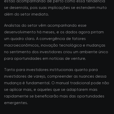
estão acompanhando de perto como essa tendência
se desenrola, pois suas implicações se estendem muito
além do setor imediato.
Analistas do setor vêm acompanhando esse
desenvolvimento há meses, e os dados agora pintam
um quadro claro. A convergência de fatores
macroeconômicos, inovação tecnológica e mudanças
no sentimento dos investidores criou um ambiente único
para oportunidades em notícias de venture.
Tanto para investidores institucionais quanto para
investidores de varejo, compreender as nuances dessa
mudança é fundamental. O manual tradicional pode não
se aplicar mais, e aqueles que se adaptarem mais
rapidamente se beneficiarão mais das oportunidades
emergentes.