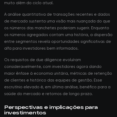
muito além do ciclo atual.
A análise quantitativa de transações recentes e dados
de mercado sustenta uma visão mais nuançada do que
os números das manchetes poderiam sugerir. Enquanto
os números agregados contam uma história, a dispersão
entre segmentos revela oportunidades significativas de
alfa para investidores bem informados.
Os requisitos de due diligence evoluíram
consideravelmente, com investidores agora dando
maior ênfase à economia unitária, métricas de retenção
de clientes e histórico das equipes de gestão. Esse
escrutínio elevado é, em última análise, benéfico para a
saúde do mercado e retornos de longo prazo.
Perspectivas e implicações para
investimentos