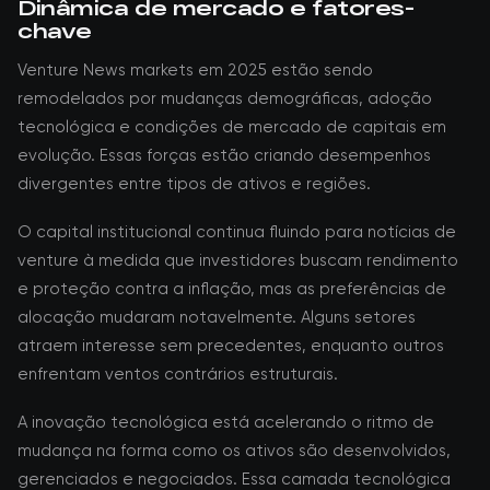
Dinâmica de mercado e fatores-
chave
Venture News markets em 2025 estão sendo
remodelados por mudanças demográficas, adoção
tecnológica e condições de mercado de capitais em
evolução. Essas forças estão criando desempenhos
divergentes entre tipos de ativos e regiões.
O capital institucional continua fluindo para notícias de
venture à medida que investidores buscam rendimento
e proteção contra a inflação, mas as preferências de
alocação mudaram notavelmente. Alguns setores
atraem interesse sem precedentes, enquanto outros
enfrentam ventos contrários estruturais.
A inovação tecnológica está acelerando o ritmo de
mudança na forma como os ativos são desenvolvidos,
gerenciados e negociados. Essa camada tecnológica