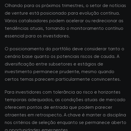
Olhando para os próximos trimestres, o setor de notícias
de venture está posicionado para evolução contínua.
Vários catalisadores podem acelerar ou redirecionar as
tendências atuais, tornando o monitoramento contínuo
essencial para os investidores.
O posicionamento do portfólio deve considerar tanto o
cenário base quanto os potenciais riscos de cauda. A
diversificação entre subsetores e estágios de
investimento permanece prudente, mesmo quando
certos temas parecem particularmente convincentes.
Para investidores com tolerância ao risco e horizontes
temporais adequados, as condições atuais de mercado
oferecem pontos de entrada que podem parecer
atraentes em retrospecto. A chave é manter a disciplina
nos critérios de seleção enquanto se permanece aberto
a oportunidades emergentes.