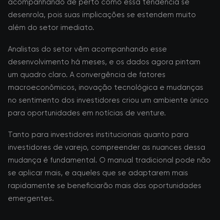
acompanhando de perto como essa tendência se
desenrola, pois suas implicações se estendem muito
além do setor imediato.
Analistas do setor vêm acompanhando esse
desenvolvimento há meses, e os dados agora pintam
um quadro claro. A convergência de fatores
macroeconômicos, inovação tecnológica e mudanças
no sentimento dos investidores criou um ambiente único
para oportunidades em notícias de venture.
Tanto para investidores institucionais quanto para
investidores de varejo, compreender as nuances dessa
mudança é fundamental. O manual tradicional pode não
se aplicar mais, e aqueles que se adaptarem mais
rapidamente se beneficiarão mais das oportunidades
emergentes.