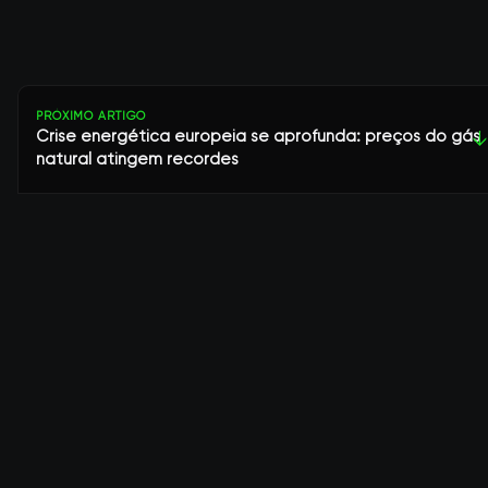
PRÓXIMO ARTIGO
Crise energética europeia se aprofunda: preços do gás
↓
natural atingem recordes