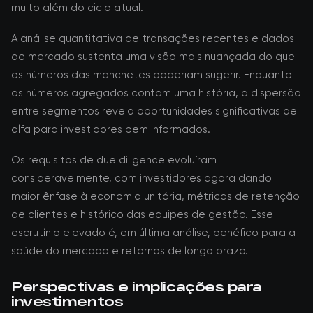
muito além do ciclo atual.
A análise quantitativa de transações recentes e dados
de mercado sustenta uma visão mais nuançada do que
os números das manchetes poderiam sugerir. Enquanto
os números agregados contam uma história, a dispersão
entre segmentos revela oportunidades significativas de
alfa para investidores bem informados.
Os requisitos de due diligence evoluíram
consideravelmente, com investidores agora dando
maior ênfase à economia unitária, métricas de retenção
de clientes e histórico das equipes de gestão. Esse
escrutínio elevado é, em última análise, benéfico para a
saúde do mercado e retornos de longo prazo.
Perspectivas e implicações para
investimentos