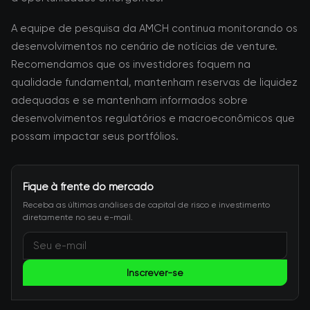
A equipe de pesquisa da AMCH continua monitorando os
desenvolvimentos no cenário de notícias de venture.
Recomendamos que os investidores foquem na
qualidade fundamental, mantenham reservas de liquidez
adequadas e se mantenham informados sobre
desenvolvimentos regulatórios e macroeconômicos que
possam impactar seus portfólios.
Fique à frente do mercado
Receba as últimas análises de capital de risco e investimento
diretamente no seu e-mail.
Inscrever-se