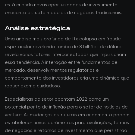
está criando novas oportunidades de investimento
enquanto disrupta modelos de negócios tradicionais.
Análise estratégica
Uma análise mais profunda de ftx colapsa em fraude
espetacular revelando rombo de 8 bilhões de dólares
revela vários fatores interconectados que impulsionam
essa tendência. A interação entre fundamentos de
mercado, desenvolvimentos regulatórios e
comportamento dos investidores cria uma dinâmica que
requer exame cuidadoso.
Especialistas do setor apontam 2022 como um
potencial ponto de inflexão para o setor de notícias de
venture. As mudanças estruturais em andamento podem
estabelecer novos parâmetros para avaliações, termos
de negócios e retornos de investimento que persistirão