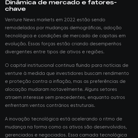
Dinâmica de mercado e fatores-
chave
Venture News markets em 2022 estão sendo
remodelados por mudanças demográficas, adoção
tecnológica e condições de mercado de capitais em
evolução. Essas forças estão criando desempenhos
divergentes entre tipos de ativos e regiões.
O capital institucional continua fluindo para notícias de
venture à medida que investidores buscam rendimento
e proteção contra a inflação, mas as preferências de
alocação mudaram notavelmente. Alguns setores
atraem interesse sem precedentes, enquanto outros
enfrentam ventos contrários estruturais.
A inovação tecnológica está acelerando o ritmo de
mudança na forma como os ativos são desenvolvidos,
gerenciados e negociados. Essa camada tecnológica