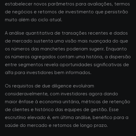
estabelecer novos parâmetros para avaliações, termos
de negócios e retornos de investimento que persistirão
muito além do ciclo atual.
A análise quantitativa de transações recentes e dados
de mercado sustenta uma visão mais nuançada do que
os números das manchetes poderiam sugerir. Enquanto
os números agregados contam uma história, a dispersão
entre segmentos revela oportunidades significativas de
alfa para investidores bem informados.
Os requisitos de due diligence evoluíram
consideravelmente, com investidores agora dando
maior ênfase à economia unitária, métricas de retenção
de clientes e histórico das equipes de gestão. Esse
escrutínio elevado é, em última análise, benéfico para a
saúde do mercado e retornos de longo prazo.