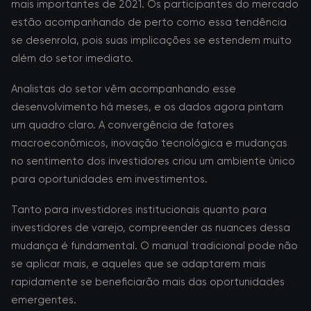
mais importantes de 2021. Os participantes do mercado
estão acompanhando de perto como essa tendência
se desenrola, pois suas implicações se estendem muito
além do setor imediato.
Analistas do setor vêm acompanhando esse
desenvolvimento há meses, e os dados agora pintam
um quadro claro. A convergência de fatores
macroeconômicos, inovação tecnológica e mudanças
no sentimento dos investidores criou um ambiente único
para oportunidades em investimentos.
Tanto para investidores institucionais quanto para
investidores de varejo, compreender as nuances dessa
mudança é fundamental. O manual tradicional pode não
se aplicar mais, e aqueles que se adaptarem mais
rapidamente se beneficiarão mais das oportunidades
emergentes.