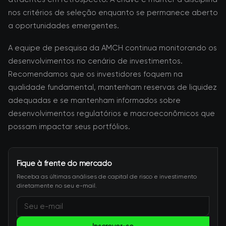
nos critérios de seleção enquanto se permanece aberto
a oportunidades emergentes.
A equipe de pesquisa da AMCH continua monitorando os
desenvolvimentos no cenário de investimentos.
Recomendamos que os investidores foquem na
qualidade fundamental, mantenham reservas de liquidez
adequadas e se mantenham informados sobre
desenvolvimentos regulatórios e macroeconômicos que
possam impactar seus portfólios.
Fique à frente do mercado
Receba as últimas análises de capital de risco e investimento
diretamente no seu e-mail.