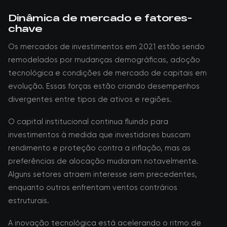
Dinâmica de mercado e fatores-
chave
Os mercados de investimentos em 2021 estão sendo
remodelados por mudanças demográficas, adoção
tecnológica e condições de mercado de capitais em
evolução. Essas forças estão criando desempenhos
divergentes entre tipos de ativos e regiões.
O capital institucional continua fluindo para
investimentos à medida que investidores buscam
rendimento e proteção contra a inflação, mas as
preferências de alocação mudaram notavelmente.
Alguns setores atraem interesse sem precedentes,
enquanto outros enfrentam ventos contrários
estruturais.
A inovação tecnológica está acelerando o ritmo de