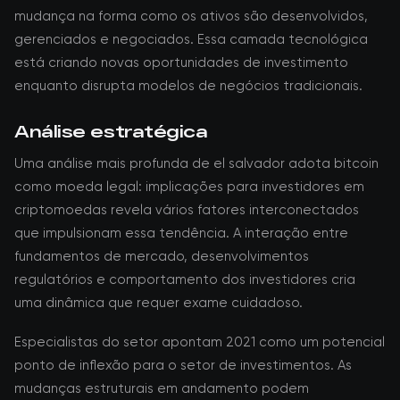
mudança na forma como os ativos são desenvolvidos,
gerenciados e negociados. Essa camada tecnológica
está criando novas oportunidades de investimento
enquanto disrupta modelos de negócios tradicionais.
Análise estratégica
Uma análise mais profunda de el salvador adota bitcoin
como moeda legal: implicações para investidores em
criptomoedas revela vários fatores interconectados
que impulsionam essa tendência. A interação entre
fundamentos de mercado, desenvolvimentos
regulatórios e comportamento dos investidores cria
uma dinâmica que requer exame cuidadoso.
Especialistas do setor apontam 2021 como um potencial
ponto de inflexão para o setor de investimentos. As
mudanças estruturais em andamento podem