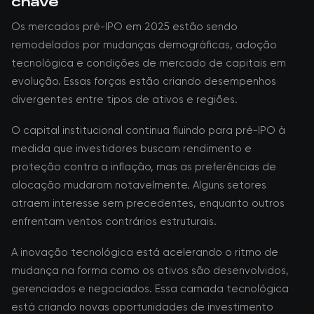
chave
Os mercados pré-IPO em 2025 estão sendo
remodelados por mudanças demográficas, adoção
tecnológica e condições de mercado de capitais em
evolução. Essas forças estão criando desempenhos
divergentes entre tipos de ativos e regiões.
O capital institucional continua fluindo para pré-IPO à
medida que investidores buscam rendimento e
proteção contra a inflação, mas as preferências de
alocação mudaram notavelmente. Alguns setores
atraem interesse sem precedentes, enquanto outros
enfrentam ventos contrários estruturais.
A inovação tecnológica está acelerando o ritmo de
mudança na forma como os ativos são desenvolvidos,
gerenciados e negociados. Essa camada tecnológica
está criando novas oportunidades de investimento