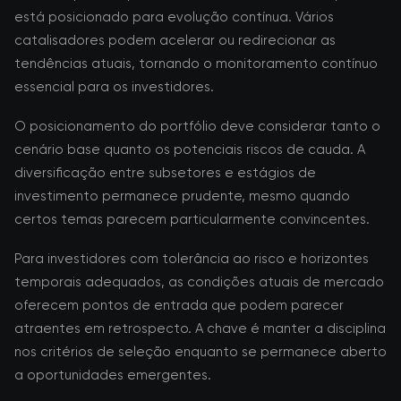
está posicionado para evolução contínua. Vários
catalisadores podem acelerar ou redirecionar as
tendências atuais, tornando o monitoramento contínuo
essencial para os investidores.
O posicionamento do portfólio deve considerar tanto o
cenário base quanto os potenciais riscos de cauda. A
diversificação entre subsetores e estágios de
investimento permanece prudente, mesmo quando
certos temas parecem particularmente convincentes.
Para investidores com tolerância ao risco e horizontes
temporais adequados, as condições atuais de mercado
oferecem pontos de entrada que podem parecer
atraentes em retrospecto. A chave é manter a disciplina
nos critérios de seleção enquanto se permanece aberto
a oportunidades emergentes.