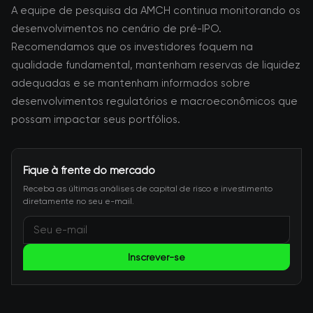
A equipe de pesquisa da AMCH continua monitorando os
desenvolvimentos no cenário de pré-IPO.
Recomendamos que os investidores foquem na
qualidade fundamental, mantenham reservas de liquidez
adequadas e se mantenham informados sobre
desenvolvimentos regulatórios e macroeconômicos que
possam impactar seus portfólios.
Fique à frente do mercado
Receba as últimas análises de capital de risco e investimento
diretamente no seu e-mail.
Inscrever-se