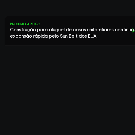
PRÓXIMO ARTIGO
Construção para aluguel de casas unifamiliares continua
↓
expansão rápida pelo Sun Belt dos EUA