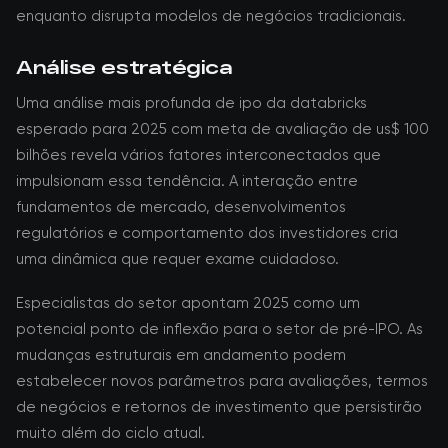
enquanto disrupta modelos de negócios tradicionais.
Análise estratégica
Uma análise mais profunda de ipo da databricks
esperado para 2025 com meta de avaliação de us$ 100
bilhões revela vários fatores interconectados que
impulsionam essa tendência. A interação entre
fundamentos de mercado, desenvolvimentos
regulatórios e comportamento dos investidores cria
uma dinâmica que requer exame cuidadoso.
Especialistas do setor apontam 2025 como um
potencial ponto de inflexão para o setor de pré-IPO. As
mudanças estruturais em andamento podem
estabelecer novos parâmetros para avaliações, termos
de negócios e retornos de investimento que persistirão
muito além do ciclo atual.