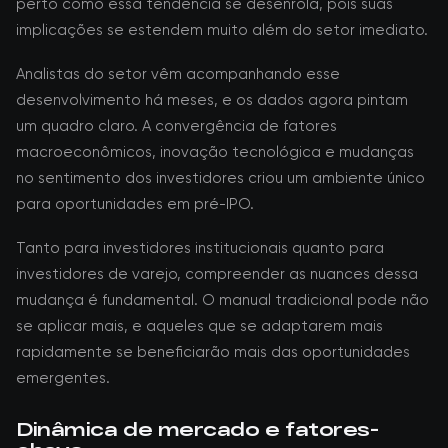
perto como essa tendência se desenrola, pois suas
implicações se estendem muito além do setor imediato.
Analistas do setor vêm acompanhando esse
desenvolvimento há meses, e os dados agora pintam
um quadro claro. A convergência de fatores
macroeconômicos, inovação tecnológica e mudanças
no sentimento dos investidores criou um ambiente único
para oportunidades em pré-IPO.
Tanto para investidores institucionais quanto para
investidores de varejo, compreender as nuances dessa
mudança é fundamental. O manual tradicional pode não
se aplicar mais, e aqueles que se adaptarem mais
rapidamente se beneficiarão mais das oportunidades
emergentes.
Dinâmica de mercado e fatores-