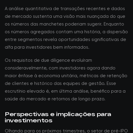
A análise quantitativa de transações recentes e dados
de mercado sustenta uma visão mais nuançada do que
os números das manchetes poderiam sugerir. Enquanto
os números agregados contam uma história, a dispersão
entre segmentos revela oportunidades significativas de
alfa para investidores bem informados.
Os requisitos de due diligence evoluíram
consideravelmente, com investidores agora dando
maior ênfase à economia unitária, métricas de retenção
de clientes e histórico das equipes de gestão. Esse
escrutínio elevado é, em última análise, benéfico para a
saúde do mercado e retornos de longo prazo.
Perspectivas e implicações para
investimentos
Olhando para os próximos trimestres, o setor de pré-IPO