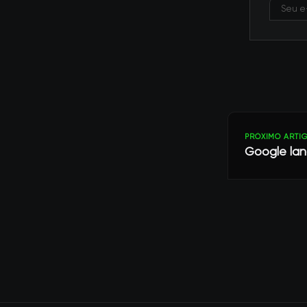
PRÓXIMO ARTI
Google lan