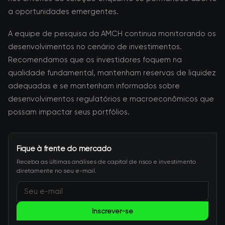
a oportunidades emergentes.
A equipe de pesquisa da AMCH continua monitorando os
desenvolvimentos no cenário de investimentos.
Recomendamos que os investidores foquem na
qualidade fundamental, mantenham reservas de liquidez
adequadas e se mantenham informados sobre
desenvolvimentos regulatórios e macroeconômicos que
possam impactar seus portfólios.
Fique à frente do mercado
Receba as últimas análises de capital de risco e investimento
diretamente no seu e-mail.
Inscrever-se