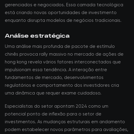
gerenciados e negociados. Essa camada tecnológica
está criando novas oportunidades de investimento
enquanto disrupta modelos de negócios tradicionais.
Análise estratégica
Uma análise mais profunda de pacote de estímulo
chinês provoca rally massivo no mercado de ações de
hong kong revela vários fatores interconectados que
impulsionam essa tendência. A interação entre
fundamentos de mercado, desenvolvimentos
regulatórios e comportamento dos investidores cria
uma dinâmica que requer exame cuidadoso.
Especialistas do setor apontam 2024 como um
potencial ponto de inflexão para o setor de
investimentos. As mudanças estruturais em andamento
podem estabelecer novos parâmetros para avaliações,