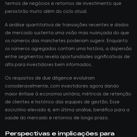
termos de negócios e retornos de investimento que
persistirão muito além do ciclo atual.
A análise quantitativa de transações recentes e dados
de mercado sustenta uma visão mais nuançada do que
os números das manchetes poderiam sugerir. Enquanto
os números agregados contam uma história, a dispersão
entre segmentos revela oportunidades significativas de
alfa para investidores bem informados.
Os requisitos de due diligence evoluíram
consideravelmente, com investidores agora dando
maior ênfase à economia unitária, métricas de retenção
de clientes e histórico das equipes de gestão. Esse
escrutínio elevado é, em última análise, benéfico para a
saúde do mercado e retornos de longo prazo.
Perspectivas e implicações para