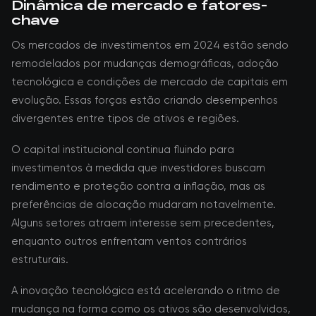
Dinâmica de mercado e fatores-
chave
Os mercados de investimentos em 2024 estão sendo
remodelados por mudanças demográficas, adoção
tecnológica e condições de mercado de capitais em
evolução. Essas forças estão criando desempenhos
divergentes entre tipos de ativos e regiões.
O capital institucional continua fluindo para
investimentos à medida que investidores buscam
rendimento e proteção contra a inflação, mas as
preferências de alocação mudaram notavelmente.
Alguns setores atraem interesse sem precedentes,
enquanto outros enfrentam ventos contrários
estruturais.
A inovação tecnológica está acelerando o ritmo de
mudança na forma como os ativos são desenvolvidos,