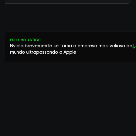
PRÓXIMO ARTIGO
Nvidia brevemente se torna a empresa mais valiosa do
↓
mundo ultrapassando a Apple