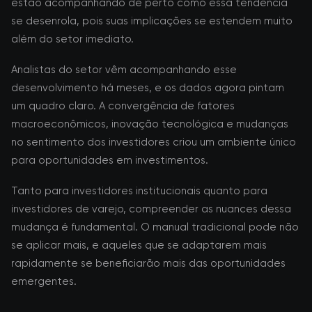
estão acompanhando de perto como essa tendência
se desenrola, pois suas implicações se estendem muito
além do setor imediato.
Analistas do setor vêm acompanhando esse
desenvolvimento há meses, e os dados agora pintam
um quadro claro. A convergência de fatores
macroeconômicos, inovação tecnológica e mudanças
no sentimento dos investidores criou um ambiente único
para oportunidades em investimentos.
Tanto para investidores institucionais quanto para
investidores de varejo, compreender as nuances dessa
mudança é fundamental. O manual tradicional pode não
se aplicar mais, e aqueles que se adaptarem mais
rapidamente se beneficiarão mais das oportunidades
emergentes.