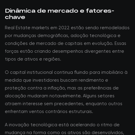
Dinâmica de mercado e fatores-
chave
Real Estate markets em 2022 estão sendo remodelados
por mudanças demográficas, adoção tecnológica e
condições de mercado de capitais em evolução. Essas
forças estão criando desempenhos divergentes entre
tipos de ativos e regiões.
O capital institucional continua fluindo para imobiliário à
medida que investidores buscam rendimento e
proteção contra a inflação, mas as preferências de
alocação mudaram notavelmente. Alguns setores
atraem interesse sem precedentes, enquanto outros
enfrentam ventos contrários estruturais.
A inovação tecnológica está acelerando o ritmo de
mudança na forma como os ativos são desenvolvidos,