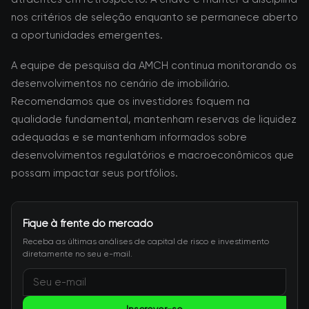
nos critérios de seleção enquanto se permanece aberto
a oportunidades emergentes.
A equipe de pesquisa da AMCH continua monitorando os
desenvolvimentos no cenário de imobiliário.
Recomendamos que os investidores foquem na
qualidade fundamental, mantenham reservas de liquidez
adequadas e se mantenham informados sobre
desenvolvimentos regulatórios e macroeconômicos que
possam impactar seus portfólios.
Fique à frente do mercado
Receba as últimas análises de capital de risco e investimento
diretamente no seu e-mail.