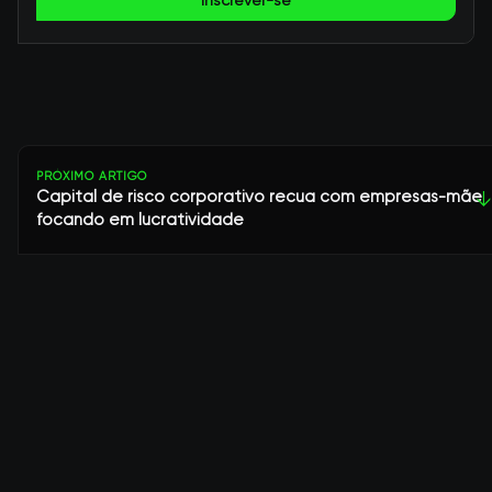
Inscrever-se
PRÓXIMO ARTIGO
Capital de risco corporativo recua com empresas-mãe
↓
focando em lucratividade