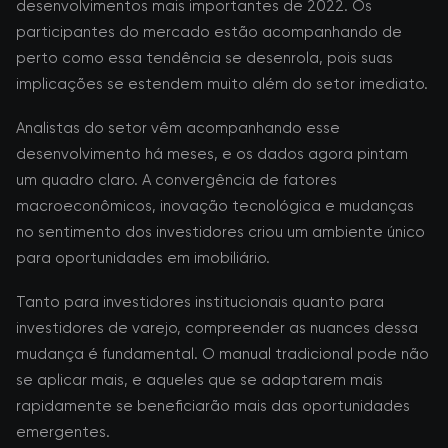
desenvolvimentos mais importantes de 2022. Os
participantes do mercado estão acompanhando de
perto como essa tendência se desenrola, pois suas
implicações se estendem muito além do setor imediato.
Analistas do setor vêm acompanhando esse
desenvolvimento há meses, e os dados agora pintam
um quadro claro. A convergência de fatores
macroeconômicos, inovação tecnológica e mudanças
no sentimento dos investidores criou um ambiente único
para oportunidades em imobiliário.
Tanto para investidores institucionais quanto para
investidores de varejo, compreender as nuances dessa
mudança é fundamental. O manual tradicional pode não
se aplicar mais, e aqueles que se adaptarem mais
rapidamente se beneficiarão mais das oportunidades
emergentes.