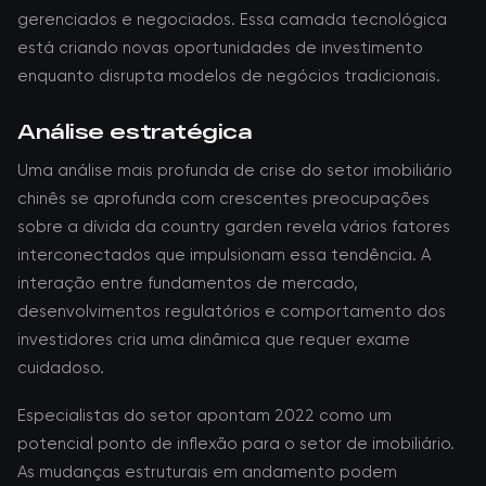
gerenciados e negociados. Essa camada tecnológica
está criando novas oportunidades de investimento
enquanto disrupta modelos de negócios tradicionais.
Análise estratégica
Uma análise mais profunda de crise do setor imobiliário
chinês se aprofunda com crescentes preocupações
sobre a dívida da country garden revela vários fatores
interconectados que impulsionam essa tendência. A
interação entre fundamentos de mercado,
desenvolvimentos regulatórios e comportamento dos
investidores cria uma dinâmica que requer exame
cuidadoso.
Especialistas do setor apontam 2022 como um
potencial ponto de inflexão para o setor de imobiliário.
As mudanças estruturais em andamento podem