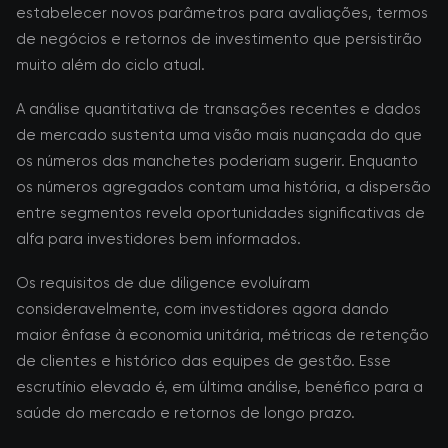
estabelecer novos parâmetros para avaliações, termos
de negócios e retornos de investimento que persistirão
muito além do ciclo atual.
A análise quantitativa de transações recentes e dados
de mercado sustenta uma visão mais nuançada do que
os números das manchetes poderiam sugerir. Enquanto
os números agregados contam uma história, a dispersão
entre segmentos revela oportunidades significativas de
alfa para investidores bem informados.
Os requisitos de due diligence evoluíram
consideravelmente, com investidores agora dando
maior ênfase à economia unitária, métricas de retenção
de clientes e histórico das equipes de gestão. Esse
escrutínio elevado é, em última análise, benéfico para a
saúde do mercado e retornos de longo prazo.