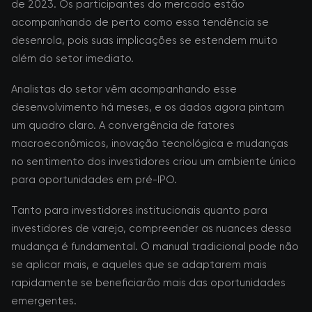
de 2023. Os participantes do mercado estão
acompanhando de perto como essa tendência se
desenrola, pois suas implicações se estendem muito
além do setor imediato.
Analistas do setor vêm acompanhando esse
desenvolvimento há meses, e os dados agora pintam
um quadro claro. A convergência de fatores
macroeconômicos, inovação tecnológica e mudanças
no sentimento dos investidores criou um ambiente único
para oportunidades em pré-IPO.
Tanto para investidores institucionais quanto para
investidores de varejo, compreender as nuances dessa
mudança é fundamental. O manual tradicional pode não
se aplicar mais, e aqueles que se adaptarem mais
rapidamente se beneficiarão mais das oportunidades
emergentes.