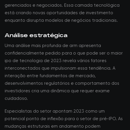
gerenciados e negociados. Essa camada tecnológica
está criando novas oportunidades de investimento
enquanto disrupta modelos de negócios tradicionais.
Análise estratégica
Uma análise mais profunda de arm apresenta
confidencialmente pedido para o que pode ser o maior
ipo de tecnologia de 2023 revela vários fatores
interconectados que impulsionam essa tendência. A
interação entre fundamentos de mercado,
desenvolvimentos regulatórios e comportamento dos
investidores cria uma dinâmica que requer exame
cuidadoso.
Especialistas do setor apontam 2023 como um
potencial ponto de inflexão para o setor de pré-IPO. As
mudanças estruturais em andamento podem