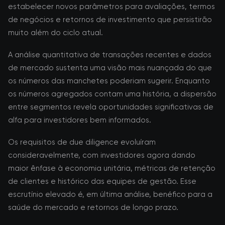
estabelecer novos parâmetros para avaliações, termos
de negócios e retornos de investimento que persistirão
muito além do ciclo atual.
A análise quantitativa de transações recentes e dados
de mercado sustenta uma visão mais nuançada do que
os números das manchetes poderiam sugerir. Enquanto
os números agregados contam uma história, a dispersão
entre segmentos revela oportunidades significativas de
alfa para investidores bem informados.
Os requisitos de due diligence evoluíram
consideravelmente, com investidores agora dando
maior ênfase à economia unitária, métricas de retenção
de clientes e histórico das equipes de gestão. Esse
escrutínio elevado é, em última análise, benéfico para a
saúde do mercado e retornos de longo prazo.