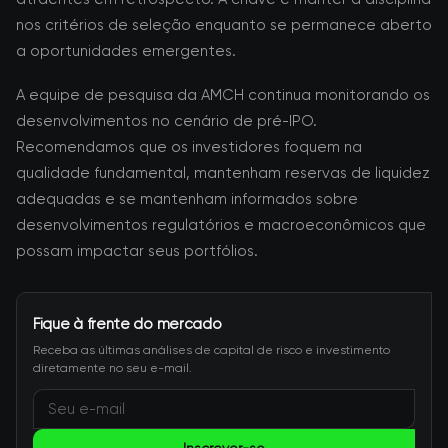
nos critérios de seleção enquanto se permanece aberto
a oportunidades emergentes.
A equipe de pesquisa da AMCH continua monitorando os
desenvolvimentos no cenário de pré-IPO.
Recomendamos que os investidores foquem na
qualidade fundamental, mantenham reservas de liquidez
adequadas e se mantenham informados sobre
desenvolvimentos regulatórios e macroeconômicos que
possam impactar seus portfólios.
Fique à frente do mercado
Receba as últimas análises de capital de risco e investimento
diretamente no seu e-mail.