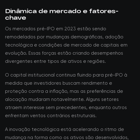
Dinâmica de mercado e fatores-
chave
Os mercados pré-IPO em 2023 estão sendo
remodelados por mudanças demográficas, adoção
tecnológica e condições de mercado de capitais em
evolução. Essas forças estão criando desempenhos
divergentes entre tipos de ativos e regiões.
O capital institucional continua fluindo para pré-IPO à
medida que investidores buscam rendimento e
proteção contra a inflação, mas as preferências de
alocação mudaram notavelmente. Alguns setores
atraem interesse sem precedentes, enquanto outros
enfrentam ventos contrários estruturais.
A inovação tecnológica está acelerando o ritmo de
mudança na forma como os ativos são desenvolvidos,