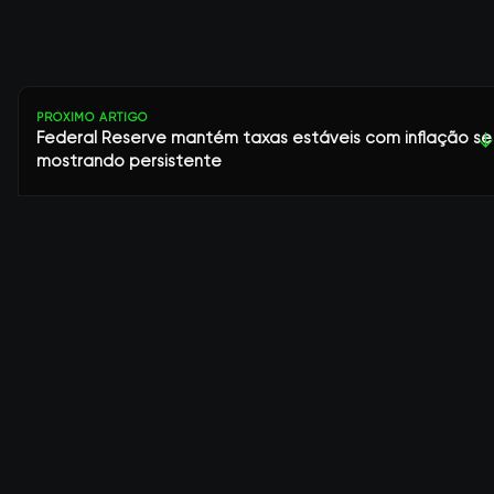
PRÓXIMO ARTIGO
Federal Reserve mantém taxas estáveis com inflação se
↓
mostrando persistente