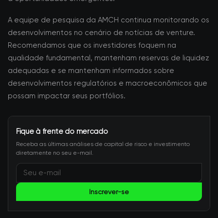
A equipe de pesquisa da AMCH continua monitorando os
desenvolvimentos no cenário de notícias de venture.
Recomendamos que os investidores foquem na
qualidade fundamental, mantenham reservas de liquidez
adequadas e se mantenham informados sobre
desenvolvimentos regulatórios e macroeconômicos que
possam impactar seus portfólios.
Fique à frente do mercado
Receba as últimas análises de capital de risco e investimento
diretamente no seu e-mail.
Inscrever-se