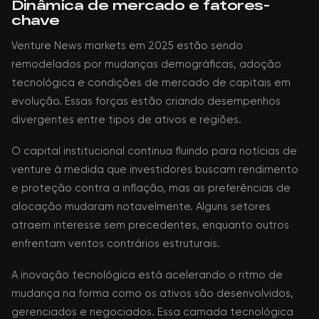
Dinâmica de mercado e fatores-
chave
Venture News markets em 2025 estão sendo
remodelados por mudanças demográficas, adoção
tecnológica e condições de mercado de capitais em
evolução. Essas forças estão criando desempenhos
divergentes entre tipos de ativos e regiões.
O capital institucional continua fluindo para notícias de
venture à medida que investidores buscam rendimento
e proteção contra a inflação, mas as preferências de
alocação mudaram notavelmente. Alguns setores
atraem interesse sem precedentes, enquanto outros
enfrentam ventos contrários estruturais.
A inovação tecnológica está acelerando o ritmo de
mudança na forma como os ativos são desenvolvidos,
gerenciados e negociados. Essa camada tecnológica