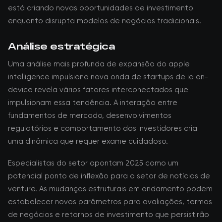
está criando novas oportunidades de investimento
enquanto disrupta modelos de negócios tradicionais.
Análise estratégica
Uma análise mais profunda de expansão do apple
intelligence impulsiona nova onda de startups de ia on-
device revela vários fatores interconectados que
impulsionam essa tendência. A interação entre
fundamentos de mercado, desenvolvimentos
regulatórios e comportamento dos investidores cria
uma dinâmica que requer exame cuidadoso.
Especialistas do setor apontam 2025 como um
potencial ponto de inflexão para o setor de notícias de
venture. As mudanças estruturais em andamento podem
estabelecer novos parâmetros para avaliações, termos
de negócios e retornos de investimento que persistirão