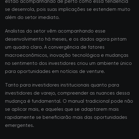
estão acompanhando de perto como essa tendência
se desenrola, pois suas implicações se estendem muito
além do setor imediato.
Analistas do setor vêm acompanhando esse
desenvolvimento há meses, e os dados agora pintam
um quadro claro. A convergência de fatores
macroeconômicos, inovação tecnológica e mudanças
no sentimento dos investidores criou um ambiente único
para oportunidades em notícias de venture.
Tanto para investidores institucionais quanto para
investidores de varejo, compreender as nuances dessa
mudança é fundamental. O manual tradicional pode não
se aplicar mais, e aqueles que se adaptarem mais
rapidamente se beneficiarão mais das oportunidades
emergentes.