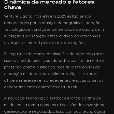
Dinâmica de mercado e fatores-
chave
Venture Capital markets em 2025 estão sendo
remodelados por mudanças demográficas, adoção
tecnológica e condições de mercado de capitais em
evolução. Essas forças estão criando desempenhos
divergentes entre tipos de ativos e regiões.
O capital institucional continua fluindo para capital de
risco à medida que investidores buscam rendimento e
proteção contra a inflação, mas as preferências de
alocação mudaram notavelmente. Alguns setores
atraem interesse sem precedentes, enquanto outros
enfrentam ventos contrários estruturais.
A inovação tecnológica está acelerando o ritmo de
mudança na forma como os ativos são desenvolvidos,
gerenciados e negociados. Essa camada tecnológica