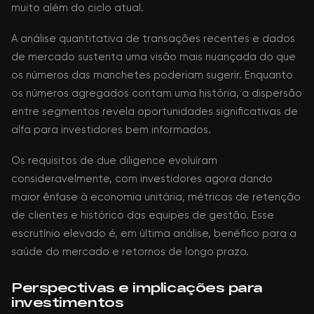
muito além do ciclo atual.
A análise quantitativa de transações recentes e dados
de mercado sustenta uma visão mais nuançada do que
os números das manchetes poderiam sugerir. Enquanto
os números agregados contam uma história, a dispersão
entre segmentos revela oportunidades significativas de
alfa para investidores bem informados.
Os requisitos de due diligence evoluíram
consideravelmente, com investidores agora dando
maior ênfase à economia unitária, métricas de retenção
de clientes e histórico das equipes de gestão. Esse
escrutínio elevado é, em última análise, benéfico para a
saúde do mercado e retornos de longo prazo.
Perspectivas e implicações para
investimentos