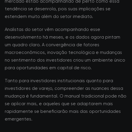
mercado estão acompanhando de perto como essa
tendência se desenrola, pois suas implicações se
estendem muito além do setor imediato.
Analistas do setor vêm acompanhando esse
desenvolvimento há meses, e os dados agora pintam
um quadro claro. A convergência de fatores
macroeconômicos, inovação tecnológica e mudanças
no sentimento dos investidores criou um ambiente único
para oportunidades em capital de risco.
Tanto para investidores institucionais quanto para
investidores de varejo, compreender as nuances dessa
mudança é fundamental. O manual tradicional pode não
se aplicar mais, e aqueles que se adaptarem mais
rapidamente se beneficiarão mais das oportunidades
emergentes.