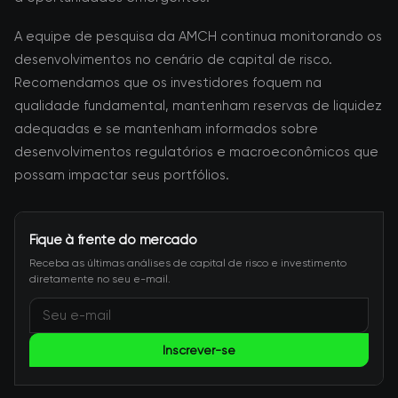
A equipe de pesquisa da AMCH continua monitorando os
desenvolvimentos no cenário de capital de risco.
Recomendamos que os investidores foquem na
qualidade fundamental, mantenham reservas de liquidez
adequadas e se mantenham informados sobre
desenvolvimentos regulatórios e macroeconômicos que
possam impactar seus portfólios.
Fique à frente do mercado
Receba as últimas análises de capital de risco e investimento
diretamente no seu e-mail.
Inscrever-se