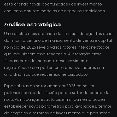
está criando novas oportunidades de investimento
enquanto disrupta modelos de negócios tradicionais.
Análise estratégica
Uma análise mais profunda de startups de agentes de ia
dominam o cenário de financiamento de venture capital
no início de 2025 revela vários fatores interconectados
que impulsionam essa tendência. A interação entre
fundamentos de mercado, desenvolvimentos
regulatórios e comportamento dos investidores cria
uma dinâmica que requer exame cuidadoso.
Especialistas do setor apontam 2025 como um
potencial ponto de inflexão para o setor de capital de
risco. As mudanças estruturais em andamento podem
estabelecer novos parâmetros para avaliações, termos
de negócios e retornos de investimento que persistirão