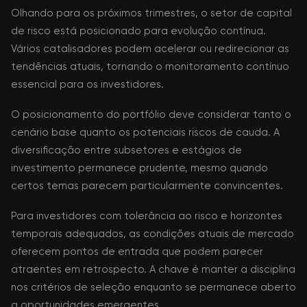
Olhando para os próximos trimestres, o setor de capital
de risco está posicionado para evolução contínua.
Vários catalisadores podem acelerar ou redirecionar as
tendências atuais, tornando o monitoramento contínuo
essencial para os investidores.
O posicionamento do portfólio deve considerar tanto o
cenário base quanto os potenciais riscos de cauda. A
diversificação entre subsetores e estágios de
investimento permanece prudente, mesmo quando
certos temas parecem particularmente convincentes.
Para investidores com tolerância ao risco e horizontes
temporais adequados, as condições atuais de mercado
oferecem pontos de entrada que podem parecer
atraentes em retrospecto. A chave é manter a disciplina
nos critérios de seleção enquanto se permanece aberto
a oportunidades emergentes.