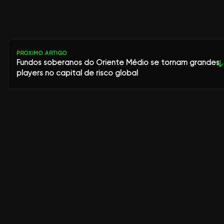
PRÓXIMO ARTIGO
Fundos soberanos do Oriente Médio se tornam grandes
↓
players no capital de risco global