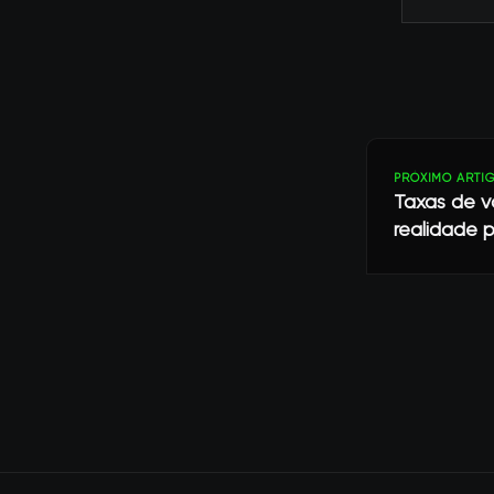
PRÓXIMO ARTI
Taxas de v
realidade