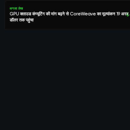
अगला लेख
GPU क्लाउड कंप्यूटिंग की मांग बढ़ने से CoreWeave का मूल्यांकन 19 अरब
↓
डॉलर तक पहुंचा