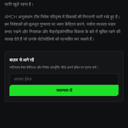
प्रति खुले रहना है।
AMCH अनुसंधान टीम निवेश परिदृश्य में विकासों की निगरानी जारी रखे हुए है।
हम निवेशकों को मूलभूत गुणवत्ता पर ध्यान केंद्रित करने, पर्याप्त तरलता भंडार
बनाए रखने और नियामक और मैक्रोइकोनॉमिक विकास के बारे में सूचित रहने की
सलाह देते हैं जो उनके पोर्टफोलियो को प्रभावित कर सकते हैं।
बाज़ार से आगे रहें
नवीनतम वेंचर कैपिटल और निवेश अंतर्दृष्टि सीधे अपने ईमेल पर प्राप्त करें।
सदस्यता लें