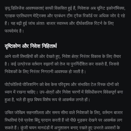
ड्यू डिलिजेंस आवश्यकताएं काफी विकसित हुई हैं, निवेशक अब यूनिट इकोनॉमिक्स,
ग्राहक प्रतिधारण मेट्रिक्स और प्रबंधन टीम ट्रैक रिकॉर्ड पर अधिक जोर दे रहे
हैं। यह बढ़ी हुई जांच अंततः बाजार स्वास्थ्य और दीर्घकालिक रिटर्न के लिए
फायदेमंद है।
दृष्टिकोण और निवेश निहितार्थ
आने वाली तिमाहियों की ओर देखते हुए, निवेश क्षेत्र निरंतर विकास के लिए तैयार
है। कई उत्प्रेरक वर्तमान रुझानों को तेज या पुनर्निर्देशित कर सकते हैं, जिससे
निवेशकों के लिए निरंतर निगरानी आवश्यक हो जाती है।
पोर्टफोलियो पोजिशनिंग को बेस केस परिदृश्य और संभावित टेल रिस्क दोनों को
ध्यान में रखना चाहिए। उप-क्षेत्रों और निवेश चरणों में विविधीकरण विवेकपूर्ण बना
हुआ है, भले ही कुछ विषय विशेष रूप से आकर्षक लगते हों।
उचित जोखिम सहनशीलता और समय सीमा वाले निवेशकों के लिए, वर्तमान बाजार
स्थितियां ऐसे प्रवेश बिंदु प्रदान करती हैं जो पीछे मुड़कर देखने पर आकर्षक लग
सकते हैं। कुंजी चयन मानदंडों में अनुशासन बनाए रखते हुए उभरते अवसरों के