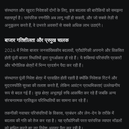
संस्थागत और खुदरा निवेशकों दोनों के लिए, इस बदलाव की बारीकियों को समझना
महत्वपूर्ण है। पारंपरिक रणनीति अब लागू नहीं हो सकती, और जो सबसे तेज़ी से
अनुकूलन करते हैं, वे उभरते अवसरों से सबसे अधिक लाभ उठाएंगे।
बाजार गतिशीलता और प्रमुख चालक
2024 में निवेश बाजार जनसांख्यिकीय बदलावों, प्रौद्योगिकी अपनाने और विकसित
होती पूंजी बाजार स्थितियों द्वारा पुनर्आकार हो रहे हैं। ये शक्तियां परिसंपत्ति प्रकारों
और भौगोलिक क्षेत्रों में भिन्न प्रदर्शन पैदा कर रही हैं।
संस्थागत पूंजी निवेश क्षेत्र में प्रवाहित होती रहती है क्योंकि निवेशक रिटर्न और
मुद्रास्फीति सुरक्षा की तलाश करते हैं, लेकिन आवंटन प्राथमिकताएं उल्लेखनीय
रूप से बदल गई हैं। कुछ क्षेत्र अभूतपूर्व रुचि आकर्षित कर रहे हैं जबकि अन्य
संरचनात्मक प्रतिकूल परिस्थितियों का सामना कर रहे हैं।
तकनीकी नवाचार परिसंपत्तियों के विकास, प्रबंधन और लेन-देन के तरीके में
बदलाव की गति को तेज कर रहा है। यह प्रौद्योगिकी परत पारंपरिक व्यापार मॉडलों
को बाधित करते हुए नए निवेश अवसर पैदा कर रही है।