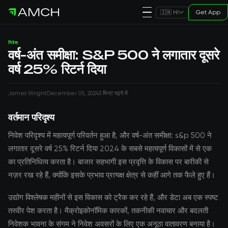
Get App
🇮🇳 HI
निवेश
वर्ष-अंत समीक्षा: S&P 500 ने लगातार दूसरे
वर्ष 25% रिटर्न दिया
James Wright
December 05, 2024
3 मिनट पढ़ने में
वर्तमान परिदृश्य
निवेश परिदृश्य में महत्वपूर्ण परिवर्तन हुआ है, और वर्ष-अंत समीक्षा: s&p 500 ने
लगातार दूसरे वर्ष 25% रिटर्न दिया 2024 के सबसे महत्वपूर्ण विकासों में से एक
का प्रतिनिधित्व करता है। बाजार सहभागी इस प्रवृत्ति के विकास पर बारीकी से
नज़र रख रहे हैं, क्योंकि इसके प्रभाव प्रत्यक्ष क्षेत्र से कहीं आगे तक फैले हुए हैं।
उद्योग विश्लेषक महीनों से इस विकास को ट्रैक कर रहे हैं, और डेटा अब एक स्पष्ट
तस्वीर पेश करता है। मैक्रोइकोनॉमिक कारकों, तकनीकी नवाचार और बदलती
निवेशक भावना के संगम ने निवेश अवसरों के लिए एक अनूठा वातावरण बनाया है।