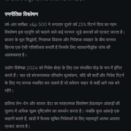
रणनीतिक विश्लेषण
वर्ष-अंत समीक्षा: s&p 500 ने लगातार दूसरे वर्ष 25% रिटर्न दिया का गहन
विश्लेषण इस प्रवृत्ति को चलाने वाले कई परस्पर जुड़े कारकों को प्रकट करता है।
बाजार के मूल सिद्धांतों, नियामक विकास और निवेशक व्यवहार के बीच परस्पर
क्रिया एक ऐसी गतिशीलता बनाती है जिसके लिए सावधानीपूर्वक जांच की
आवश्यकता है।
उद्योग विशेषज्ञ 2024 को निवेश क्षेत्र के लिए एक संभावित मोड़ के रूप में इंगित
करते हैं। चल रहे संरचनात्मक परिवर्तन मूल्यांकन, सौदे की शर्तों और निवेश रिटर्न
के लिए नए मानक स्थापित कर सकते हैं जो वर्तमान चक्र से कहीं आगे तक बने
रहेंगे।
हालिया लेन-देन और बाजार डेटा का मात्रात्मक विश्लेषण हेडलाइन आंकड़ों की
तुलना में अधिक सूक्ष्म दृष्टिकोण का समर्थन करता है। जबकि कुल आंकड़े एक
कहानी बताते हैं, खंडों में फैलाव सूचित निवेशकों के लिए महत्वपूर्ण अल्फा अवसर
प्रकट करता है।