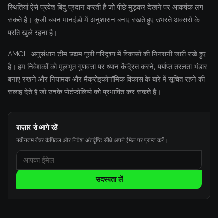
स्थितियां ऐसे प्रवेश बिंदु प्रदान करती हैं जो पीछे मुड़कर देखने पर आकर्षक लग
सकते हैं। कुंजी चयन मानदंडों में अनुशासन बनाए रखते हुए उभरते अवसरों के
प्रति खुले रहना है।
AMCH अनुसंधान टीम उद्यम पूंजी परिदृश्य में विकासों की निगरानी जारी रखे हुए
है। हम निवेशकों को मूलभूत गुणवत्ता पर ध्यान केंद्रित करने, पर्याप्त तरलता भंडार
बनाए रखने और नियामक और मैक्रोइकोनॉमिक विकास के बारे में सूचित रहने की
सलाह देते हैं जो उनके पोर्टफोलियो को प्रभावित कर सकते हैं।
बाज़ार से आगे रहें
नवीनतम वेंचर कैपिटल और निवेश अंतर्दृष्टि सीधे अपने ईमेल पर प्राप्त करें।
सदस्यता लें