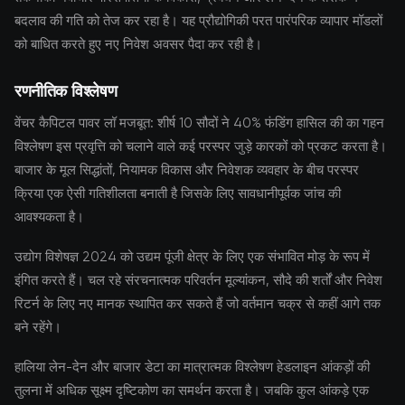
बदलाव की गति को तेज कर रहा है। यह प्रौद्योगिकी परत पारंपरिक व्यापार मॉडलों
को बाधित करते हुए नए निवेश अवसर पैदा कर रही है।
रणनीतिक विश्लेषण
वेंचर कैपिटल पावर लॉ मजबूत: शीर्ष 10 सौदों ने 40% फंडिंग हासिल की का गहन
विश्लेषण इस प्रवृत्ति को चलाने वाले कई परस्पर जुड़े कारकों को प्रकट करता है।
बाजार के मूल सिद्धांतों, नियामक विकास और निवेशक व्यवहार के बीच परस्पर
क्रिया एक ऐसी गतिशीलता बनाती है जिसके लिए सावधानीपूर्वक जांच की
आवश्यकता है।
उद्योग विशेषज्ञ 2024 को उद्यम पूंजी क्षेत्र के लिए एक संभावित मोड़ के रूप में
इंगित करते हैं। चल रहे संरचनात्मक परिवर्तन मूल्यांकन, सौदे की शर्तों और निवेश
रिटर्न के लिए नए मानक स्थापित कर सकते हैं जो वर्तमान चक्र से कहीं आगे तक
बने रहेंगे।
हालिया लेन-देन और बाजार डेटा का मात्रात्मक विश्लेषण हेडलाइन आंकड़ों की
तुलना में अधिक सूक्ष्म दृष्टिकोण का समर्थन करता है। जबकि कुल आंकड़े एक