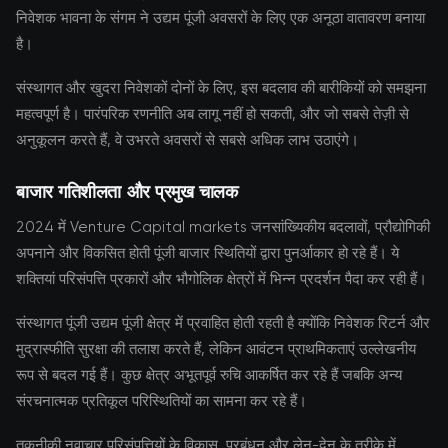
निवेशक भावना के संगम ने उद्यम पूंजी अवसरों के लिए एक अनूठा वातावरण बनाया
है।
संस्थागत और खुदरा निवेशकों दोनों के लिए, इस बदलाव की बारीकियों को समझना
महत्वपूर्ण है। पारंपरिक रणनीति अब लागू नहीं हो सकती, और जो सबसे तेज़ी से
अनुकूलन करते हैं, वे उभरते अवसरों से सबसे अधिक लाभ उठाएंगे।
बाजार गतिशीलता और प्रमुख चालक
2024 में Venture Capital markets जनसांख्यिकीय बदलावों, प्रौद्योगिकी
अपनाने और विकसित होती पूंजी बाजार स्थितियों द्वारा पुनर्आकार हो रहे हैं। ये
शक्तियां परिसंपत्ति प्रकारों और भौगोलिक क्षेत्रों में भिन्न प्रदर्शन पैदा कर रही हैं।
संस्थागत पूंजी उद्यम पूंजी क्षेत्र में प्रवाहित होती रहती है क्योंकि निवेशक रिटर्न और
मुद्रास्फीति सुरक्षा की तलाश करते हैं, लेकिन आवंटन प्राथमिकताएं उल्लेखनीय
रूप से बदल गई हैं। कुछ क्षेत्र अभूतपूर्व रुचि आकर्षित कर रहे हैं जबकि अन्य
संरचनात्मक प्रतिकूल परिस्थितियों का सामना कर रहे हैं।
तकनीकी नवाचार परिसंपत्तियों के विकास, प्रबंधन और लेन-देन के तरीके में