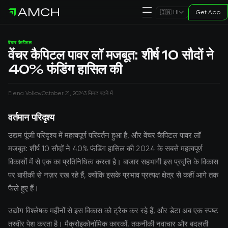
Get App
🇮🇳 HI
वेंचर कैपिटल
वेंचर कैपिटल पावर लॉ मजबूत: शीर्ष 10 सौदों ने
40% फंडिंग हासिल की
Elena Volkov
October 21, 2024
3 मिनट पढ़ने में
वर्तमान परिदृश्य
उद्यम पूंजी परिदृश्य में महत्वपूर्ण परिवर्तन हुआ है, और वेंचर कैपिटल पावर लॉ
मजबूत: शीर्ष 10 सौदों ने 40% फंडिंग हासिल की 2024 के सबसे महत्वपूर्ण
विकासों में से एक का प्रतिनिधित्व करता है। बाजार सहभागी इस प्रवृत्ति के विकास
पर बारीकी से नज़र रख रहे हैं, क्योंकि इसके प्रभाव प्रत्यक्ष क्षेत्र से कहीं आगे तक
फैले हुए हैं।
उद्योग विश्लेषक महीनों से इस विकास को ट्रैक कर रहे हैं, और डेटा अब एक स्पष्ट
तस्वीर पेश करता है। मैक्रोइकोनॉमिक कारकों, तकनीकी नवाचार और बदलती