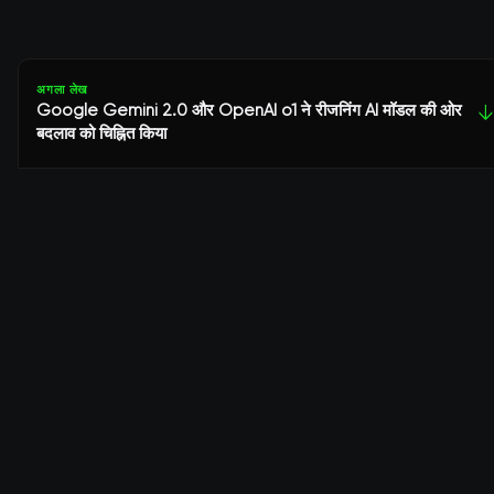
अगला लेख
Google Gemini 2.0 और OpenAI o1 ने रीजनिंग AI मॉडल की ओर
↓
बदलाव को चिह्नित किया