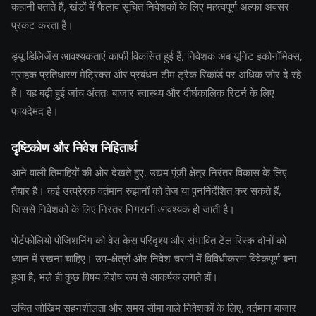
कहानी बताते हैं, खंडों में फैलाव सूचित निवेशकों के लिए महत्वपूर्ण अल्फा अवसर
प्रकट करता है।
ड्यू डिलिजेंस आवश्यकताएं काफी विकसित हुई हैं, निवेशक अब यूनिट इकोनॉमिक्स,
ग्राहक प्रतिधारण मेट्रिक्स और प्रबंधन टीम ट्रैक रिकॉर्ड पर अधिक जोर दे रहे
हैं। यह बढ़ी हुई जांच अंततः बाजार स्वास्थ्य और दीर्घकालिक रिटर्न के लिए
फायदेमंद है।
दृष्टिकोण और निवेश निहितार्थ
आने वाली तिमाहियों की ओर देखते हुए, उद्यम पूंजी क्षेत्र निरंतर विकास के लिए
तैयार है। कई उत्प्रेरक वर्तमान रुझानों को तेज या पुनर्निर्देशित कर सकते हैं,
जिससे निवेशकों के लिए निरंतर निगरानी आवश्यक हो जाती है।
पोर्टफोलियो पोजिशनिंग को बेस केस परिदृश्य और संभावित टेल रिस्क दोनों को
ध्यान में रखना चाहिए। उप-क्षेत्रों और निवेश चरणों में विविधीकरण विवेकपूर्ण बना
हुआ है, भले ही कुछ विषय विशेष रूप से आकर्षक लगते हों।
उचित जोखिम सहनशीलता और समय सीमा वाले निवेशकों के लिए, वर्तमान बाजार