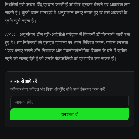
स्थितियां ऐसे प्रवेश बिंदु प्रदान करती हैं जो पीछे मुड़कर देखने पर आकर्षक लग
सकते हैं। कुंजी चयन मानदंडों में अनुशासन बनाए रखते हुए उभरते अवसरों के
प्रति खुले रहना है।
AMCH अनुसंधान टीम प्री-आईपीओ परिदृश्य में विकासों की निगरानी जारी रखे
हुए है। हम निवेशकों को मूलभूत गुणवत्ता पर ध्यान केंद्रित करने, पर्याप्त तरलता
भंडार बनाए रखने और नियामक और मैक्रोइकोनॉमिक विकास के बारे में सूचित
रहने की सलाह देते हैं जो उनके पोर्टफोलियो को प्रभावित कर सकते हैं।
बाज़ार से आगे रहें
नवीनतम वेंचर कैपिटल और निवेश अंतर्दृष्टि सीधे अपने ईमेल पर प्राप्त करें।
सदस्यता लें