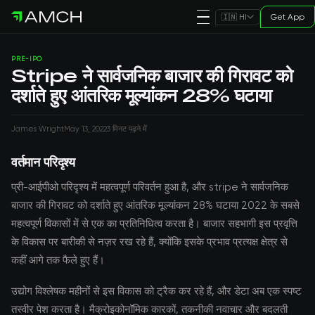
Get App
🇮🇳 HI
PRE-IPO
Stripe ने सार्वजनिक बाजार की गिरावट को
दर्शाते हुए आंतरिक मूल्यांकन 28% घटाया
James Wright
May 13, 2022
3 मिनट पढ़ने में
वर्तमान परिदृश्य
प्री-आईपीओ परिदृश्य में महत्वपूर्ण परिवर्तन हुआ है, और stripe ने सार्वजनिक
बाजार की गिरावट को दर्शाते हुए आंतरिक मूल्यांकन 28% घटाया 2022 के सबसे
महत्वपूर्ण विकासों में से एक का प्रतिनिधित्व करता है। बाजार सहभागी इस प्रवृत्ति
के विकास पर बारीकी से नज़र रख रहे हैं, क्योंकि इसके प्रभाव प्रत्यक्ष क्षेत्र से
कहीं आगे तक फैले हुए हैं।
उद्योग विश्लेषक महीनों से इस विकास को ट्रैक कर रहे हैं, और डेटा अब एक स्पष्ट
तस्वीर पेश करता है। मैक्रोइकोनॉमिक कारकों, तकनीकी नवाचार और बदलती