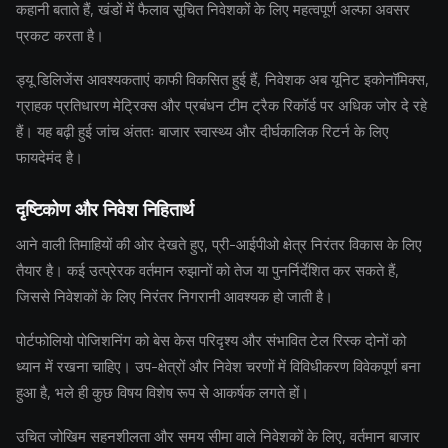
कहानी बताते हैं, खंडों में फैलाव सूचित निवेशकों के लिए महत्वपूर्ण अल्फा अवसर
प्रकट करता है।
ड्यू डिलिजेंस आवश्यकताएं काफी विकसित हुई हैं, निवेशक अब यूनिट इकोनॉमिक्स,
ग्राहक प्रतिधारण मेट्रिक्स और प्रबंधन टीम ट्रैक रिकॉर्ड पर अधिक जोर दे रहे
हैं। यह बढ़ी हुई जांच अंततः बाजार स्वास्थ्य और दीर्घकालिक रिटर्न के लिए
फायदेमंद है।
दृष्टिकोण और निवेश निहितार्थ
आने वाली तिमाहियों की ओर देखते हुए, प्री-आईपीओ क्षेत्र निरंतर विकास के लिए
तैयार है। कई उत्प्रेरक वर्तमान रुझानों को तेज या पुनर्निर्देशित कर सकते हैं,
जिससे निवेशकों के लिए निरंतर निगरानी आवश्यक हो जाती है।
पोर्टफोलियो पोजिशनिंग को बेस केस परिदृश्य और संभावित टेल रिस्क दोनों को
ध्यान में रखना चाहिए। उप-क्षेत्रों और निवेश चरणों में विविधीकरण विवेकपूर्ण बना
हुआ है, भले ही कुछ विषय विशेष रूप से आकर्षक लगते हों।
उचित जोखिम सहनशीलता और समय सीमा वाले निवेशकों के लिए, वर्तमान बाजार