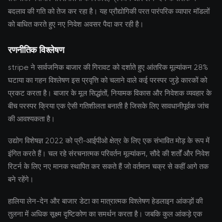
बदलाव की गति को तेज कर रहा है। यह प्रौद्योगिकी परत पारंपरिक व्यापार मॉडलों
को बाधित करते हुए नए निवेश अवसर पैदा कर रही है।
रणनीतिक विश्लेषण
stripe ने सार्वजनिक बाजार की गिरावट को दर्शाते हुए आंतरिक मूल्यांकन 28%
घटाया का गहन विश्लेषण इस प्रवृत्ति को चलाने वाले कई परस्पर जुड़े कारकों को
प्रकट करता है। बाजार के मूल सिद्धांतों, नियामक विकास और निवेशक व्यवहार के
बीच परस्पर क्रिया एक ऐसी गतिशीलता बनाती है जिसके लिए सावधानीपूर्वक जांच
की आवश्यकता है।
उद्योग विशेषज्ञ 2022 को प्री-आईपीओ क्षेत्र के लिए एक संभावित मोड़ के रूप में
इंगित करते हैं। चल रहे संरचनात्मक परिवर्तन मूल्यांकन, सौदे की शर्तों और निवेश
रिटर्न के लिए नए मानक स्थापित कर सकते हैं जो वर्तमान चक्र से कहीं आगे तक
बने रहेंगे।
हालिया लेन-देन और बाजार डेटा का मात्रात्मक विश्लेषण हेडलाइन आंकड़ों की
तुलना में अधिक सूक्ष्म दृष्टिकोण का समर्थन करता है। जबकि कुल आंकड़े एक