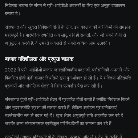
निवेशक भावना के संगम ने प्री-आईपीओ अवसरों के लिए एक अनूठा वातावरण
बनाया है।
संस्थागत और खुदरा निवेशकों दोनों के लिए, इस बदलाव की बारीकियों को समझना
महत्वपूर्ण है। पारंपरिक रणनीति अब लागू नहीं हो सकती, और जो सबसे तेज़ी से
अनुकूलन करते हैं, वे उभरते अवसरों से सबसे अधिक लाभ उठाएंगे।
बाजार गतिशीलता और प्रमुख चालक
2022 में प्री-आईपीओ बाजार जनसांख्यिकीय बदलावों, प्रौद्योगिकी अपनाने और
विकसित होती पूंजी बाजार स्थितियों द्वारा पुनर्आकार हो रहे हैं। ये शक्तियां परिसंपत्ति
प्रकारों और भौगोलिक क्षेत्रों में भिन्न प्रदर्शन पैदा कर रही हैं।
संस्थागत पूंजी प्री-आईपीओ क्षेत्र में प्रवाहित होती रहती है क्योंकि निवेशक रिटर्न
और मुद्रास्फीति सुरक्षा की तलाश करते हैं, लेकिन आवंटन प्राथमिकताएं
उल्लेखनीय रूप से बदल गई हैं। कुछ क्षेत्र अभूतपूर्व रुचि आकर्षित कर रहे हैं
जबकि अन्य संरचनात्मक प्रतिकूल परिस्थितियों का सामना कर रहे हैं।
तकनीकी नवाचार परिसंपत्तियों के विकास, प्रबंधन और लेन-देन के तरीके में