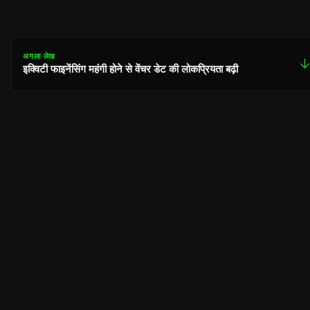
अगला लेख
↓
इक्विटी फाइनेंसिंग महंगी होने से वेंचर डेट की लोकप्रियता बढ़ी