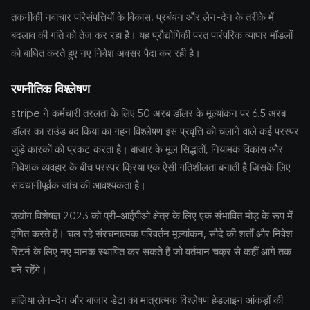
तकनीकी नवाचार परिसंपत्तियों के विकास, प्रबंधन और लेन-देन के तरीके में
बदलाव की गति को तेज कर रहा है। यह प्रौद्योगिकी परत पारंपरिक व्यापार मॉडलों
को बाधित करते हुए नए निवेश अवसर पैदा कर रही है।
रणनीतिक विश्लेषण
stripe ने कर्मचारी तरलता के लिए 50 अरब डॉलर के मूल्यांकन पर 6.5 अरब
डॉलर का राउंड बंद किया का गहन विश्लेषण इस प्रवृत्ति को चलाने वाले कई परस्पर
जुड़े कारकों को प्रकट करता है। बाजार के मूल सिद्धांतों, नियामक विकास और
निवेशक व्यवहार के बीच परस्पर क्रिया एक ऐसी गतिशीलता बनाती है जिसके लिए
सावधानीपूर्वक जांच की आवश्यकता है।
उद्योग विशेषज्ञ 2023 को प्री-आईपीओ क्षेत्र के लिए एक संभावित मोड़ के रूप में
इंगित करते हैं। चल रहे संरचनात्मक परिवर्तन मूल्यांकन, सौदे की शर्तों और निवेश
रिटर्न के लिए नए मानक स्थापित कर सकते हैं जो वर्तमान चक्र से कहीं आगे तक
बने रहेंगे।
हालिया लेन-देन और बाजार डेटा का मात्रात्मक विश्लेषण हेडलाइन आंकड़ों की