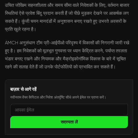
उचित जोखिम सहनशीलता और समय सीमा वाले निवेशकों के लिए, वर्तमान बाजार
स्थितियां ऐसे प्रवेश बिंदु प्रदान करती हैं जो पीछे मुड़कर देखने पर आकर्षक लग
सकते हैं। कुंजी चयन मानदंडों में अनुशासन बनाए रखते हुए उभरते अवसरों के
प्रति खुले रहना है।
AMCH अनुसंधान टीम प्री-आईपीओ परिदृश्य में विकासों की निगरानी जारी रखे
हुए है। हम निवेशकों को मूलभूत गुणवत्ता पर ध्यान केंद्रित करने, पर्याप्त तरलता
भंडार बनाए रखने और नियामक और मैक्रोइकोनॉमिक विकास के बारे में सूचित
रहने की सलाह देते हैं जो उनके पोर्टफोलियो को प्रभावित कर सकते हैं।
बाज़ार से आगे रहें
नवीनतम वेंचर कैपिटल और निवेश अंतर्दृष्टि सीधे अपने ईमेल पर प्राप्त करें।
सदस्यता लें