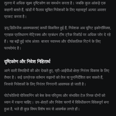
तुलना में अधिक सूक्ष्म दृष्टिकोण का समर्थन करता है। जबकि कुल आंकड़े एक
कहानी बताते हैं, खंडों में फैलाव सूचित निवेशकों के लिए महत्वपूर्ण अल्फा अवसर
प्रकट करता है।
ड्यू डिलिजेंस आवश्यकताएं काफी विकसित हुई हैं, निवेशक अब यूनिट इकोनॉमिक्स,
ग्राहक प्रतिधारण मेट्रिक्स और प्रबंधन टीम ट्रैक रिकॉर्ड पर अधिक जोर दे रहे
हैं। यह बढ़ी हुई जांच अंततः बाजार स्वास्थ्य और दीर्घकालिक रिटर्न के लिए
फायदेमंद है।
दृष्टिकोण और निवेश निहितार्थ
आने वाली तिमाहियों की ओर देखते हुए, प्री-आईपीओ क्षेत्र निरंतर विकास के लिए
तैयार है। कई उत्प्रेरक वर्तमान रुझानों को तेज या पुनर्निर्देशित कर सकते हैं,
जिससे निवेशकों के लिए निरंतर निगरानी आवश्यक हो जाती है।
पोर्टफोलियो पोजिशनिंग को बेस केस परिदृश्य और संभावित टेल रिस्क दोनों को
ध्यान में रखना चाहिए। उप-क्षेत्रों और निवेश चरणों में विविधीकरण विवेकपूर्ण बना
हुआ है, भले ही कुछ विषय विशेष रूप से आकर्षक लगते हों।