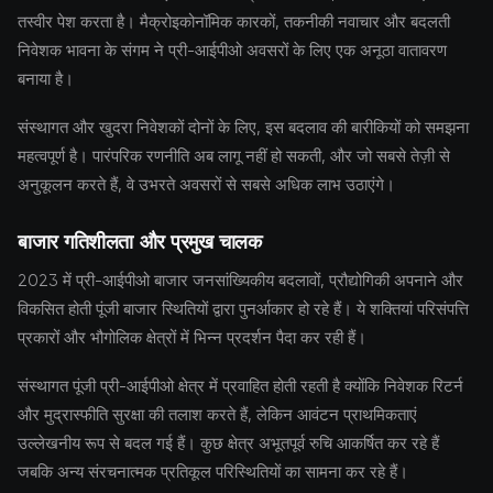
तस्वीर पेश करता है। मैक्रोइकोनॉमिक कारकों, तकनीकी नवाचार और बदलती
निवेशक भावना के संगम ने प्री-आईपीओ अवसरों के लिए एक अनूठा वातावरण
बनाया है।
संस्थागत और खुदरा निवेशकों दोनों के लिए, इस बदलाव की बारीकियों को समझना
महत्वपूर्ण है। पारंपरिक रणनीति अब लागू नहीं हो सकती, और जो सबसे तेज़ी से
अनुकूलन करते हैं, वे उभरते अवसरों से सबसे अधिक लाभ उठाएंगे।
बाजार गतिशीलता और प्रमुख चालक
2023 में प्री-आईपीओ बाजार जनसांख्यिकीय बदलावों, प्रौद्योगिकी अपनाने और
विकसित होती पूंजी बाजार स्थितियों द्वारा पुनर्आकार हो रहे हैं। ये शक्तियां परिसंपत्ति
प्रकारों और भौगोलिक क्षेत्रों में भिन्न प्रदर्शन पैदा कर रही हैं।
संस्थागत पूंजी प्री-आईपीओ क्षेत्र में प्रवाहित होती रहती है क्योंकि निवेशक रिटर्न
और मुद्रास्फीति सुरक्षा की तलाश करते हैं, लेकिन आवंटन प्राथमिकताएं
उल्लेखनीय रूप से बदल गई हैं। कुछ क्षेत्र अभूतपूर्व रुचि आकर्षित कर रहे हैं
जबकि अन्य संरचनात्मक प्रतिकूल परिस्थितियों का सामना कर रहे हैं।