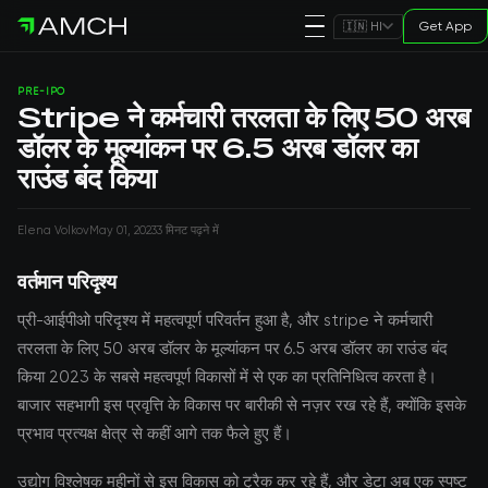
Get App
🇮🇳 HI
PRE-IPO
Stripe ने कर्मचारी तरलता के लिए 50 अरब
डॉलर के मूल्यांकन पर 6.5 अरब डॉलर का
राउंड बंद किया
Elena Volkov
May 01, 2023
3 मिनट पढ़ने में
वर्तमान परिदृश्य
प्री-आईपीओ परिदृश्य में महत्वपूर्ण परिवर्तन हुआ है, और stripe ने कर्मचारी
तरलता के लिए 50 अरब डॉलर के मूल्यांकन पर 6.5 अरब डॉलर का राउंड बंद
किया 2023 के सबसे महत्वपूर्ण विकासों में से एक का प्रतिनिधित्व करता है।
बाजार सहभागी इस प्रवृत्ति के विकास पर बारीकी से नज़र रख रहे हैं, क्योंकि इसके
प्रभाव प्रत्यक्ष क्षेत्र से कहीं आगे तक फैले हुए हैं।
उद्योग विश्लेषक महीनों से इस विकास को ट्रैक कर रहे हैं, और डेटा अब एक स्पष्ट