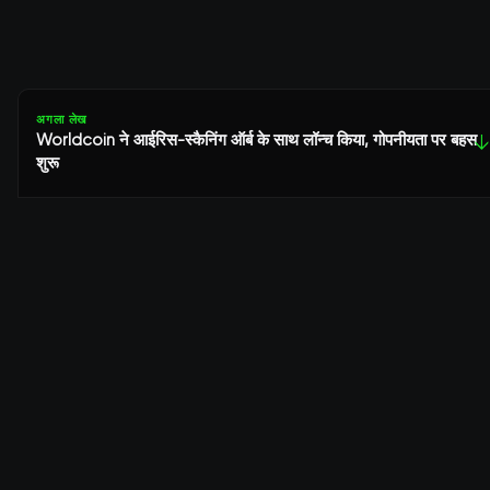
अगला लेख
Worldcoin ने आईरिस-स्कैनिंग ऑर्ब के साथ लॉन्च किया, गोपनीयता पर बहस
↓
शुरू