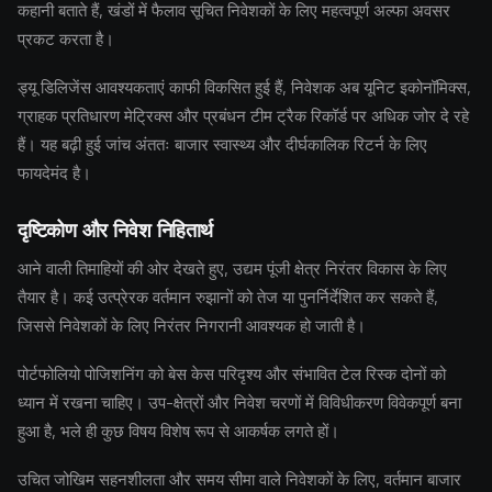
कहानी बताते हैं, खंडों में फैलाव सूचित निवेशकों के लिए महत्वपूर्ण अल्फा अवसर
प्रकट करता है।
ड्यू डिलिजेंस आवश्यकताएं काफी विकसित हुई हैं, निवेशक अब यूनिट इकोनॉमिक्स,
ग्राहक प्रतिधारण मेट्रिक्स और प्रबंधन टीम ट्रैक रिकॉर्ड पर अधिक जोर दे रहे
हैं। यह बढ़ी हुई जांच अंततः बाजार स्वास्थ्य और दीर्घकालिक रिटर्न के लिए
फायदेमंद है।
दृष्टिकोण और निवेश निहितार्थ
आने वाली तिमाहियों की ओर देखते हुए, उद्यम पूंजी क्षेत्र निरंतर विकास के लिए
तैयार है। कई उत्प्रेरक वर्तमान रुझानों को तेज या पुनर्निर्देशित कर सकते हैं,
जिससे निवेशकों के लिए निरंतर निगरानी आवश्यक हो जाती है।
पोर्टफोलियो पोजिशनिंग को बेस केस परिदृश्य और संभावित टेल रिस्क दोनों को
ध्यान में रखना चाहिए। उप-क्षेत्रों और निवेश चरणों में विविधीकरण विवेकपूर्ण बना
हुआ है, भले ही कुछ विषय विशेष रूप से आकर्षक लगते हों।
उचित जोखिम सहनशीलता और समय सीमा वाले निवेशकों के लिए, वर्तमान बाजार