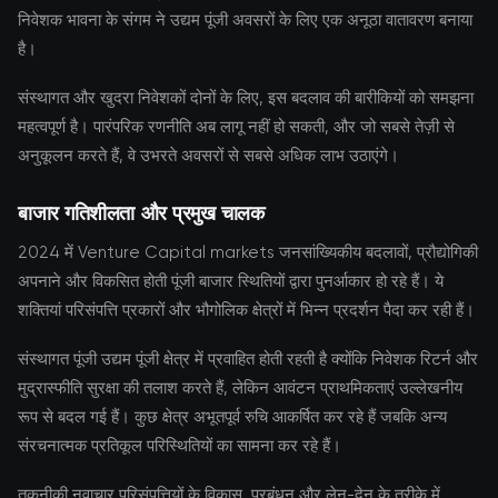
निवेशक भावना के संगम ने उद्यम पूंजी अवसरों के लिए एक अनूठा वातावरण बनाया
है।
संस्थागत और खुदरा निवेशकों दोनों के लिए, इस बदलाव की बारीकियों को समझना
महत्वपूर्ण है। पारंपरिक रणनीति अब लागू नहीं हो सकती, और जो सबसे तेज़ी से
अनुकूलन करते हैं, वे उभरते अवसरों से सबसे अधिक लाभ उठाएंगे।
बाजार गतिशीलता और प्रमुख चालक
2024 में Venture Capital markets जनसांख्यिकीय बदलावों, प्रौद्योगिकी
अपनाने और विकसित होती पूंजी बाजार स्थितियों द्वारा पुनर्आकार हो रहे हैं। ये
शक्तियां परिसंपत्ति प्रकारों और भौगोलिक क्षेत्रों में भिन्न प्रदर्शन पैदा कर रही हैं।
संस्थागत पूंजी उद्यम पूंजी क्षेत्र में प्रवाहित होती रहती है क्योंकि निवेशक रिटर्न और
मुद्रास्फीति सुरक्षा की तलाश करते हैं, लेकिन आवंटन प्राथमिकताएं उल्लेखनीय
रूप से बदल गई हैं। कुछ क्षेत्र अभूतपूर्व रुचि आकर्षित कर रहे हैं जबकि अन्य
संरचनात्मक प्रतिकूल परिस्थितियों का सामना कर रहे हैं।
तकनीकी नवाचार परिसंपत्तियों के विकास, प्रबंधन और लेन-देन के तरीके में