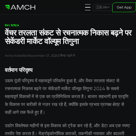
Get App
🇮🇳 HI
वेंचर कैपिटल
वेंचर तरलता संकट से रचनात्मक निकास बढ़ने पर
सेकेंडरी मार्केट वॉल्यूम तिगुना
Anna Kowalski
November 01, 2024
3 मिनट पढ़ने में
वर्तमान परिदृश्य
उद्यम पूंजी परिदृश्य में महत्वपूर्ण परिवर्तन हुआ है, और वेंचर तरलता संकट से
रचनात्मक निकास बढ़ने पर सेकेंडरी मार्केट वॉल्यूम तिगुना 2024 के सबसे
महत्वपूर्ण विकासों में से एक का प्रतिनिधित्व करता है। बाजार सहभागी इस प्रवृत्ति
के विकास पर बारीकी से नज़र रख रहे हैं, क्योंकि इसके प्रभाव प्रत्यक्ष क्षेत्र से
कहीं आगे तक फैले हुए हैं।
उद्योग विश्लेषक महीनों से इस विकास को ट्रैक कर रहे हैं, और डेटा अब एक स्पष्ट
तस्वीर पेश करता है। मैक्रोइकोनॉमिक कारकों, तकनीकी नवाचार और बदलती