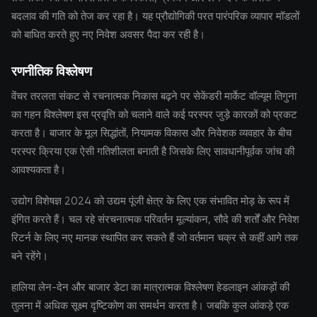
बदलाव की गति को तेज कर रहा है। यह प्रौद्योगिकी परत पारंपरिक व्यापार मॉडलों
को बाधित करते हुए नए निवेश अवसर पैदा कर रही है।
रणनीतिक विश्लेषण
वेंचर तरलता संकट से रचनात्मक निकास बढ़ने पर सेकेंडरी मार्केट वॉल्यूम तिगुना
का गहन विश्लेषण इस प्रवृत्ति को चलाने वाले कई परस्पर जुड़े कारकों को प्रकट
करता है। बाजार के मूल सिद्धांतों, नियामक विकास और निवेशक व्यवहार के बीच
परस्पर क्रिया एक ऐसी गतिशीलता बनाती है जिसके लिए सावधानीपूर्वक जांच की
आवश्यकता है।
उद्योग विशेषज्ञ 2024 को उद्यम पूंजी क्षेत्र के लिए एक संभावित मोड़ के रूप में
इंगित करते हैं। चल रहे संरचनात्मक परिवर्तन मूल्यांकन, सौदे की शर्तों और निवेश
रिटर्न के लिए नए मानक स्थापित कर सकते हैं जो वर्तमान चक्र से कहीं आगे तक
बने रहेंगे।
हालिया लेन-देन और बाजार डेटा का मात्रात्मक विश्लेषण हेडलाइन आंकड़ों की
तुलना में अधिक सूक्ष्म दृष्टिकोण का समर्थन करता है। जबकि कुल आंकड़े एक