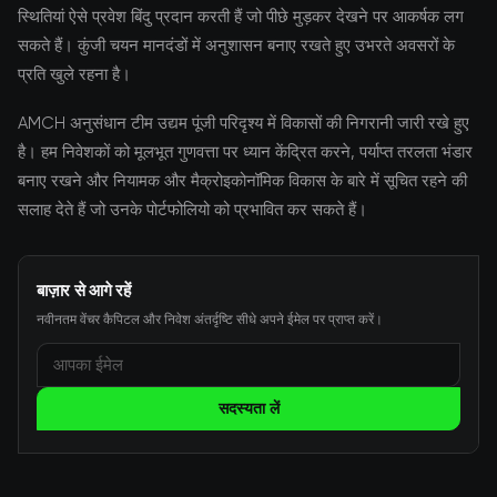
स्थितियां ऐसे प्रवेश बिंदु प्रदान करती हैं जो पीछे मुड़कर देखने पर आकर्षक लग
सकते हैं। कुंजी चयन मानदंडों में अनुशासन बनाए रखते हुए उभरते अवसरों के
प्रति खुले रहना है।
AMCH अनुसंधान टीम उद्यम पूंजी परिदृश्य में विकासों की निगरानी जारी रखे हुए
है। हम निवेशकों को मूलभूत गुणवत्ता पर ध्यान केंद्रित करने, पर्याप्त तरलता भंडार
बनाए रखने और नियामक और मैक्रोइकोनॉमिक विकास के बारे में सूचित रहने की
सलाह देते हैं जो उनके पोर्टफोलियो को प्रभावित कर सकते हैं।
बाज़ार से आगे रहें
नवीनतम वेंचर कैपिटल और निवेश अंतर्दृष्टि सीधे अपने ईमेल पर प्राप्त करें।
सदस्यता लें