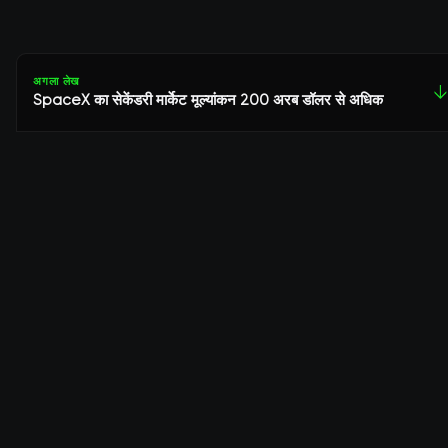
अगला लेख
↓
SpaceX का सेकेंडरी मार्केट मूल्यांकन 200 अरब डॉलर से अधिक