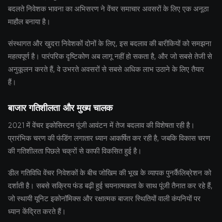
बदलते निवेशक भावना का अभिसरण ने वेंचर समाचार अवसरों के लिए एक अनूठा
माहौल बनाया है।
संस्थागत और खुदरा निवेशकों दोनों के लिए, इस बदलाव की बारीकियों को समझना
महत्वपूर्ण है। पारंपरिक दृष्टिकोण अब लागू नहीं हो सकता है, और जो सबसे तेजी से
अनुकूलन करते हैं, वे उभरते अवसरों से सबसे अधिक लाभ उठाने के लिए तैयार
हैं।
बाजार गतिशीलता और मुख्य चालक
2021 में वेंचर इकोसिस्टम पूंजी आवंटन में तेज बदलाव की विशेषता रही है।
प्रारंभिक चरण की फंडिंग लगातार ध्यान आकर्षित कर रही है, जबकि विकास चरण
की गतिशीलता पिछले चक्रों से काफी विकसित हुई है।
डील गतिविधि वेंचर निवेशकों के बीच जोखिम की भूख के व्यापक पुनर्कैलिब्रेशन को
दर्शाती है। सबसे सक्रिय फंड बढ़ी हुई चयनात्मकता के साथ पूंजी तैनात कर रहे हैं,
जो स्थायी यूनिट इकोनॉमिक्स और रक्षात्मक बाजार स्थितियों वाली कंपनियों पर
ध्यान केंद्रित करते हैं।