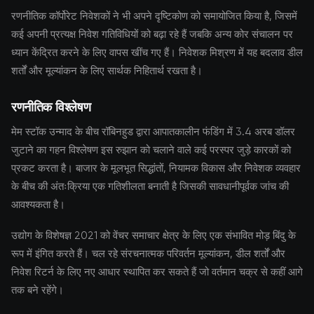
रणनीतिक कॉर्पोरेट निवेशकों ने भी अपने दृष्टिकोण को समायोजित किया है, जिसमें
कई अपनी प्रत्यक्ष निवेश गतिविधियों को बढ़ा रहे हैं जबकि अन्य कोर संचालन पर
ध्यान केंद्रित करने के लिए वापस खींच गए हैं। निवेशक मिश्रण में यह बदलाव डील
शर्तों और मूल्यांकन के लिए सार्थक निहितार्थ रखता है।
रणनीतिक विश्लेषण
मेम स्टॉक उन्माद के बीच रॉबिनहुड द्वारा आपातकालीन फंडिंग में 3.4 अरब डॉलर
जुटाने का गहन विश्लेषण इस रुझान को चलाने वाले कई परस्पर जुड़े कारकों को
प्रकट करता है। बाजार के मूलभूत सिद्धांतों, नियामक विकास और निवेशक व्यवहार
के बीच की अंतःक्रिया एक गतिशीलता बनाती है जिसकी सावधानीपूर्वक जांच की
आवश्यकता है।
उद्योग के विशेषज्ञ 2021 को वेंचर समाचार क्षेत्र के लिए एक संभावित मोड़ बिंदु के
रूप में इंगित करते हैं। चल रहे संरचनात्मक परिवर्तन मूल्यांकन, डील शर्तों और
निवेश रिटर्न के लिए नए आधार स्थापित कर सकते हैं जो वर्तमान चक्र से कहीं आगे
तक बने रहेंगे।