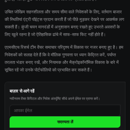
उचित जोखिम सहनशीलता और समय सीमा वाले निवेशकों के लिए, वर्तमान बाजार
की स्थितियां एंट्री पॉइंट्स प्रदान करती हैं जो पीछे मुड़कर देखने पर आकर्षक लग
सकती हैं। कुंजी चयन मानदंडों में अनुशासन बनाए रखते हुए उभरते अवसरों के
लिए खुले रहना है जो ऐतिहासिक ढांचे में साफ-साफ फिट नहीं होते हैं।
एएमसीएच रिसर्च टीम वेंचर समाचार परिदृश्य में विकास पर नजर बनाए हुए है। हम
निवेशकों को सलाह देते हैं कि वे मौलिक गुणवत्ता पर ध्यान केंद्रित करें, पर्याप्त
तरलता भंडार बनाए रखें, और नियामक और मैक्रोइकॉनॉमिक विकास के बारे में
सूचित रहें जो उनके पोर्टफोलियो को प्रभावित कर सकते हैं।
बाज़ार से आगे रहें
नवीनतम वेंचर कैपिटल और निवेश अंतर्दृष्टि सीधे अपने ईमेल पर प्राप्त करें।
सदस्यता लें