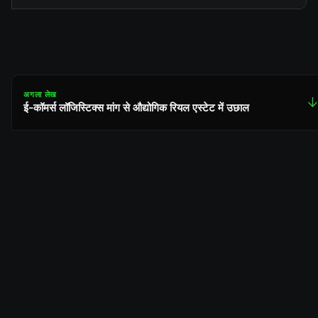
अगला लेख
↓
ई-कॉमर्स लॉजिस्टिक्स मांग से औद्योगिक रियल एस्टेट में उछाल