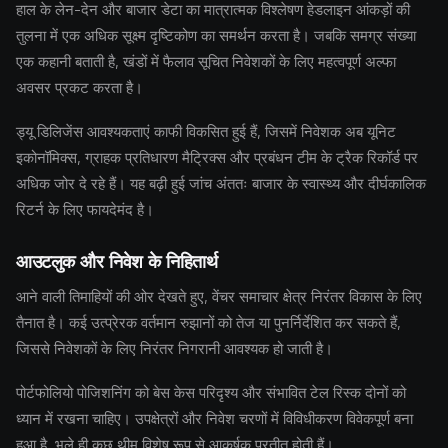
हाल के लेन-देन और बाजार डेटा का मात्रात्मक विश्लेषण हेडलाइन आंकड़ों की
तुलना में एक अधिक सूक्ष्म दृष्टिकोण का समर्थन करता है। जबकि समग्र संख्या
एक कहानी बताती है, खंडों में फैलाव सूचित निवेशकों के लिए महत्वपूर्ण अल्फा
अवसर प्रकट करता है।
ड्यू डिलिजेंस आवश्यकताएं काफी विकसित हुई हैं, जिसमें निवेशक अब यूनिट
इकोनॉमिक्स, ग्राहक प्रतिधारण मैट्रिक्स और प्रबंधन टीम के ट्रैक रिकॉर्ड पर
अधिक जोर दे रहे हैं। यह बढ़ी हुई जांच अंततः बाजार के स्वास्थ्य और दीर्घकालिक
रिटर्न के लिए फायदेमंद है।
आउटलुक और निवेश के निहितार्थ
आने वाली तिमाहियों की ओर देखते हुए, वेंचर समाचार क्षेत्र निरंतर विकास के लिए
तैनात है। कई उत्प्रेरक वर्तमान रुझानों को तेज या पुनर्निर्देशित कर सकते हैं,
जिससे निवेशकों के लिए निरंतर निगरानी आवश्यक हो जाती है।
पोर्टफोलियो पोजिशनिंग को बेस केस परिदृश्य और संभावित टेल रिस्क दोनों को
ध्यान में रखना चाहिए। उपक्षेत्रों और निवेश चरणों में विविधीकरण विवेकपूर्ण बना
हुआ है, भले ही कुछ थीम विशेष रूप से आकर्षक प्रतीत होती हैं।