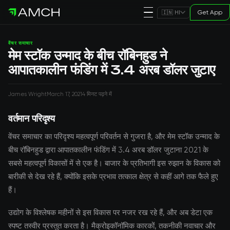
Get App
🇮🇳 HI
वेंचर समाचार
मेम स्टॉक उन्माद के बीच रॉबिनहुड ने
आपातकालीन फंडिंग में 3.4 अरब डॉलर जुटाए
James Wright
March 17, 2021
4 मिनट पढ़ने में
वर्तमान परिदृश्य
वेंचर समाचार का परिदृश्य महत्वपूर्ण परिवर्तन से गुजरा है, और मेम स्टॉक उन्माद के
बीच रॉबिनहुड द्वारा आपातकालीन फंडिंग में 3.4 अरब डॉलर जुटाना 2021 के
सबसे महत्वपूर्ण विकासों में से एक है। बाजार के प्रतिभागी इस रुझान के विकास को
बारीकी से देख रहे हैं, क्योंकि इसके प्रभाव तत्काल क्षेत्र से कहीं आगे तक फैले हुए
हैं।
उद्योग के विश्लेषक महीनों से इस विकास पर नजर रख रहे हैं, और अब डेटा एक
स्पष्ट तस्वीर प्रस्तुत करता है। मैक्रोइकॉनॉमिक कारकों, तकनीकी नवाचार और