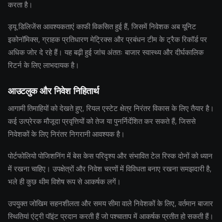
करता है।
ड्यू डिलिजेंस आवश्यकताएं काफी विकसित हुई हैं, जिसमें निवेशक अब यूनिट
इकोनॉमिक्स, ग्राहक प्रतिधारण मेट्रिक्स और प्रबंधन टीम के ट्रैक रिकॉर्ड पर
अधिक जोर दे रहे हैं। यह बढ़ी हुई जांच अंततः बाजार स्वास्थ्य और दीर्घकालिक
रिटर्न के लिए लाभदायक है।
आउटलुक और निवेश निहितार्थ
आगामी तिमाहियों को देखते हुए, रियल एस्टेट क्षेत्र निरंतर विकास के लिए तैयार है।
कई उत्प्रेरक मौजूदा प्रवृत्तियों को तेज या पुनर्निर्देशित कर सकते हैं, जिससे
निवेशकों के लिए निरंतर निगरानी आवश्यक है।
पोर्टफोलियो पोजिशनिंग में बेस केस परिदृश्य और संभावित टेल रिस्क दोनों को ध्यान
में रखना चाहिए। उपक्षेत्रों और निवेश चरणों में विविधता बनाए रखना समझदारी है,
भले ही कुछ थीम विशेष रूप से आकर्षक लगें।
उपयुक्त जोखिम सहनशीलता और समय सीमा वाले निवेशकों के लिए, वर्तमान बाजार
स्थितियां एंट्री पॉइंट प्रदान करती हैं जो पश्चाताप में आकर्षक प्रतीत हो सकती हैं।