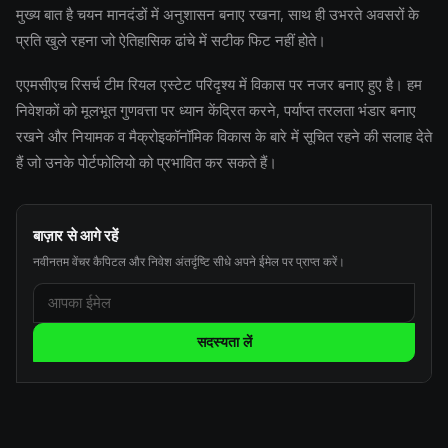
मुख्य बात है चयन मानदंडों में अनुशासन बनाए रखना, साथ ही उभरते अवसरों के
प्रति खुले रहना जो ऐतिहासिक ढांचे में सटीक फिट नहीं होते।
एएमसीएच रिसर्च टीम रियल एस्टेट परिदृश्य में विकास पर नजर बनाए हुए है। हम
निवेशकों को मूलभूत गुणवत्ता पर ध्यान केंद्रित करने, पर्याप्त तरलता भंडार बनाए
रखने और नियामक व मैक्रोइकॉनॉमिक विकास के बारे में सूचित रहने की सलाह देते
हैं जो उनके पोर्टफोलियो को प्रभावित कर सकते हैं।
बाज़ार से आगे रहें
नवीनतम वेंचर कैपिटल और निवेश अंतर्दृष्टि सीधे अपने ईमेल पर प्राप्त करें।
सदस्यता लें