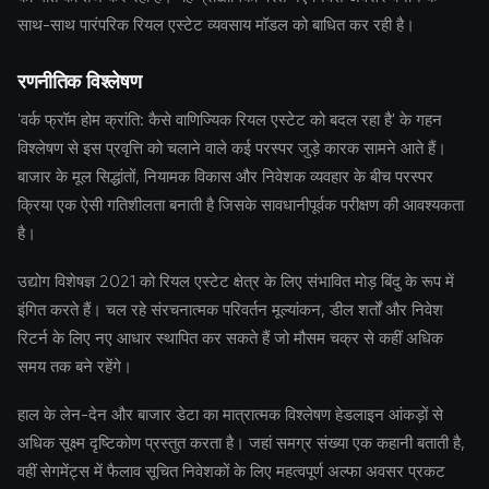
साथ-साथ पारंपरिक रियल एस्टेट व्यवसाय मॉडल को बाधित कर रही है।
रणनीतिक विश्लेषण
'वर्क फ्रॉम होम क्रांति: कैसे वाणिज्यिक रियल एस्टेट को बदल रहा है' के गहन
विश्लेषण से इस प्रवृत्ति को चलाने वाले कई परस्पर जुड़े कारक सामने आते हैं।
बाजार के मूल सिद्धांतों, नियामक विकास और निवेशक व्यवहार के बीच परस्पर
क्रिया एक ऐसी गतिशीलता बनाती है जिसके सावधानीपूर्वक परीक्षण की आवश्यकता
है।
उद्योग विशेषज्ञ 2021 को रियल एस्टेट क्षेत्र के लिए संभावित मोड़ बिंदु के रूप में
इंगित करते हैं। चल रहे संरचनात्मक परिवर्तन मूल्यांकन, डील शर्तों और निवेश
रिटर्न के लिए नए आधार स्थापित कर सकते हैं जो मौसम चक्र से कहीं अधिक
समय तक बने रहेंगे।
हाल के लेन-देन और बाजार डेटा का मात्रात्मक विश्लेषण हेडलाइन आंकड़ों से
अधिक सूक्ष्म दृष्टिकोण प्रस्तुत करता है। जहां समग्र संख्या एक कहानी बताती है,
वहीं सेगमेंट्स में फैलाव सूचित निवेशकों के लिए महत्वपूर्ण अल्फा अवसर प्रकट