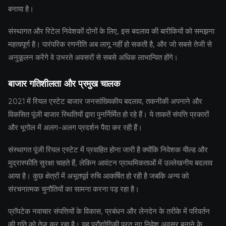
बनाया है।
संस्थागत और रिटेल निवेशकों दोनों के लिए, इस बदलाव की बारीकियों को समझना
महत्वपूर्ण है। पारंपरिक रणनीति अब लागू नहीं हो सकती है, और जो सबसे तेजी से
अनुकूलन करेंगे वे उभरते अवसरों से सबसे अधिक लाभान्वित होंगे।
बाजार गतिशीलता और प्रमुख चालक
2021 में रियल एस्टेट बाजार जनसांख्यिकीय बदलाव, तकनीकी अपनाने और
विकसित पूंजी बाजार स्थितियों द्वारा पुनर्निर्मित हो रहे हैं। ये ताकतें संपत्ति प्रकारों
और भूगोल में अलग-अलग प्रदर्शन पैदा कर रही हैं।
संस्थागत पूंजी रियल एस्टेट में प्रवाहित होना जारी है क्योंकि निवेशक यील्ड और
मुद्रास्फीति सुरक्षा चाहते हैं, लेकिन आवंटन प्राथमिकताओं में उल्लेखनीय बदलाव
आया है। कुछ क्षेत्रों में अभूतपूर्व रुचि आकर्षित हो रही है जबकि अन्य को
संरचनात्मक चुनौतियों का सामना करना पड़ रहा है।
प्रॉपटेक नवाचार संपत्तियों के विकास, प्रबंधन और लेनदेन के तरीके में परिवर्तन
की गति को तेज कर रहा है। यह प्रौद्योगिकी परत नए निवेश अवसर बनाने के