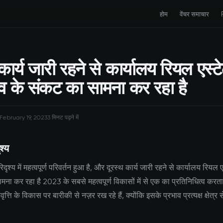
होम
वेंचर समाचार
कार्य जारी रहने से कार्यालय रियल एस्ट
्व के संकट का सामना कर रहा है
February 19, 2023
3 मिनट पढ़ने में
श्य
दृश्य में महत्वपूर्ण परिवर्तन हुआ है, और दूरस्थ कार्य जारी रहने से कार्यालय रियल ए
ना कर रहा है 2023 के सबसे महत्वपूर्ण विकासों में से एक का प्रतिनिधित्व करत
त्ति के विकास पर बारीकी से नज़र रख रहे हैं, क्योंकि इसके प्रभाव प्रत्यक्ष क्षेत्र