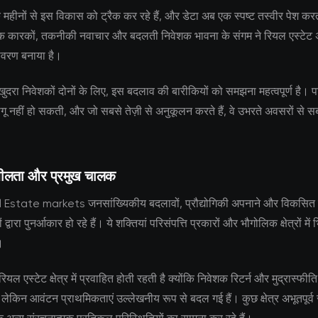
क महीनों से इस विकास को ट्रैक कर रहे हैं, और डेटा अब एक स्पष्ट तस्वीर पेश कर
क कारकों, तकनीकी नवाचार और बदलती निवेशक भावना के संगम ने रियल एस्टेट 
ावरण बनाया है।
ुदरा निवेशकों दोनों के लिए, इस बदलाव की बारीकियों को समझना महत्वपूर्ण है। प
ू नहीं हो सकती, और जो सबसे तेज़ी से अनुकूलन करते हैं, वे उभरते अवसरों से
शीलता और प्रमुख चालक
 Estate markets जनसांख्यिकीय बदलावों, प्रौद्योगिकी अपनाने और विकसित ह
द्वारा पुनर्आकार हो रहे हैं। ये शक्तियां परिसंपत्ति प्रकारों और भौगोलिक क्षेत्रों में भ
।
रियल एस्टेट क्षेत्र में प्रवाहित होती रहती है क्योंकि निवेशक रिटर्न और मुद्रास्फीति
 लेकिन आवंटन प्राथमिकताएं उल्लेखनीय रूप से बदल गई हैं। कुछ क्षेत्र अभूतपूर्व