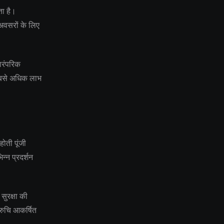
ता है।
अवसरों के लिए
ारंपरिक
 सबसे अधिक लाभ
ोती पूंजी
िन्न प्रदर्शन
 सुरक्षा की
 रुचि आकर्षित