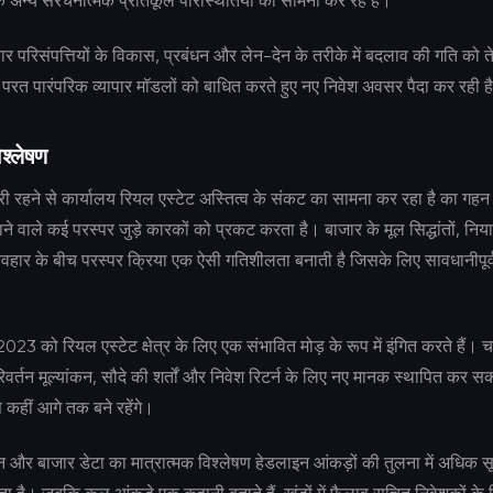
ि अन्य संरचनात्मक प्रतिकूल परिस्थितियों का सामना कर रहे हैं।
 परिसंपत्तियों के विकास, प्रबंधन और लेन-देन के तरीके में बदलाव की गति को 
ी परत पारंपरिक व्यापार मॉडलों को बाधित करते हुए नए निवेश अवसर पैदा कर रही ह
श्लेषण
ारी रहने से कार्यालय रियल एस्टेट अस्तित्व के संकट का सामना कर रहा है का गहन
लाने वाले कई परस्पर जुड़े कारकों को प्रकट करता है। बाजार के मूल सिद्धांतों, न
वहार के बीच परस्पर क्रिया एक ऐसी गतिशीलता बनाती है जिसके लिए सावधानीपूर
।
ञ 2023 को रियल एस्टेट क्षेत्र के लिए एक संभावित मोड़ के रूप में इंगित करते हैं। 
वर्तन मूल्यांकन, सौदे की शर्तों और निवेश रिटर्न के लिए नए मानक स्थापित कर सकत
े कहीं आगे तक बने रहेंगे।
 और बाजार डेटा का मात्रात्मक विश्लेषण हेडलाइन आंकड़ों की तुलना में अधिक सूक्