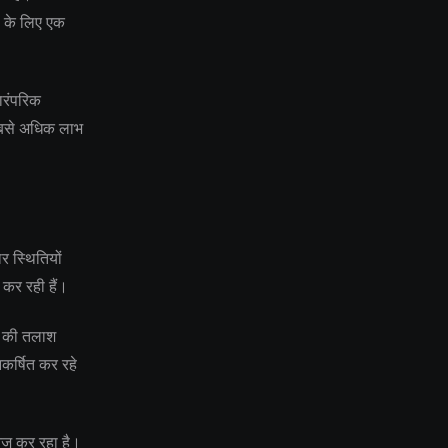
ं के लिए एक
ारंपरिक
 सबसे अधिक लाभ
र स्थितियों
दा कर रही हैं।
्षा की तलाश
आकर्षित कर रहे
तेज कर रहा है।