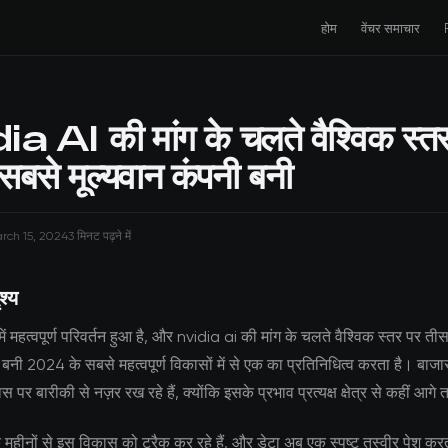
होम
वेंचर समाचार
a AI की मांग के चलते वैश्विक स्त
सबसे मूल्यवान कंपनी बनी
rch 15, 2024
3 मिनट पढ़ने में
श्य
 में महत्वपूर्ण परिवर्तन हुआ है, और nvidia ai की मांग के चलते वैश्विक स्तर पर त
 बनी 2024 के सबसे महत्वपूर्ण विकासों में से एक का प्रतिनिधित्व करता है। बा
कास पर बारीकी से नज़र रख रहे हैं, क्योंकि इसके प्रभाव प्रत्यक्ष क्षेत्र से कहीं आगे 
क महीनों से इस विकास को ट्रैक कर रहे हैं, और डेटा अब एक स्पष्ट तस्वीर पेश कर