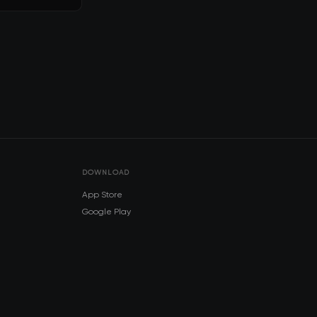
DOWNLOAD
App Store
Google Play