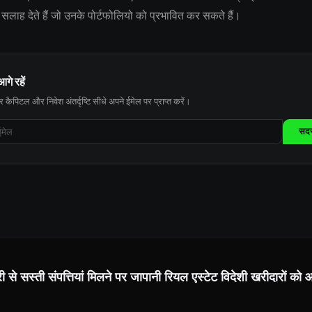
सलाह देते हैं जो उनके पोर्टफोलियो को प्रभावित कर सकते हैं।
आगे रहें
 कैपिटल और निवेश अंतर्दृष्टि सीधे अपने ईमेल पर प्राप्त करें।
सदस्
 से सस्ती संपत्तियां मिलने पर जापानी रियल एस्टेट विदेशी खरीदारों को