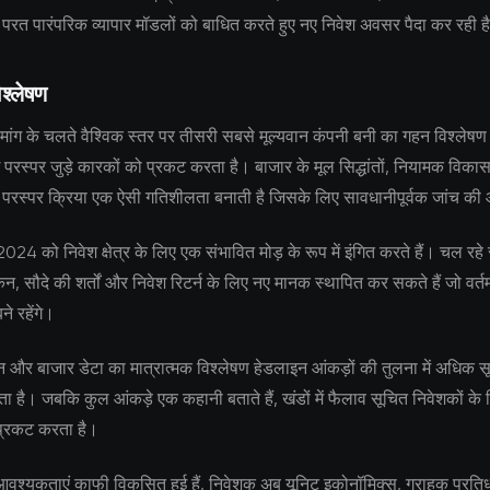
ी परत पारंपरिक व्यापार मॉडलों को बाधित करते हुए नए निवेश अवसर पैदा कर रही ह
श्लेषण
ांग के चलते वैश्विक स्तर पर तीसरी सबसे मूल्यवान कंपनी बनी का गहन विश्लेषण इ
 परस्पर जुड़े कारकों को प्रकट करता है। बाजार के मूल सिद्धांतों, नियामक विक
च परस्पर क्रिया एक ऐसी गतिशीलता बनाती है जिसके लिए सावधानीपूर्वक जांच क
ञ 2024 को निवेश क्षेत्र के लिए एक संभावित मोड़ के रूप में इंगित करते हैं। चल रह
ांकन, सौदे की शर्तों और निवेश रिटर्न के लिए नए मानक स्थापित कर सकते हैं जो वर्
े रहेंगे।
 और बाजार डेटा का मात्रात्मक विश्लेषण हेडलाइन आंकड़ों की तुलना में अधिक सूक्
 है। जबकि कुल आंकड़े एक कहानी बताते हैं, खंडों में फैलाव सूचित निवेशकों के लि
्रकट करता है।
 आवश्यकताएं काफी विकसित हुई हैं, निवेशक अब यूनिट इकोनॉमिक्स, ग्राहक प्रतिध