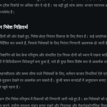
 ट्रैक रिकॉर्ड पर अधिक जोर दे रहे हैं। यह बढ़ी हुई जांच अंततः बाजार स्वास्थ्
फायदेमंद है।
र निवेश निहितार्थ
ियों की ओर देखते हुए, निवेश क्षेत्र निरंतर विकास के लिए तैयार है। कई उत्प्रेरक 
्निर्देशित कर सकते हैं, जिससे निवेशकों के लिए निरंतर निगरानी आवश्यक हो जाती 
जिशनिंग को बेस केस परिदृश्य और संभावित टेल रिस्क दोनों को ध्यान में रखना चाहि
 में विविधीकरण विवेकपूर्ण बना हुआ है, भले ही कुछ विषय विशेष रूप से आकर्षक ल
नशीलता और समय सीमा वाले निवेशकों के लिए, वर्तमान बाजार स्थितियां ऐसे प्रवे
छे मुड़कर देखने पर आकर्षक लग सकते हैं। कुंजी चयन मानदंडों में अनुशासन बनाए 
ि खुले रहना है।
टीम निवेश परिदृश्य में विकासों की निगरानी जारी रखे हुए है। हम निवेशकों को मू
रित करने, पर्याप्त तरलता भंडार बनाए रखने और नियामक और मैक्रोइकोनॉमिक विकास 