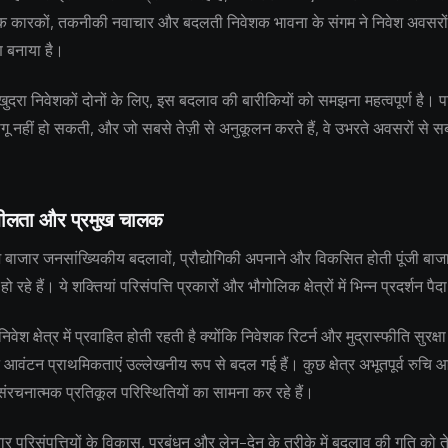
िक कारकों, तकनीकी नवाचार और बदलती निवेशक भावना के संगम ने निवेश अवसरो
 बनाया है।
ुदरा निवेशकों दोनों के लिए, इस बदलाव की बारीकियों को समझना महत्वपूर्ण है। प
ू नहीं हो सकती, और जो सबसे तेज़ी से अनुकूलन करते हैं, वे उभरते अवसरों से
शीलता और प्रमुख चालक
 बाजार जनसांख्यिकीय बदलावों, प्रौद्योगिकी अपनाने और विकसित होती पूंजी बाजा
 हो रहे हैं। ये शक्तियां परिसंपत्ति प्रकारों और भौगोलिक क्षेत्रों में भिन्न प्रदर्शन पै
निवेश क्षेत्र में प्रवाहित होती रहती है क्योंकि निवेशक रिटर्न और मुद्रास्फीति सुरक
न आवंटन प्राथमिकताएं उल्लेखनीय रूप से बदल गई हैं। कुछ क्षेत्र अभूतपूर्व रुचि 
संरचनात्मक प्रतिकूल परिस्थितियों का सामना कर रहे हैं।
 परिसंपत्तियों के विकास, प्रबंधन और लेन-देन के तरीके में बदलाव की गति को 